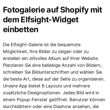
Fotogalerie auf Shopify mit
dem Elfsight-Widget
einbetten
Die Elfsight-Galerie ist die bequemste
Möglichkeit, Ihre Bilder zu zeigen oder zu
erstellen ein stilvolles Album auf Ihrer Website.
Platzieren Sie eine beliebige Anzahl von Bildern,
schreiben Sie Bildunterschriften und wählen Sie
die beste Art, diese auf der Seite zu organisieren.
Unsere App bietet 6 Layouts und mehrere
zusätzliche Designoptionen. Jedes Bild wird in
einem Popup-Fenster geöffnet. Benutzer können
durchblättern oder eine Diashow ansehen, die