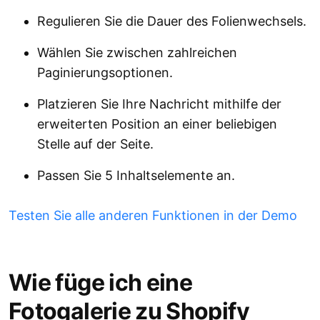
Regulieren Sie die Dauer des Folienwechsels.
Wählen Sie zwischen zahlreichen
Paginierungsoptionen.
Platzieren Sie Ihre Nachricht mithilfe der
erweiterten Position an einer beliebigen
Stelle auf der Seite.
Passen Sie 5 Inhaltselemente an.
Testen Sie alle anderen Funktionen in der Demo
Wie füge ich eine
Fotogalerie zu Shopify