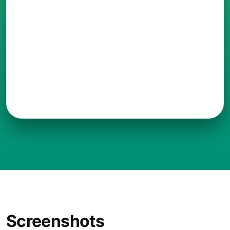
Screenshots