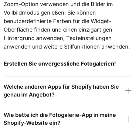
Zoom-Option verwenden und die Bilder im
Vollbildmodus genießen. Sie können
benutzerdefinierte Farben für die Widget-
Oberfläche finden und einen einzigartigen
Hintergrund anwenden, Texteinstellungen
anwenden und weitere Stilfunktionen anwenden.
Erstellen Sie unvergessliche Fotogalerien!
Welche anderen Apps für Shopify haben Sie
genau im Angebot?
Wie bette ich die Fotogalerie-App in meine
Shopify-Website ein?