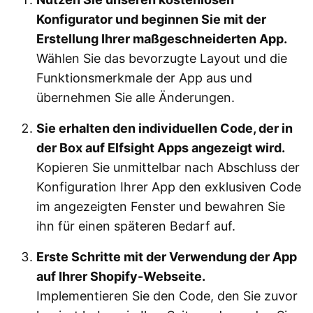
Konfigurator und beginnen Sie mit der
Erstellung Ihrer maßgeschneiderten App.
Wählen Sie das bevorzugte Layout und die
Funktionsmerkmale der App aus und
übernehmen Sie alle Änderungen.
Sie erhalten den individuellen Code, der in
der Box auf Elfsight Apps angezeigt wird.
Kopieren Sie unmittelbar nach Abschluss der
Konfiguration Ihrer App den exklusiven Code
im angezeigten Fenster und bewahren Sie
ihn für einen späteren Bedarf auf.
Erste Schritte mit der Verwendung der App
auf Ihrer Shopify-Webseite.
Implementieren Sie den Code, den Sie zuvor