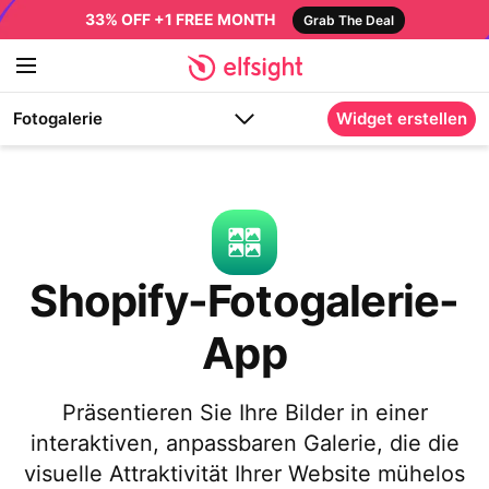
33% OFF +1 FREE MONTH
Grab The Deal
Fotogalerie
Widget erstellen
Shopify-Fotogalerie-
App
Präsentieren Sie Ihre Bilder in einer
interaktiven, anpassbaren Galerie, die die
visuelle Attraktivität Ihrer Website mühelos