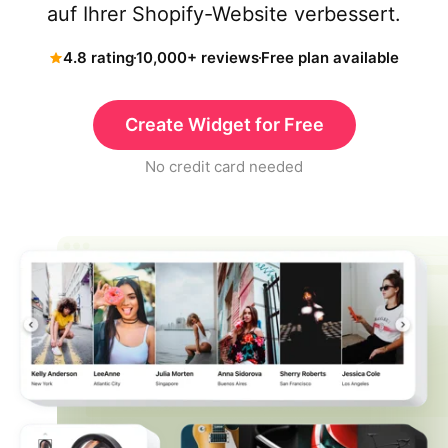
auf Ihrer Shopify-Website verbessert.
4.8 rating
10,000+ reviews
Free plan available
Create Widget for Free
No credit card needed