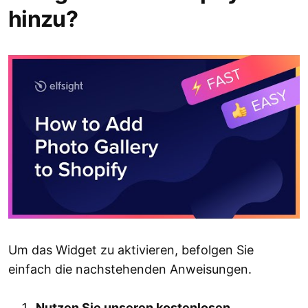
hinzu?
Um das Widget zu aktivieren, befolgen Sie
einfach die nachstehenden Anweisungen.
Nutzen Sie unseren kostenlosen