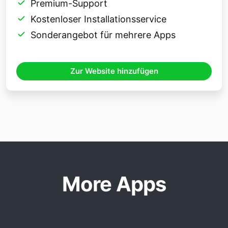
Premium-Support
Kostenloser Installationsservice
Sonderangebot für mehrere Apps
Zur Website hinzufügen
More Apps