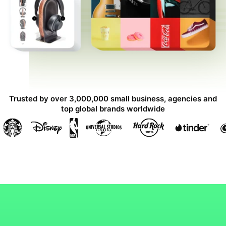
Trusted by over 3,000,000 small business, agencies and
top global brands worldwide