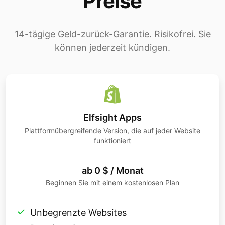
Preise
14-tägige Geld-zurück-Garantie. Risikofrei. Sie
können jederzeit kündigen.
Elfsight Apps
Plattformübergreifende Version, die auf jeder Website
funktioniert
ab 0 $ / Monat
Beginnen Sie mit einem kostenlosen Plan
Unbegrenzte Websites