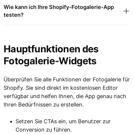
Wie kann ich Ihre Shopify-Fotogalerie-App
testen?
Hauptfunktionen des
Fotogalerie-Widgets
Überprüfen Sie alle Funktionen der Fotogalerie für
Shopify. Sie sind direkt im kostenlosen Editor
verfügbar und helfen Ihnen, die App genau nach
Ihren Bedürfnissen zu erstellen.
Setzen Sie CTAs ein, um Benutzer zur
Conversion zu führen.