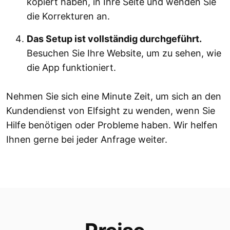
kopiert haben, in Ihre Seite und wenden Sie
die Korrekturen an.
Das Setup ist vollständig durchgeführt.
Besuchen Sie Ihre Website, um zu sehen, wie
die App funktioniert.
Nehmen Sie sich eine Minute Zeit, um sich an den
Kundendienst von Elfsight zu wenden, wenn Sie
Hilfe benötigen oder Probleme haben. Wir helfen
Ihnen gerne bei jeder Anfrage weiter.