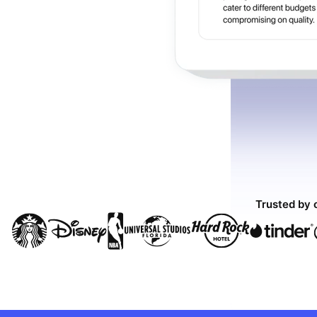
Trusted by 