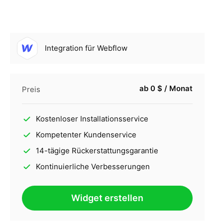
Integration für Webflow
ab 0 $ / Monat
Preis
Kostenloser Installationsservice
Kompetenter Kundenservice
14-tägige Rückerstattungsgarantie
Kontinuierliche Verbesserungen
Widget erstellen