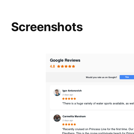
Screenshots