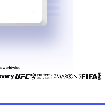
ds worldwide