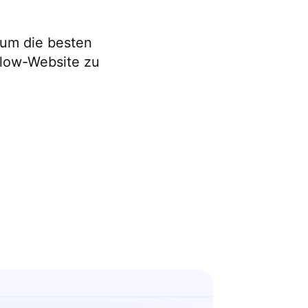
 um die besten
flow-Website zu