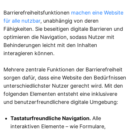
Barrierefreiheitsfunktionen
machen eine Website
für alle nutzbar
, unabhängig von deren
Fähigkeiten. Sie beseitigen digitale Barrieren und
optimieren die Navigation, sodass Nutzer mit
Behinderungen leicht mit den Inhalten
interagieren können.
Mehrere zentrale Funktionen der Barrierefreiheit
sorgen dafür, dass eine Website den Bedürfnissen
unterschiedlichster Nutzer gerecht wird. Mit den
folgenden Elementen entsteht eine inklusivere
und benutzerfreundlichere digitale Umgebung:
Tastaturfreundliche Navigation.
Alle
interaktiven Elemente – wie Formulare,