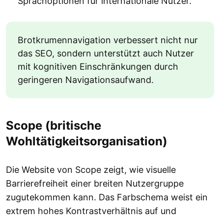
Sprachoptionen für internationale Nutzer.
Brotkrumennavigation verbessert nicht nur
das SEO, sondern unterstützt auch Nutzer
mit kognitiven Einschränkungen durch
geringeren Navigationsaufwand.
Scope (britische
Wohltätigkeitsorganisation)
Die Website von Scope zeigt, wie visuelle
Barrierefreiheit einer breiten Nutzergruppe
zugutekommen kann. Das Farbschema weist ein
extrem hohes Kontrastverhältnis auf und