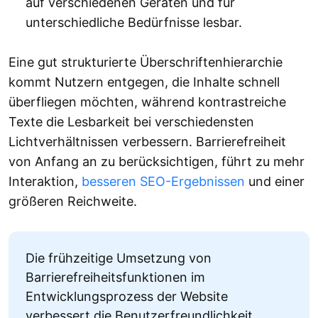
auf verschiedenen Geräten und für
unterschiedliche Bedürfnisse lesbar.
Eine gut strukturierte Überschriftenhierarchie
kommt Nutzern entgegen, die Inhalte schnell
überfliegen möchten, während kontrastreiche
Texte die Lesbarkeit bei verschiedensten
Lichtverhältnissen verbessern. Barrierefreiheit
von Anfang an zu berücksichtigen, führt zu mehr
Interaktion,
besseren SEO-Ergebnissen
und einer
größeren Reichweite.
Die frühzeitige Umsetzung von
Barrierefreiheitsfunktionen im
Entwicklungsprozess der Website
verbessert die Benutzerfreundlichkeit,