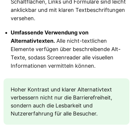
Schaltflächen, Links und Formulare sind leicht
anklickbar und mit klaren Textbeschriftungen
versehen.
Umfassende Verwendung von
Alternativtexten.
Alle nicht-textlichen
Elemente verfügen über beschreibende Alt-
Texte, sodass Screenreader alle visuellen
Informationen vermitteln können.
Hoher Kontrast und klarer Alternativtext
verbessern nicht nur die Barrierefreiheit,
sondern auch die Lesbarkeit und
Nutzererfahrung für alle Besucher.