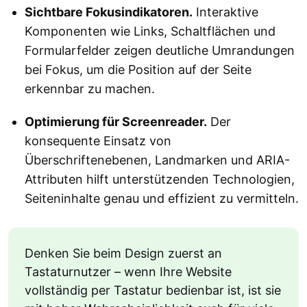
Sichtbare Fokusindikatoren.
Interaktive
Komponenten wie Links, Schaltflächen und
Formularfelder zeigen deutliche Umrandungen
bei Fokus, um die Position auf der Seite
erkennbar zu machen.
Optimierung für Screenreader.
Der
konsequente Einsatz von
Überschriftenebenen, Landmarken und ARIA-
Attributen hilft unterstützenden Technologien,
Seiteninhalte genau und effizient zu vermitteln.
Denken Sie beim Design zuerst an
Tastaturnutzer – wenn Ihre Website
vollständig per Tastatur bedienbar ist, ist sie