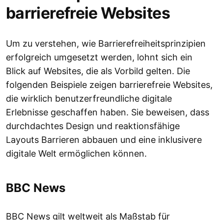
barrierefreie Websites
Um zu verstehen, wie Barrierefreiheitsprinzipien
erfolgreich umgesetzt werden, lohnt sich ein
Blick auf Websites, die als Vorbild gelten. Die
folgenden Beispiele zeigen barrierefreie Websites,
die wirklich benutzerfreundliche digitale
Erlebnisse geschaffen haben. Sie beweisen, dass
durchdachtes Design und reaktionsfähige
Layouts Barrieren abbauen und eine inklusivere
digitale Welt ermöglichen können.
BBC News
BBC News gilt weltweit als Maßstab für