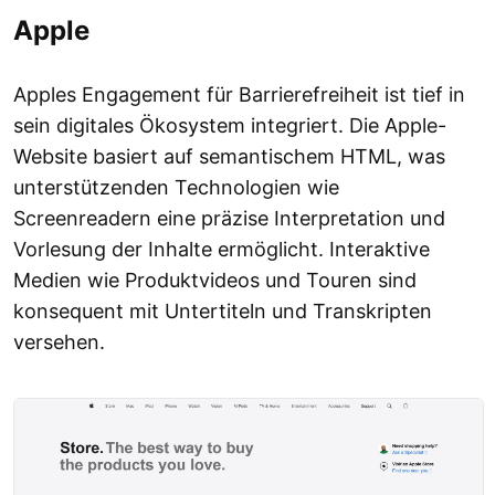
Apple
Apples Engagement für Barrierefreiheit ist tief in
sein digitales Ökosystem integriert. Die Apple-
Website basiert auf semantischem HTML, was
unterstützenden Technologien wie
Screenreadern eine präzise Interpretation und
Vorlesung der Inhalte ermöglicht. Interaktive
Medien wie Produktvideos und Touren sind
konsequent mit Untertiteln und Transkripten
versehen.