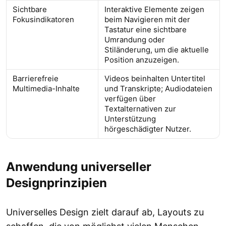
Sichtbare
Interaktive Elemente zeigen
Fokusindikatoren
beim Navigieren mit der
Tastatur eine sichtbare
Umrandung oder
Stiländerung, um die aktuelle
Position anzuzeigen.
Barrierefreie
Videos beinhalten Untertitel
Multimedia-Inhalte
und Transkripte; Audiodateien
verfügen über
Textalternativen zur
Unterstützung
hörgeschädigter Nutzer.
Anwendung universeller
Designprinzipien
Universelles Design zielt darauf ab, Layouts zu