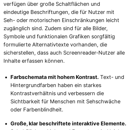
verfügen über große Schaltflächen und
eindeutige Beschriftungen, die für Nutzer mit
Seh- oder motorischen Einschränkungen leicht
zugänglich sind. Zudem sind für alle Bilder,
Symbole und funktionalen Grafiken sorgfältig
formulierte Alternativtexte vorhanden, die
sicherstellen, dass auch Screenreader-Nutzer alle
Inhalte erfassen können.
Farbschemata mit hohem Kontrast.
Text- und
Hintergrundfarben haben ein starkes
Kontrastverhältnis und verbessern die
Sichtbarkeit für Menschen mit Sehschwäche
oder Farbenblindheit.
Große, klar beschriftete interaktive Elemente.