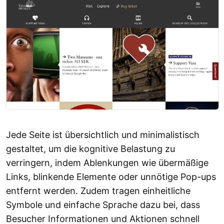
Jede Seite ist übersichtlich und minimalistisch
gestaltet, um die kognitive Belastung zu
verringern, indem Ablenkungen wie übermäßige
Links, blinkende Elemente oder unnötige Pop-ups
entfernt werden. Zudem tragen einheitliche
Symbole und einfache Sprache dazu bei, dass
Besucher Informationen und Aktionen schnell