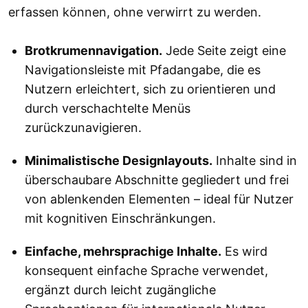
erfassen können, ohne verwirrt zu werden.
Brotkrumennavigation.
Jede Seite zeigt eine
Navigationsleiste mit Pfadangabe, die es
Nutzern erleichtert, sich zu orientieren und
durch verschachtelte Menüs
zurückzunavigieren.
Minimalistische Designlayouts.
Inhalte sind in
überschaubare Abschnitte gegliedert und frei
von ablenkenden Elementen – ideal für Nutzer
mit kognitiven Einschränkungen.
Einfache, mehrsprachige Inhalte.
Es wird
konsequent einfache Sprache verwendet,
ergänzt durch leicht zugängliche