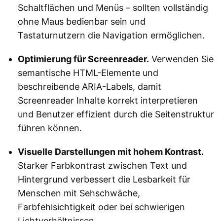
Schaltflächen und Menüs – sollten vollständig
ohne Maus bedienbar sein und
Tastaturnutzern die Navigation ermöglichen.
Optimierung für Screenreader.
Verwenden Sie
semantische HTML-Elemente und
beschreibende ARIA-Labels, damit
Screenreader Inhalte korrekt interpretieren
und Benutzer effizient durch die Seitenstruktur
führen können.
Visuelle Darstellungen mit hohem Kontrast.
Starker Farbkontrast zwischen Text und
Hintergrund verbessert die Lesbarkeit für
Menschen mit Sehschwäche,
Farbfehlsichtigkeit oder bei schwierigen
Lichtverhältnissen.