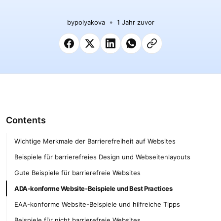
by
polyakova
1 Jahr zuvor
Contents
Wichtige Merkmale der Barrierefreiheit auf Websites
Beispiele für barrierefreies Design und Webseitenlayouts
Gute Beispiele für barrierefreie Websites
ADA-konforme Website-Beispiele und Best Practices
EAA-konforme Website-Beispiele und hilfreiche Tipps
Beispiele für nicht barrierefreie Websites