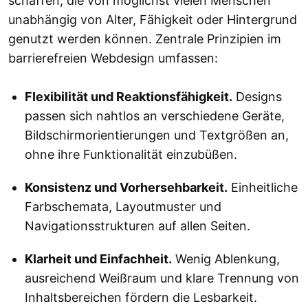
schaffen, die von möglichst vielen Menschen
unabhängig von Alter, Fähigkeit oder Hintergrund
genutzt werden können. Zentrale Prinzipien im
barrierefreien Webdesign umfassen:
Flexibilität und Reaktionsfähigkeit.
Designs
passen sich nahtlos an verschiedene Geräte,
Bildschirmorientierungen und Textgrößen an,
ohne ihre Funktionalität einzubüßen.
Konsistenz und Vorhersehbarkeit.
Einheitliche
Farbschemata, Layoutmuster und
Navigationsstrukturen auf allen Seiten.
Klarheit und Einfachheit.
Wenig Ablenkung,
ausreichend Weißraum und klare Trennung von
Inhaltsbereichen fördern die Lesbarkeit.