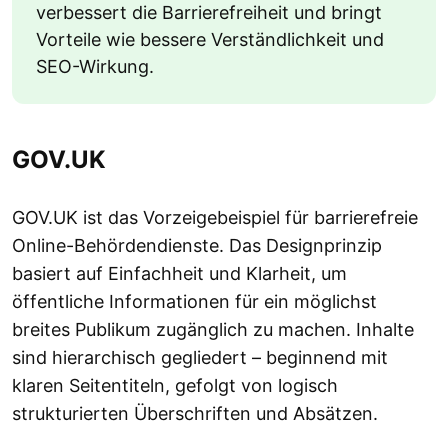
verbessert die Barrierefreiheit und bringt
Vorteile wie bessere Verständlichkeit und
SEO-Wirkung.
GOV.UK
GOV.UK ist das Vorzeigebeispiel für barrierefreie
Online-Behördendienste. Das Designprinzip
basiert auf Einfachheit und Klarheit, um
öffentliche Informationen für ein möglichst
breites Publikum zugänglich zu machen. Inhalte
sind hierarchisch gegliedert – beginnend mit
klaren Seitentiteln, gefolgt von logisch
strukturierten Überschriften und Absätzen.