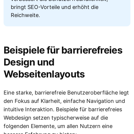
bringt SEO-Vorteile und erhöht die
Reichweite.
Beispiele für barrierefreies
Design und
Webseitenlayouts
Eine starke, barrierefreie Benutzeroberfläche legt
den Fokus auf Klarheit, einfache Navigation und
intuitive Interaktion. Beispiele für barrierefreies
Webdesign setzen typischerweise auf die
folgenden Elemente, um allen Nutzern eine