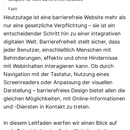
Fazit
Heutzutage ist eine barrierefreie Website mehr als
nur eine gesetzliche Verpflichtung – sie ist ein
entscheidender Schritt hin zu einer integrativen
digitalen Welt. Barrierefreiheit stellt sicher, dass
jeder Benutzer, einschließlich Menschen mit
Behinderungen, effektiv und ohne Hindernisse
mit Webinhalten interagieren kann. Ob durch
Navigation mit der Tastatur, Nutzung eines
Screenreaders oder Anpassung der visuellen
Darstellung – barrierefreies Design bietet allen die
gleichen Möglichkeiten, mit Online-Informationen
und -Diensten in Kontakt zu treten.
In diesem Leitfaden werfen wir einen Blick auf