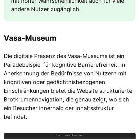
mit hoher Wahrscheinlichkeit auch für viele
andere Nutzer zugänglich.
Vasa-Museum
Die digitale Präsenz des Vasa-Museums ist ein
Paradebeispiel für kognitive Barrierefreiheit. In
Anerkennung der Bedürfnisse von Nutzern mit
kognitiven oder gedächtnisbezogenen
Einschränkungen bietet die Website strukturierte
Brotkrumennavigation, die genau zeigt, wo sich
ein Besucher innerhalb der Inhaltsstruktur
befindet.