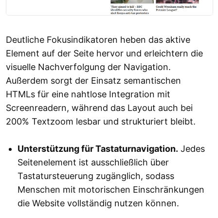
Deutliche Fokusindikatoren heben das aktive
Element auf der Seite hervor und erleichtern die
visuelle Nachverfolgung der Navigation.
Außerdem sorgt der Einsatz semantischen
HTMLs für eine nahtlose Integration mit
Screenreadern, während das Layout auch bei
200% Textzoom lesbar und strukturiert bleibt.
Unterstützung für Tastaturnavigation.
Jedes
Seitenelement ist ausschließlich über
Tastatursteuerung zugänglich, sodass
Menschen mit motorischen Einschränkungen
die Website vollständig nutzen können.