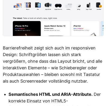
Barrierefreiheit zeigt sich auch im responsiven
Design: Schriftgrößen lassen sich stark
vergrößern, ohne dass das Layout bricht, und alle
interaktiven Elemente – wie Schieberegler oder
Produktauswahlen – bleiben sowohl mit Tastatur
als auch Screenreader vollständig nutzbar.
Semantisches HTML und ARIA-Attribute.
Der
korrekte Einsatz von HTML5-