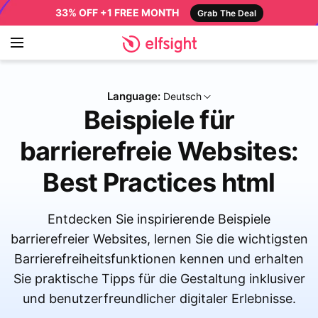
33% OFF +1 FREE MONTH
Grab The Deal
Language:
Deutsch
Beispiele für
barrierefreie Websites:
Best Practices html
Entdecken Sie inspirierende Beispiele
barrierefreier Websites, lernen Sie die wichtigsten
Barrierefreiheitsfunktionen kennen und erhalten
Sie praktische Tipps für die Gestaltung inklusiver
und benutzerfreundlicher digitaler Erlebnisse.