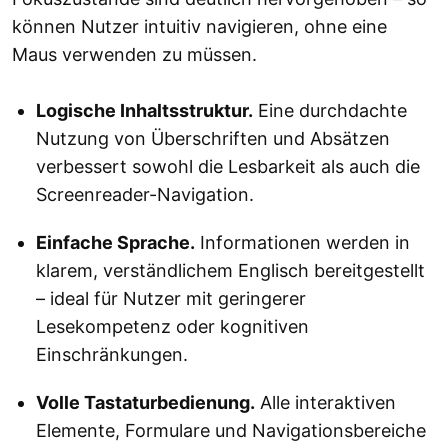
können Nutzer intuitiv navigieren, ohne eine
Maus verwenden zu müssen.
Logische Inhaltsstruktur.
Eine durchdachte
Nutzung von Überschriften und Absätzen
verbessert sowohl die Lesbarkeit als auch die
Screenreader-Navigation.
Einfache Sprache.
Informationen werden in
klarem, verständlichem Englisch bereitgestellt
– ideal für Nutzer mit geringerer
Lesekompetenz oder kognitiven
Einschränkungen.
Volle Tastaturbedienung.
Alle interaktiven
Elemente, Formulare und Navigationsbereiche