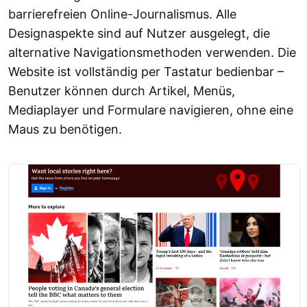
barrierefreien Online-Journalismus. Alle
Designaspekte sind auf Nutzer ausgelegt, die
alternative Navigationsmethoden verwenden. Die
Website ist vollständig per Tastatur bedienbar –
Benutzer können durch Artikel, Menüs,
Mediaplayer und Formulare navigieren, ohne eine
Maus zu benötigen.