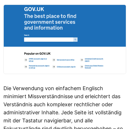
Die Verwendung von einfachem Englisch
minimiert Missverständnisse und erleichtert das
Verständnis auch komplexer rechtlicher oder
administrativer Inhalte. Jede Seite ist vollständig
mit der Tastatur navigierbar, und alle
Fokuszustände sind deutlich hervorgehoben – so