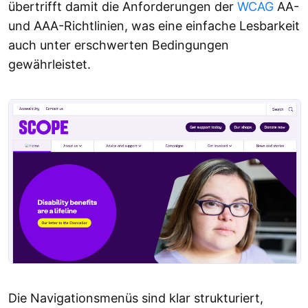
übertrifft damit die Anforderungen der
WCAG
AA-
und AAA-Richtlinien, was eine einfache Lesbarkeit
auch unter erschwerten Bedingungen
gewährleistet.
Die Navigationsmenüs sind klar strukturiert,