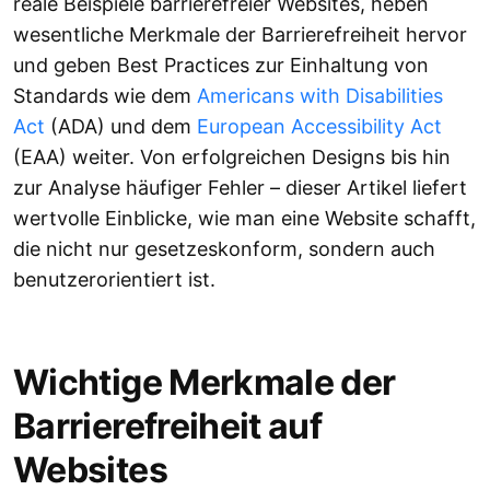
reale Beispiele barrierefreier Websites, heben
wesentliche Merkmale der Barrierefreiheit hervor
und geben Best Practices zur Einhaltung von
Standards wie dem
Americans with Disabilities
Act
(ADA) und dem
European Accessibility Act
(EAA) weiter. Von erfolgreichen Designs bis hin
zur Analyse häufiger Fehler – dieser Artikel liefert
wertvolle Einblicke, wie man eine Website schafft,
die nicht nur gesetzeskonform, sondern auch
benutzerorientiert ist.
Wichtige Merkmale der
Barrierefreiheit auf
Websites