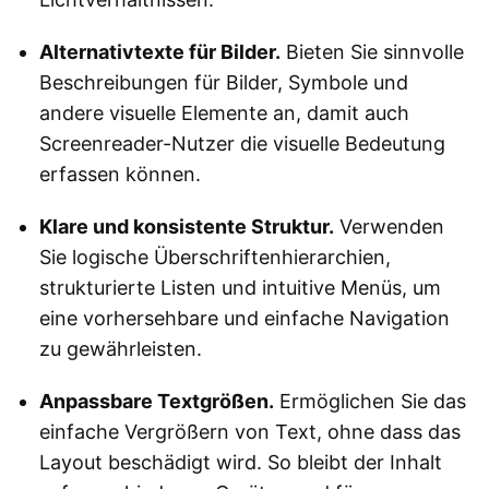
Alternativtexte für Bilder.
Bieten Sie sinnvolle
Beschreibungen für Bilder, Symbole und
andere visuelle Elemente an, damit auch
Screenreader-Nutzer die visuelle Bedeutung
erfassen können.
Klare und konsistente Struktur.
Verwenden
Sie logische Überschriftenhierarchien,
strukturierte Listen und intuitive Menüs, um
eine vorhersehbare und einfache Navigation
zu gewährleisten.
Anpassbare Textgrößen.
Ermöglichen Sie das
einfache Vergrößern von Text, ohne dass das
Layout beschädigt wird. So bleibt der Inhalt