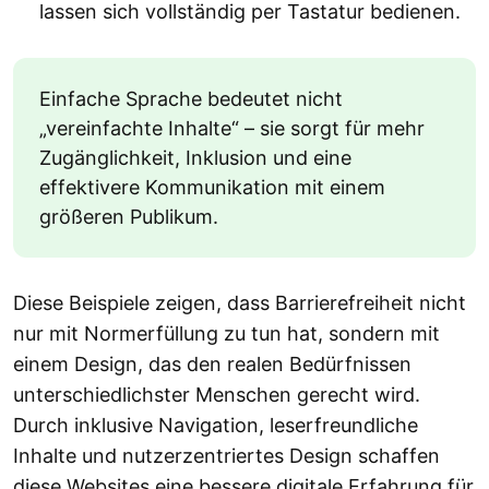
lassen sich vollständig per Tastatur bedienen.
Einfache Sprache bedeutet nicht
„vereinfachte Inhalte“ – sie sorgt für mehr
Zugänglichkeit, Inklusion und eine
effektivere Kommunikation mit einem
größeren Publikum.
Diese Beispiele zeigen, dass Barrierefreiheit nicht
nur mit Normerfüllung zu tun hat, sondern mit
einem Design, das den realen Bedürfnissen
unterschiedlichster Menschen gerecht wird.
Durch inklusive Navigation, leserfreundliche
Inhalte und nutzerzentriertes Design schaffen
diese Websites eine bessere digitale Erfahrung für