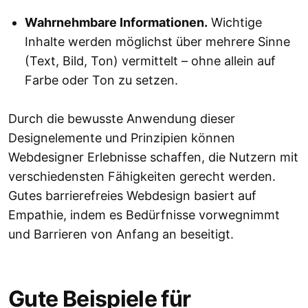
Wahrnehmbare Informationen.
Wichtige
Inhalte werden möglichst über mehrere Sinne
(Text, Bild, Ton) vermittelt – ohne allein auf
Farbe oder Ton zu setzen.
Durch die bewusste Anwendung dieser
Designelemente und Prinzipien können
Webdesigner Erlebnisse schaffen, die Nutzern mit
verschiedensten Fähigkeiten gerecht werden.
Gutes barrierefreies Webdesign basiert auf
Empathie, indem es Bedürfnisse vorwegnimmt
und Barrieren von Anfang an beseitigt.
Gute Beispiele für