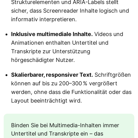
Strukturelementen und ARIA-Labels stellt
sicher, dass Screenreader Inhalte logisch und
informativ interpretieren.
Inklusive multimediale Inhalte.
Videos und
Animationen enthalten Untertitel und
Transkripte zur Unterstützung
hörgeschädigter Nutzer.
Skalierbarer, responsiver Text.
Schriftgrößen
können auf bis zu 200–300 % vergrößert
werden, ohne dass die Funktionalität oder das
Layout beeinträchtigt wird.
Binden Sie bei Multimedia-Inhalten immer
Untertitel und Transkripte ein – das