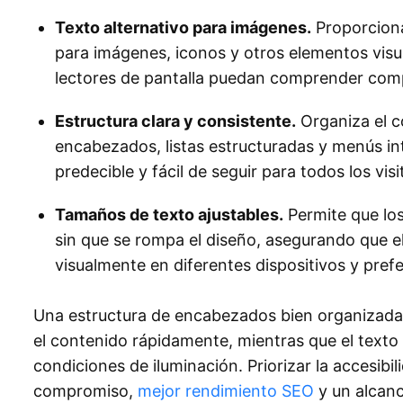
Texto alternativo para imágenes.
Proporciona 
para imágenes, iconos y otros elementos visu
lectores de pantalla puedan comprender comp
Estructura clara y consistente.
Organiza el co
encabezados, listas estructuradas y menús in
predecible y fácil de seguir para todos los visi
Tamaños de texto ajustables.
Permite que los
sin que se rompa el diseño, asegurando que el
visualmente en diferentes dispositivos y pref
Una estructura de encabezados bien organizada 
el contenido rápidamente, mientras que el texto d
condiciones de iluminación. Priorizar la accesibi
compromiso,
mejor rendimiento SEO
y un alcan