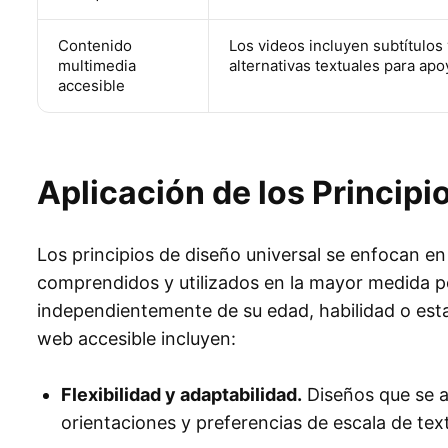
Contenido
Los videos incluyen subtítulos 
multimedia
alternativas textuales para apo
accesible
Aplicación de los Principi
Los principios de diseño universal se enfocan e
comprendidos y utilizados en la mayor medida po
independientemente de su edad, habilidad o estat
web accesible incluyen:
Flexibilidad y adaptabilidad.
Diseños que se a
orientaciones y preferencias de escala de tex