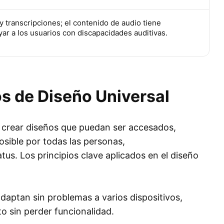
y transcripciones; el contenido de audio tiene
yar a los usuarios con discapacidades auditivas.
os de Diseño Universal
n crear diseños que puedan ser accesados,
sible por todas las personas,
us. Los principios clave aplicados en el diseño
daptan sin problemas a varios dispositivos,
to sin perder funcionalidad.