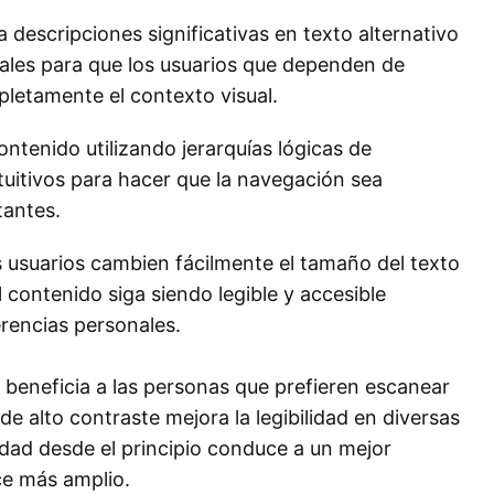
descripciones significativas en texto alternativo
ales para que los usuarios que dependen de
letamente el contexto visual.
ntenido utilizando jerarquías lógicas de
tuitivos para hacer que la navegación sea
tantes.
 usuarios cambien fácilmente el tamaño del texto
 contenido siga siendo legible y accesible
erencias personales.
beneficia a las personas que prefieren escanear
e alto contraste mejora la legibilidad en diversas
lidad desde el principio conduce a un mejor
ce más amplio.