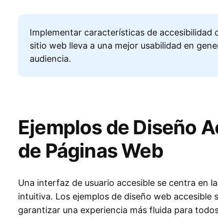
Implementar características de accesibilidad d
sitio web lleva a una mejor usabilidad en gen
audiencia.
Ejemplos de Diseño Ac
de Páginas Web
Una interfaz de usuario accesible se centra en la
intuitiva. Los ejemplos de diseño web accesible s
garantizar una experiencia más fluida para todos