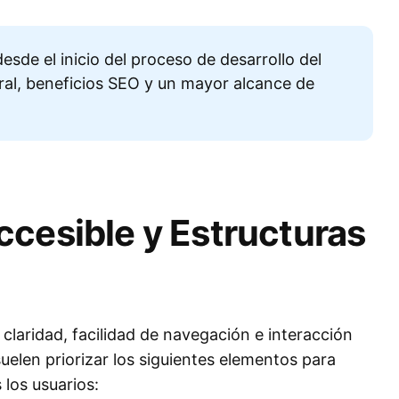
esde el inicio del proceso de desarrollo del
eral, beneficios SEO y un mayor alcance de
cesible y Estructuras
 claridad, facilidad de navegación e interacción
uelen priorizar los siguientes elementos para
 los usuarios: