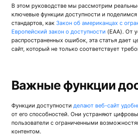
В этом руководстве мы рассмотрим реальны
ключевые функции доступности и поделимся
стандартов, как
Закон об американцах с ог
Европейский закон о доступности
(EAA). От 
распространенных ошибок, эта статья дает ц
сайт, который не только соответствует требо
Важные функции дос
Функции доступности
делают веб-сайт удоб
от его способностей. Они устраняют цифров
пользователи с ограниченными возможностя
контентом.