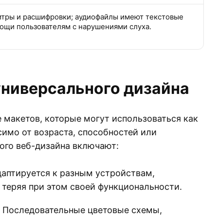
итры и расшифровки; аудиофайлы имеют текстовые
ощи пользователям с нарушениями слуха.
ниверсального дизайна
 макетов, которые могут использоваться как
имо от возраста, способностей или
ого веб-дизайна включают:
даптируется к разным устройствам,
 теряя при этом своей функциональности.
Последовательные цветовые схемы,