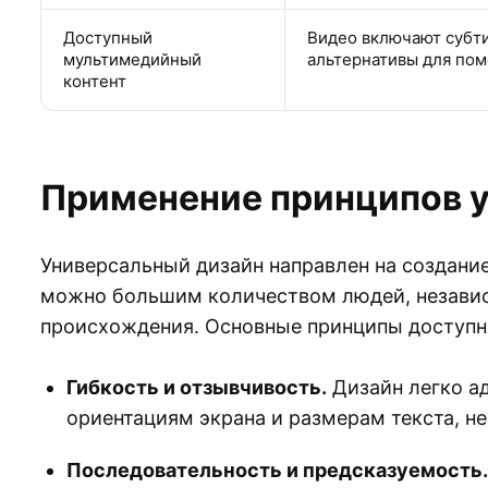
Доступный
Видео включают субт
мультимедийный
альтернативы для пом
контент
Применение принципов у
Универсальный дизайн направлен на создание
можно большим количеством людей, независ
происхождения. Основные принципы доступн
Гибкость и отзывчивость.
Дизайн легко а
ориентациям экрана и размерам текста, не
Последовательность и предсказуемость.