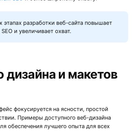
х этапах разработки веб-сайта повышает
 SEO и увеличивает охват.
 дизайна и макетов
ейс фокусируется на ясности, простой
ствии. Примеры доступного веб-дизайна
я обеспечения лучшего опыта для всех