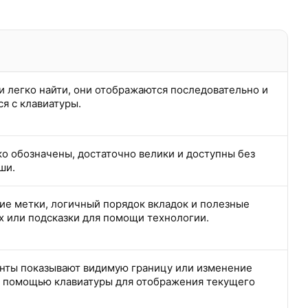
и легко найти, они отображаются последовательно и
я с клавиатуры.
о обозначены, достаточно велики и доступны без
ши.
е метки, логичный порядок вкладок и полезные
 или подсказки для помощи технологии.
нты показывают видимую границу или изменение
с помощью клавиатуры для отображения текущего