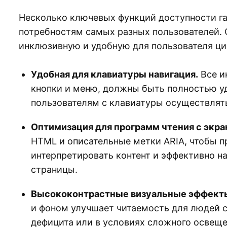
Несколько ключевых функций доступности гар
потребностям самых разных пользователей.
инклюзивную и удобную для пользователя ци
Удобная для клавиатуры навигация.
Все и
кнопки и меню, должны быть полностью у
пользователям с клавиатуры осуществлят
Оптимизация для программ чтения с экра
HTML и описательные метки ARIA, чтобы п
интерпретировать контент и эффективно н
страницы.
Высококонтрастные визуальные эффект
и фоном улучшает читаемость для людей 
дефицита или в условиях сложного освеще