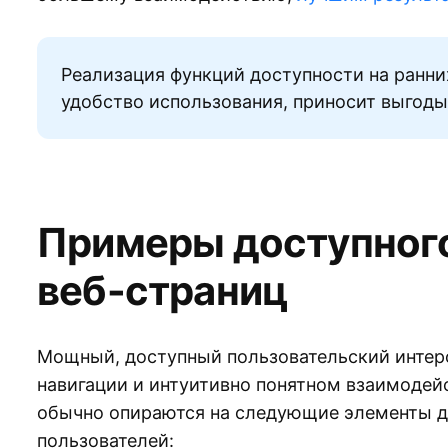
Реализация функций доступности на ранни
удобство использования, приносит выгоды
Примеры доступного
веб-страниц
Мощный, доступный пользовательский интерф
навигации и интуитивно понятном взаимодей
обычно опираются на следующие элементы дл
пользователей: