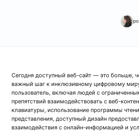
po
Сегодня доступный веб-сайт — это больше, 
важный шаг к инклюзивному цифровому миру.
пользователь, включая людей с ограниченн
препятствий взаимодействовать с веб-контен
клавиатуры, использование программы чтени
представления, доступный дизайн предостав
взаимодействия с онлайн-информацией и усл