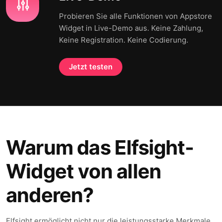
Probieren Sie alle Funktionen von Appstore
Widget in Live-Demo aus. Keine Zahlung,
Keine Registration. Keine Codierung.
Jetzt testen
Warum das Elfsight-
Widget von allen
anderen?
Elfsight ermöglicht nicht nur die leistungsstarke Merkmale