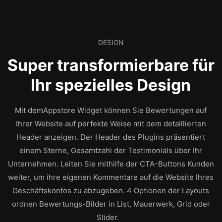
DESIGN
Super transformierbare für
Ihr spezielles Design
Mit demAppstore Widget können Sie Bewertungen auf
Ihrer Website auf perfekte Weise mit dem detaillierten
Header anzeigen. Der Header des Plugins präsentiert
einem Sterne, Gesamtzahl der Testimonials über Ihr
Unternehmen. Leiten Sie mithilfe der CTA-Buttons Kunden
weiter, um ihre eigenen Kommentare auf die Website Ihres
Geschäftskontos zu abzugeben. 4 Optionen der Layouts
ordnen Bewertungs-Bilder in List, Mauerwerk, Grid oder
Slider.