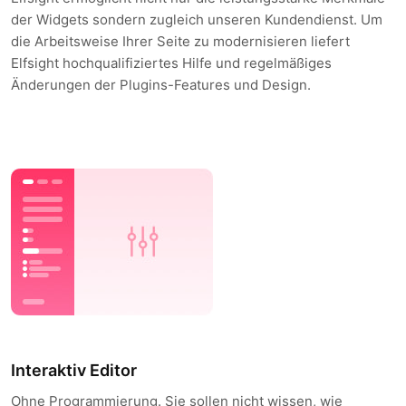
der Widgets sondern zugleich unseren Kundendienst. Um
die Arbeitsweise Ihrer Seite zu modernisieren liefert
Elfsight hochqualifiziertes Hilfe und regelmäßiges
Änderungen der Plugins-Features und Design.
Interaktiv Editor
Ohne Programmierung. Sie sollen nicht wissen, wie