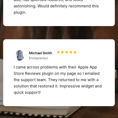
astonishing. Would definitely recommend this
plugin.
Michael Smith
Entrepreneur
I came across problems with their Apple App
Store Reviews plugin on my page so I emailed
the support team. They returned to me with a
solution that restored it. Impressive widget and
quick support!