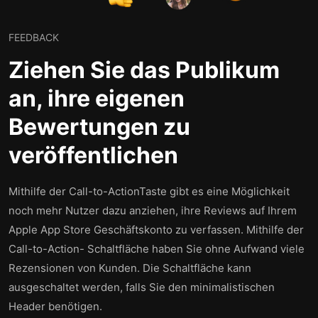
FEEDBACK
Ziehen Sie das Publikum
an, ihre eigenen
Bewertungen zu
veröffentlichen
Mithilfe der Call-to-ActionTaste gibt es eine Möglichkeit
noch mehr Nutzer dazu anziehen, ihre Reviews auf Ihrem
Apple App Store Geschäftskonto zu verfassen. Mithilfe der
Call-to-Action- Schaltfläche haben Sie ohne Aufwand viele
Rezensionen von Kunden. Die Schaltfläche kann
ausgeschaltet werden, falls Sie den minimalistischen
Header benötigen.