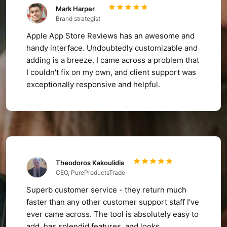
Mark Harper
Brand strategist
Apple App Store Reviews has an awesome and
handy interface. Undoubtedly customizable and
adding is a breeze. I came across a problem that
I couldn't fix on my own, and client support was
exceptionally responsive and helpful.
Theodoros Kakoulidis
CEO, PureProductsTrade
Superb customer service - they return much
faster than any other customer support staff I've
ever came across. The tool is absolutely easy to
add, has splendid features, and looks