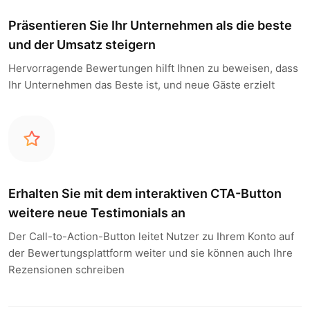
Präsentieren Sie Ihr Unternehmen als die beste
und der Umsatz steigern
Hervorragende Bewertungen hilft Ihnen zu beweisen, dass
Ihr Unternehmen das Beste ist, und neue Gäste erzielt
Erhalten Sie mit dem interaktiven CTA-Button
weitere neue Testimonials an
Der Call-to-Action-Button leitet Nutzer zu Ihrem Konto auf
der Bewertungsplattform weiter und sie können auch Ihre
Rezensionen schreiben