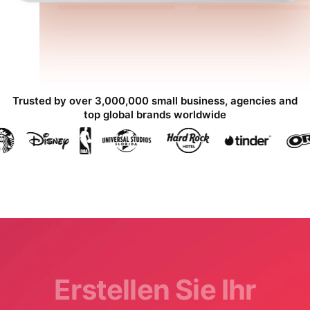
Trusted by over 3,000,000 small business, agencies and
top global brands worldwide
Erstellen Sie Ihr