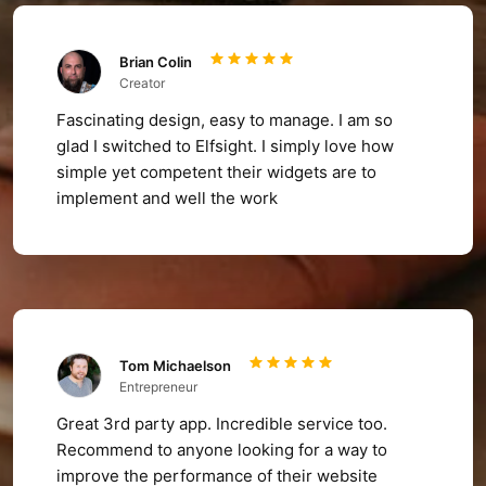
Brian Colin
Creator
Fascinating design, easy to manage. I am so
glad I switched to Elfsight. I simply love how
simple yet competent their widgets are to
implement and well the work
Tom Michaelson
Entrepreneur
Great 3rd party app. Incredible service too.
Recommend to anyone looking for a way to
improve the performance of their website