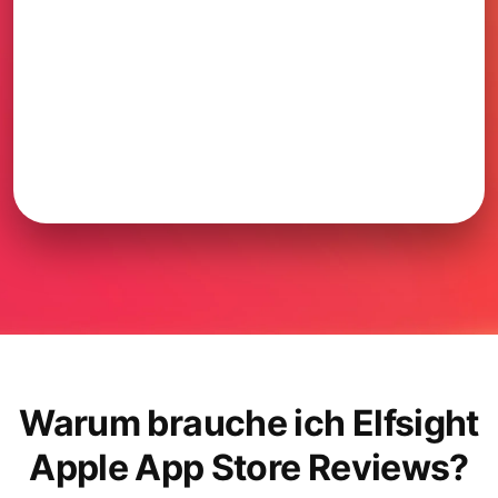
Warum brauche ich Elfsight
Apple App Store Reviews?