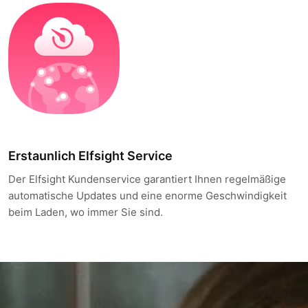
Erstaunlich Elfsight Service
Der Elfsight Kundenservice garantiert Ihnen regelmäßige
automatische Updates und eine enorme Geschwindigkeit
beim Laden, wo immer Sie sind.