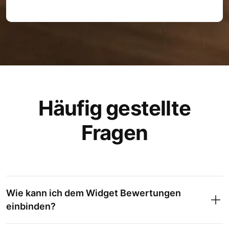
Häufig gestellte
Fragen
Wie kann ich dem Widget Bewertungen
einbinden?