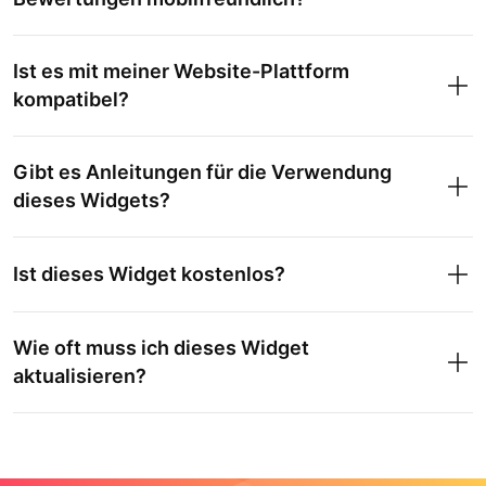
Ist es mit meiner Website-Plattform
kompatibel?
Gibt es Anleitungen für die Verwendung
dieses Widgets?
Ist dieses Widget kostenlos?
Wie oft muss ich dieses Widget
aktualisieren?