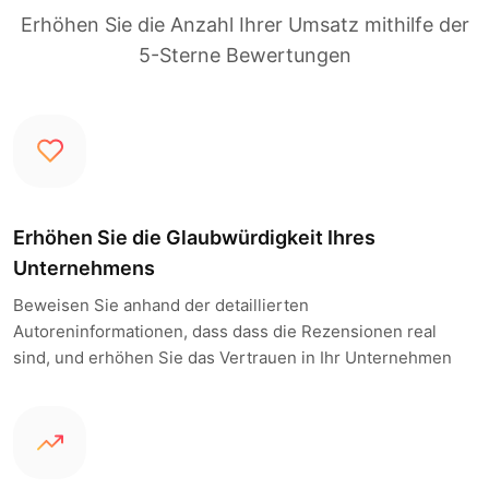
Erhöhen Sie die Anzahl Ihrer Umsatz mithilfe der
5-Sterne Bewertungen
Erhöhen Sie die Glaubwürdigkeit Ihres
Unternehmens
Beweisen Sie anhand der detaillierten
Autoreninformationen, dass dass die Rezensionen real
sind, und erhöhen Sie das Vertrauen in Ihr Unternehmen