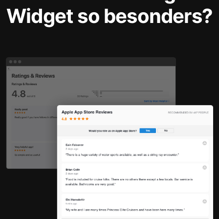
Widget so besonders?