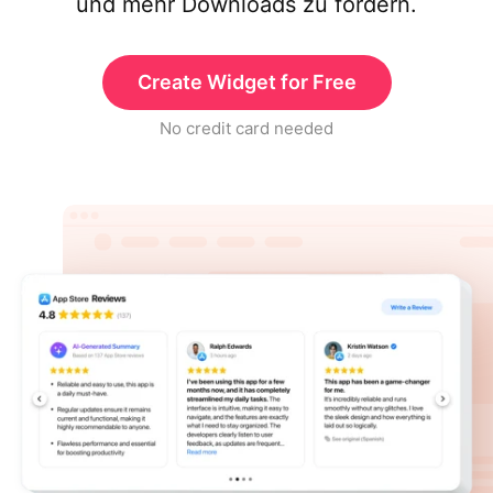
und mehr Downloads zu fördern.
Create Widget for Free
No credit card needed