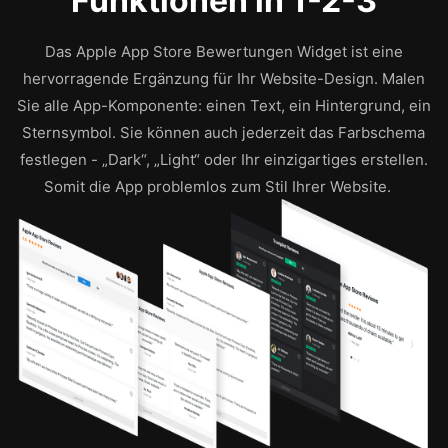
Funktionen in 1-2-3
Das Apple App Store Bewertungen Widget ist eine
hervorragende Ergänzung für Ihr Website-Design. Malen
Sie alle App-Komponente: einen Text, ein Hintergrund, ein
Sternsymbol. Sie können auch jederzeit das Farbschema
festlegen - „Dark“, „Light“ oder Ihr einzigartiges erstellen.
Somit die App problemlos zum Stil Ihrer Website.