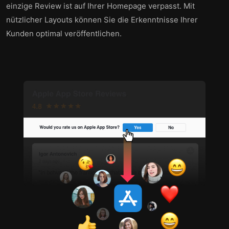
einzige Review ist auf Ihrer Homepage verpasst. Mit
nützlicher Layouts können Sie die Erkenntnisse Ihrer
Kunden optimal veröffentlichen.