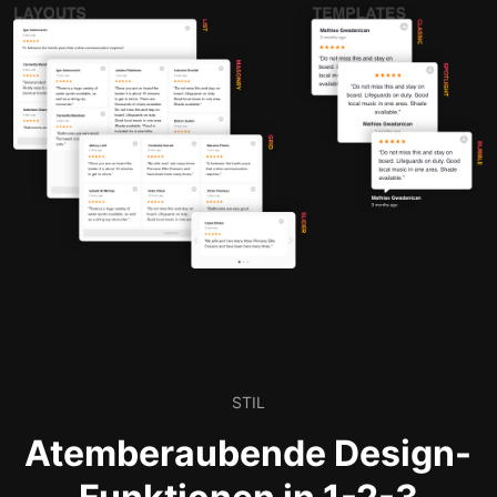
STIL
Atemberaubende Design-