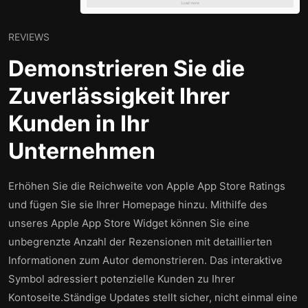
REVIEWS
Demonstrieren Sie die
Zuverlässigkeit Ihrer
Kunden in Ihr
Unternehmen
Erhöhen Sie die Reichweite von Apple App Store Ratings
und fügen Sie sie Ihrer Homepage hinzu. Mithilfe des
unseres Apple App Store Widget können Sie eine
unbegrenzte Anzahl der Rezensionen mit detaillierten
Informationen zum Autor demonstrieren. Das interaktive
Symbol adressiert potenzielle Kunden zu Ihrer
Kontoseite.Ständige Updates stellt sicher, nicht einmal eine