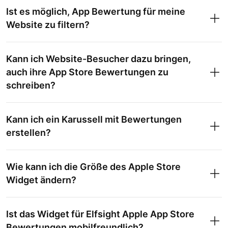
Ist es möglich, App Bewertung für meine
Website zu filtern?
Kann ich Website-Besucher dazu bringen,
auch ihre App Store Bewertungen zu
schreiben?
Kann ich ein Karussell mit Bewertungen
erstellen?
Wie kann ich die Größe des Apple Store
Widget ändern?
Ist das Widget für Elfsight Apple App Store
Bewertungen mobilfreundlich?