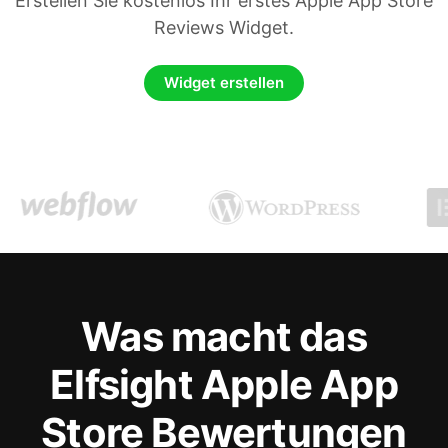
Erstellen Sie kostenlos Ihr erstes Apple App Store
Reviews Widget.
Widget erstellen
Was macht das
Elfsight Apple App
Store Bewertungen