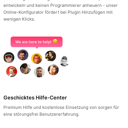
entwickeln und keinen Programmierer anheuern - unser
Online-Konfigurator fördert bei Plugin Hinzufügen mit
wenigen Klicks.
Geschicktes Hilfe-Center
Premium Hilfe und kostenlose Einsetzung von sorgen für
eine störungsfrei Benutzererfahrung.