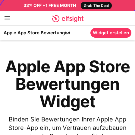
33% OFF +1 FREE MONTH
Grab The Deal
Apple App Store Bewertungen
Widget erstellen
Apple App Store
Bewertungen
Widget
Binden Sie Bewertungen Ihrer Apple App
Store-App ein, um Vertrauen aufzubauen