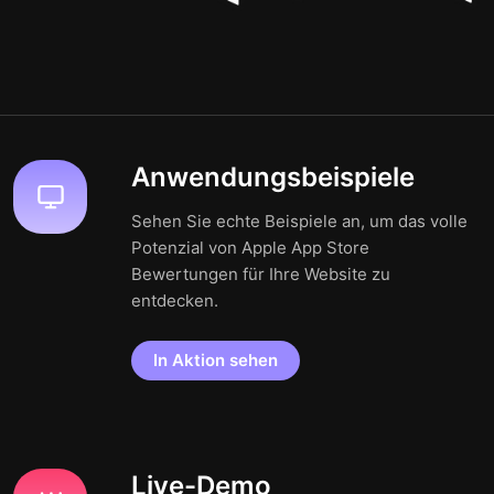
Anwendungsbeispiele
Sehen Sie echte Beispiele an, um das volle
Potenzial von Apple App Store
Bewertungen für Ihre Website zu
entdecken.
In Aktion sehen
Live-Demo