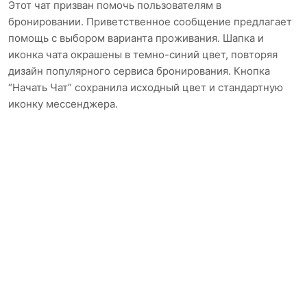
Этот чат призван помочь пользователям в
бронировании. Приветственное сообщение предлагает
помощь с выбором варианта проживания. Шапка и
иконка чата окрашены в темно-синий цвет, повторяя
дизайн популярного сервиса бронирования. Кнопка
“Начать Чат” сохранила исходный цвет и стандартную
иконку мессенджера.