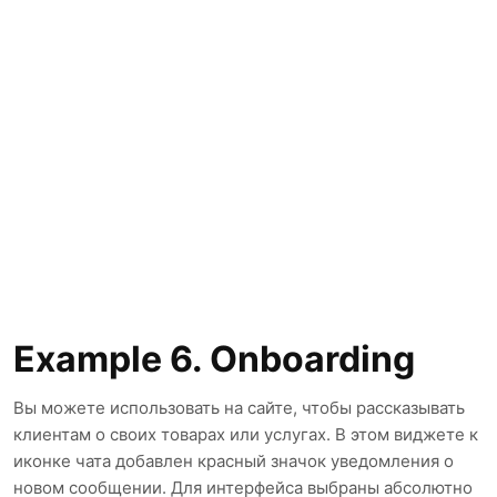
Example 6. Onboarding
Вы можете использовать на сайте, чтобы рассказывать
клиентам о своих товарах или услугах. В этом виджете к
иконке чата добавлен красный значок уведомления о
новом сообщении. Для интерфейса выбраны абсолютно