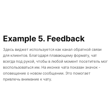
Example 5. Feedback
Здесь виджет используется как канал обратной связи
для клиентов. Благодаря плавающему формату, чат
всегда под рукой, чтобы в любой момент посетитель мог
воспользоваться им. На иконке чата показан значок -
оповещение о новом сообщении. Это помогает
привлечь внимание к чату.