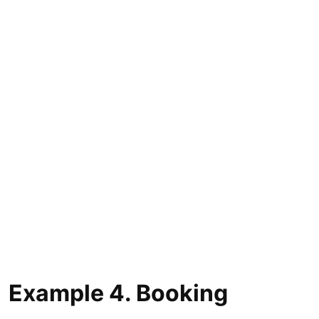
Example 4. Booking