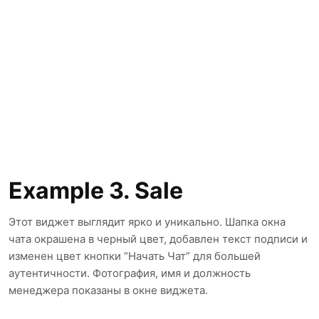
Example 3. Sale
Этот виджет выглядит ярко и уникально. Шапка окна
чата окрашена в черный цвет, добавлен текст подписи и
изменен цвет кнопки “Начать Чат” для большей
аутентичности. Фотография, имя и должность
менеджера показаны в окне виджета.