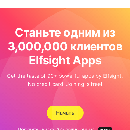
Станьте одним из
3,000,000 клиентов
Elfsight Apps
Get the taste of 90+ powerful apps by Elfsight.
No credit card. Joining is free!
Начать
Получите скидку 20% прямо сейчас!