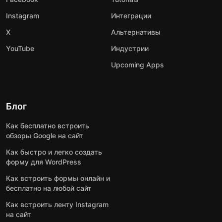
Instagram
Интеграции
X
Альтернативы
YouTube
Индустрии
Upcoming Apps
Блог
Как бесплатно встроить
обзоры Google на сайт
Как быстро и легко создать
форму для WordPress
Как встроить формы онлайн и
бесплатно на любой сайт
Как встроить ленту Instagram
на сайт