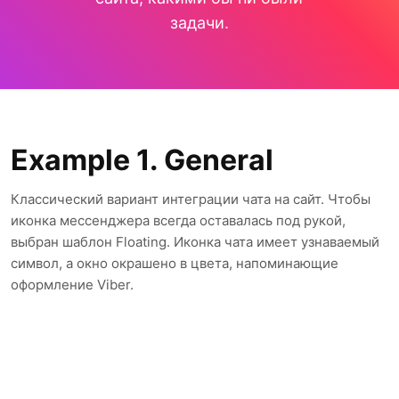
задачи.
Example 1. General
Классический вариант интеграции чата на сайт. Чтобы
иконка мессенджера всегда оставалась под рукой,
выбран шаблон Floating. Иконка чата имеет узнаваемый
символ, а окно окрашено в цвета, напоминающие
оформление Viber.