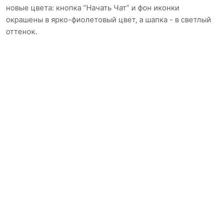
новые цвета: кнопка “Начать Чат” и фон иконки
окрашены в ярко-фиолетовый цвет, а шапка - в светлый
оттенок.