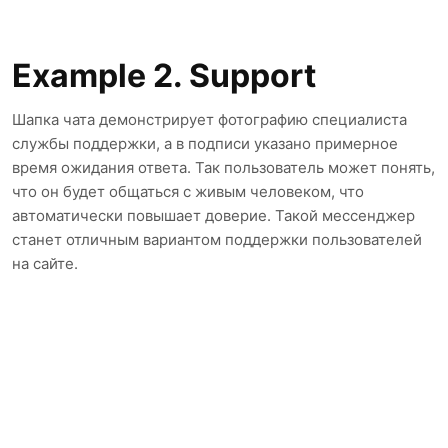
Example 2. Support
Шапка чата демонстрирует фотографию специалиста
службы поддержки, а в подписи указано примерное
время ожидания ответа. Так пользователь может понять,
что он будет общаться с живым человеком, что
автоматически повышает доверие. Такой мессенджер
станет отличным вариантом поддержки пользователей
на сайте.