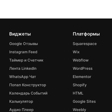
Виджеты
Платформы
Google Отзывы
Squarespace
Instagram Feed
Wix
Таймер и Счетчик
Webflow
Лента LinkedIn
WordPress
WhatsApp Чат
Elementor
Попап Конструктор
Shopify
Календарь Событий
HTML
Калькулятор
Google Sites
Аудио Плеер
Weebly