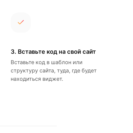
3. Вставьте код на свой сайт
Вставьте код в шаблон или
структуру сайта, туда, где будет
находиться виджет.