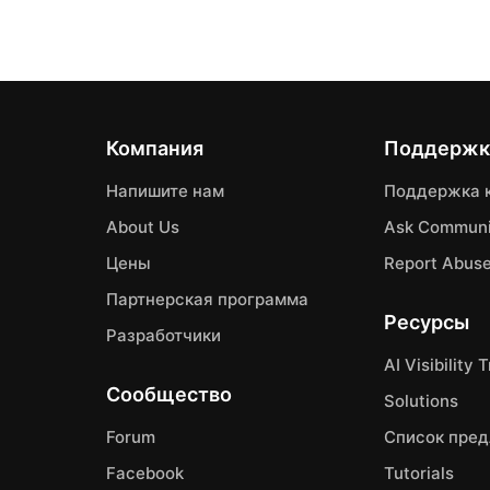
Компания
Поддержк
Напишите нам
Поддержка 
About Us
Ask Communi
Цены
Report Abus
Партнерская программа
Ресурсы
Разработчики
AI Visibility 
Сообщество
Solutions
Forum
Список пре
Facebook
Tutorials