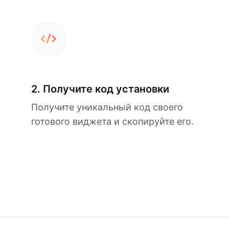
2. Получите код установки
Получите уникальный код своего
готового виджета и скопируйте его.