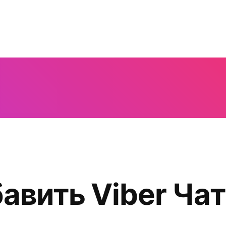
авить Viber Чат