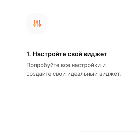
1. Настройте свой виджет
Попробуйте все настройки и
создайте свой идеальный виджет.