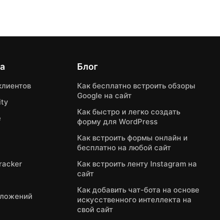
а
Блог
клиентов
Как бесплатно встроить обзоры
Google на сайт
ty
Как быстро и легко создать
e
форму для WordPress
Как встроить формы онлайн и
бесплатно на любой сайт
Tracker
Как встроить ленту Instagram на
сайт
Как добавить чат-бота на основе
дложений
искусственного интеллекта на
свой сайт