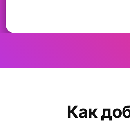
Как доб