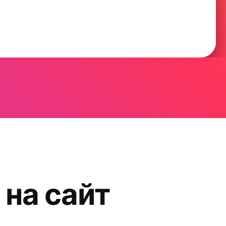
 на сайт