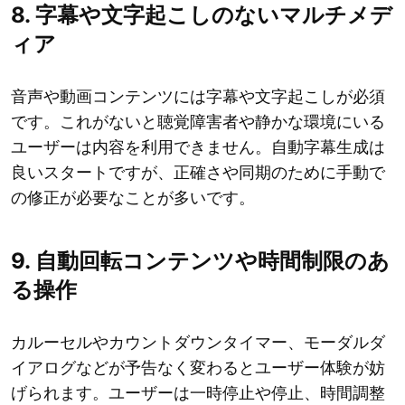
8. 字幕や文字起こしのないマルチメデ
ィア
音声や動画コンテンツには字幕や文字起こしが必須
です。これがないと聴覚障害者や静かな環境にいる
ユーザーは内容を利用できません。自動字幕生成は
良いスタートですが、正確さや同期のために手動で
の修正が必要なことが多いです。
9. 自動回転コンテンツや時間制限のあ
る操作
カルーセルやカウントダウンタイマー、モーダルダ
イアログなどが予告なく変わるとユーザー体験が妨
げられます。ユーザーは一時停止や停止、時間調整