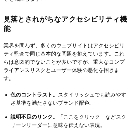
見落とされがちなアクセシビリティ機
能
業界を問わず、多くのウェブサイトはアクセシビリ
ティ監査で同じ基本的な問題を抱えています。これ
らは意図的でないことが多いですが、重大なコンプ
ライアンスリスクとユーザー体験の悪化を招きま
す。
色のコントラスト。
スタイリッシュでも読みやす
さ基準を満たさないブランド配色。
説明不足のリンク。
「ここをクリック」などスク
リーンリーダーに意味を伝えない表現。