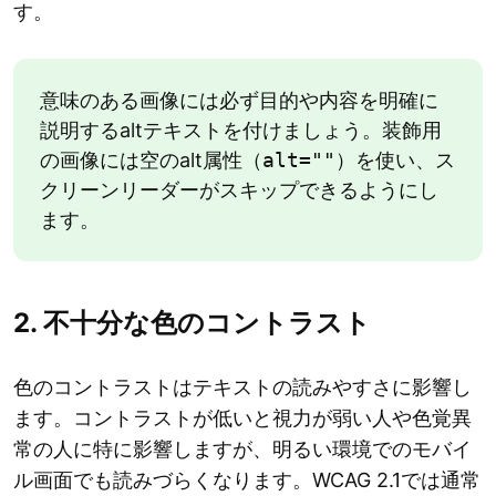
す。
意味のある画像には必ず目的や内容を明確に
説明するaltテキストを付けましょう。装飾用
の画像には空のalt属性（
alt=""
）を使い、ス
クリーンリーダーがスキップできるようにし
ます。
2. 不十分な色のコントラスト
色のコントラストはテキストの読みやすさに影響し
ます。コントラストが低いと視力が弱い人や色覚異
常の人に特に影響しますが、明るい環境でのモバイ
ル画面でも読みづらくなります。WCAG 2.1では通常