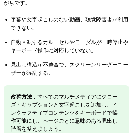
がちです。
字幕や文字起こしのない動画、聴覚障害者が利用
できない。
自動回転するカルーセルやモーダルが一時停止や
キーボード操作に対応していない。
見出し構造が不整合で、スクリーンリーダーユー
ザーが混乱する。
改善方法：
すべてのマルチメディアにクロー
ズドキャプションと文字起こしを追加し、イ
ンタラクティブコンテンツをキーボードで操
作可能にし、ページごとに意味のある見出し
階層を整えましょう。