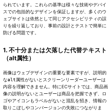
られています。これらの基準は様々な技術やデバイ
スでの包括的なデザインを保証しますが、多くのウ
ェブサイトは依然として同じアクセシビリティの誤
りを繰り返しており、事前の設計とテストで簡単に
防げる問題です。
1. 不十分または欠落した代替テキスト
（alt属性）
画像はウェブデザインの重要な要素ですが、説明的
な
alt
属性がないとスクリーンリーダーユーザーは
内容を理解できません。特にECサイトでは、商品画
像の説明がないとユーザーは商品を把握できず、ロ
ゴやアイコンもラベルがないと混乱を招き、情報の
取りこぼしやコンバージョンの失敗につながりま