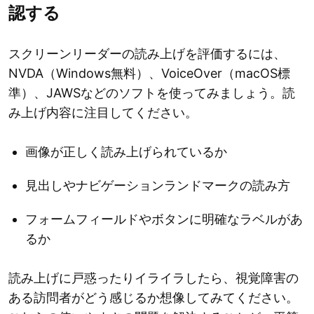
認する
スクリーンリーダーの読み上げを評価するには、
NVDA（Windows無料）、VoiceOver（macOS標
準）、JAWSなどのソフトを使ってみましょう。読
み上げ内容に注目してください。
画像が正しく読み上げられているか
見出しやナビゲーションランドマークの読み方
フォームフィールドやボタンに明確なラベルがあ
るか
読み上げに戸惑ったりイライラしたら、視覚障害の
ある訪問者がどう感じるか想像してみてください。