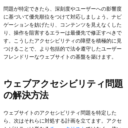
問題が特定できたら、深刻度やユーザーへの影響度
に基づいて優先順位をつけて対応しましょう。ナビ
ゲーションを妨げたり、コンテンツを見えなくした
り、操作を阻害するエラーは最優先で修正すべきで
す。こうしたアクセシビリティの障壁を積極的に見
つけることで、より包括的で法令遵守したユーザー
フレンドリーなウェブサイトの基盤を築けます。
ウェブアクセシビリティ問題
の解決方法
ウェブサイトのアクセシビリティ問題を特定した
ら、次はそれらに対処する計画を立てます。アクセ