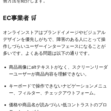
善方法を紹介します。
EC事業者 🛒
オンラインストアはブランドイメージやビジュアル
デザインを優先しがちで、障害のある人にとって操
作しづらいユーザーインターフェースになることが
多いです。よくある問題は以下の通りです。
商品画像にaltテキストがなく、スクリーンリーダ
ーユーザーが商品内容を理解できない。
キーボードで操作できないナビゲーションメニュ
ー、フィルター、チェックアウトフォーム。
価格や商品名が読みづらい低コントラストのプロ