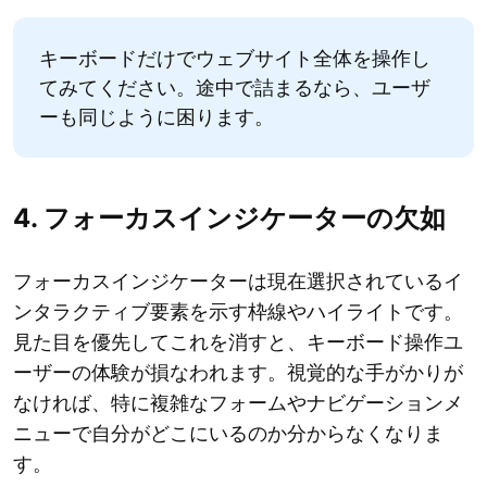
キーボードだけでウェブサイト全体を操作し
てみてください。途中で詰まるなら、ユーザ
ーも同じように困ります。
4. フォーカスインジケーターの欠如
フォーカスインジケーターは現在選択されているイ
ンタラクティブ要素を示す枠線やハイライトです。
見た目を優先してこれを消すと、キーボード操作ユ
ーザーの体験が損なわれます。視覚的な手がかりが
なければ、特に複雑なフォームやナビゲーションメ
ニューで自分がどこにいるのか分からなくなりま
す。