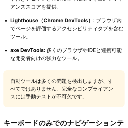
アンススコアを提供。
Lighthouse（Chrome DevTools）:
ブラウザ内
でページを評価するアクセシビリティタブを含む
ツール。
axe DevTools:
多くのブラウザやIDEと連携可能
な開発者向けの強力なツール。
自動ツールは多くの問題を検出しますが、す
べてではありません。完全なコンプライアン
スには手動テストが不可欠です。
キーボードのみでのナビゲーションテ