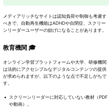
メディアリッチなサイトは認知負荷や制御も考慮す
べきで、自動再生機能はADHDや自閉症、スクリー
ンリーダーユーザーの妨げになることがあります。
教育機関 🎓
オンライン学習プラットフォームや大学、研修機関
は法的にアクセシブルなデジタルコンテンツの提供
が求められますが、以下のような点で不足しがちで
す。
スクリーンリーダーに対応していない教材（PDF
や動画）。