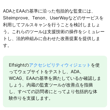
ADAとEAAの基準に沿った包括的な監査には、
Siteimprove、Tenon、UserWayなどのサービスを
利用してフルスキャンを行うことを検討しましょ
う。これらのツールは支援技術の操作をシミュレー
トし、法的枠組みに合わせた改善提案を提供しま
す。
Elfsightの
アクセシビリティウィジェット
を使
ってウェブサイトをテストし、ADA、
WCAG、EAAの基準を満たしているか確認しま
しょう。内蔵の監査ツールが改善点を指摘
し、すべての訪問者にとってより包括的な体
験作りを支援します。