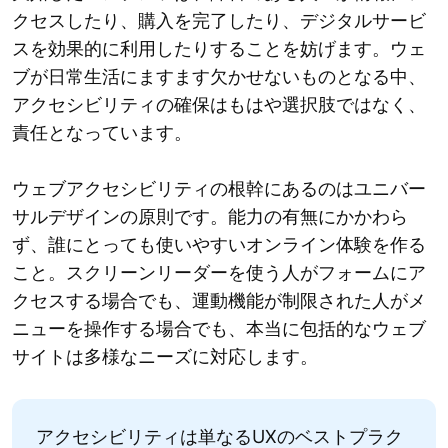
クセスしたり、購入を完了したり、デジタルサービ
スを効果的に利用したりすることを妨げます。ウェ
ブが日常生活にますます欠かせないものとなる中、
アクセシビリティの確保はもはや選択肢ではなく、
責任となっています。
ウェブアクセシビリティの根幹にあるのはユニバー
サルデザインの原則です。能力の有無にかかわら
ず、誰にとっても使いやすいオンライン体験を作る
こと。スクリーンリーダーを使う人がフォームにア
クセスする場合でも、運動機能が制限された人がメ
ニューを操作する場合でも、本当に包括的なウェブ
サイトは多様なニーズに対応します。
アクセシビリティは単なるUXのベストプラク