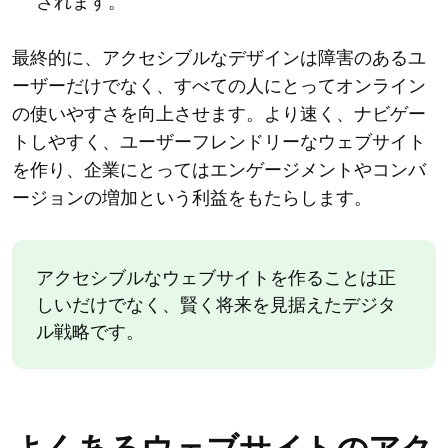
されます。
最終的に、アクセシブルなデザインは障害のあるユ
ーザーだけでなく、すべての人にとってオンライン
の使いやすさを向上させます。より速く、ナビゲー
トしやすく、ユーザーフレンドリーなウェブサイト
を作り、企業にとってはエンゲージメントやコンバ
ージョンの増加という利益をもたらします。
アクセシブルなウェブサイトを作ることは正
しいだけでなく、賢く将来を見据えたデジタ
ル戦略です。