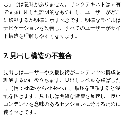
む」では意味がありません。リンクテキストは固有
で文脈に即した説明的なものにし、ユーザーがどこ
に移動するか明確に示すべきです。明確なラベルは
ナビゲーションを改善し、すべてのユーザーがサイ
ト構造を理解しやすくなります。
7. 見出し構造の不整合
見出しはユーザーや支援技術がコンテンツの構成を
理解するのに役立ちます。見出しレベルを飛ばした
り（例：
<h2>
から
<h4>
へ）、順序を無視すると混
乱を招きます。見出しは明確な階層を反映し、長い
コンテンツを意味のあるセクションに分けるために
使うべきです。