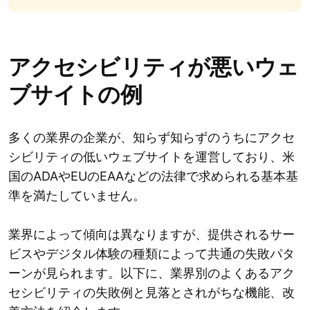
アクセシビリティが悪いウェ
ブサイトの例
多くの業界の企業が、知らず知らずのうちにアクセ
シビリティの低いウェブサイトを運営しており、米
国のADAやEUのEAAなどの法律で求められる基本基
準を満たしていません。
業界によって傾向は異なりますが、提供されるサー
ビスやデジタル体験の種類によって共通の失敗パタ
ーンが見られます。以下に、業界別のよくあるアク
セシビリティの失敗例と見落とされがちな機能、改