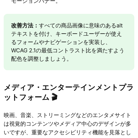
モーションバナー。
改善方法：
すべての商品画像に意味のあるalt
テキストを付け、キーボードユーザーが使え
るフォームやナビゲーションを実装し、
WCAG 2.1の最低コントラスト比を満たすよう
配色を調整しましょう。
メディア・エンターテインメントプラ
ットフォーム 🎬
映画、音楽、ストリーミングなどのエンタメサイト
は視覚的コンテンツやメディア中心のデザインが多
いですが、重要なアクセシビリティ機能を見落とし