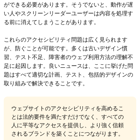
ができる必要があります。そうでないと、動作が遅
い人やスクリーンリーダーユーザーは内容を処理す
る前に消えてしまうことがあります。
これらのアクセシビリティ問題は広く見られます
が、防ぐことが可能です。多くは古いデザイン慣
習、テスト不足、障害者のウェブ利用方法の理解不
足に起因します。良いニュースは、ここに挙げた問
題はすべて適切な計画、テスト、包括的デザインの
取り組みで解決できることです。
ウェブサイトのアクセシビリティを高めるこ
とは法的要件を満たすだけでなく、すべての
人に平等なアクセスを提供し、より強く信頼
されるブランドを築くことにつながります。