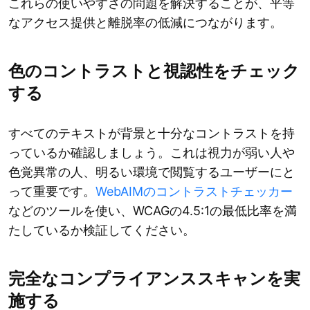
これらの使いやすさの問題を解決することが、平等
なアクセス提供と離脱率の低減につながります。
色のコントラストと視認性をチェック
する
すべてのテキストが背景と十分なコントラストを持
っているか確認しましょう。これは視力が弱い人や
色覚異常の人、明るい環境で閲覧するユーザーにと
って重要です。
WebAIMのコントラストチェッカー
などのツールを使い、WCAGの4.5:1の最低比率を満
たしているか検証してください。
完全なコンプライアンススキャンを実
施する