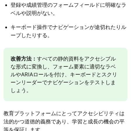
登録や成績管理のフォームフィールドに明確なラ
ベルや説明がない。
キーボード操作でナビゲーションが途切れたりル
ープしたりする。
改善方法：
すべての静的資料をアクセシブル
な形式に変換し、フォーム要素に適切なラベ
ルやARIAロールを付け、キーボードとスクリ
ーンリーダーでナビゲーションをテストしま
しょう。
教育プラットフォームにとってアクセシビリティは
法的かつ道徳的義務であり、学習と成長の機会の平
等を保証します。