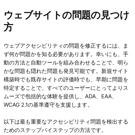
ウェブサイトの問題の見つけ
方
ウェブアクセシビリティの問題を修正するには、ま
ず何が問題かを知る必要があります。幸いにも、手
動の方法と自動ツールを組み合わせることで、明ら
かな問題も隠れた問題も発見可能です。新規サイト
構築時でも既存サイトの評価時でも、早期に問題を
特定することで、すべてのユーザーにとってよりス
ムーズで包括的な体験を提供し、ADA、EAA、
WCAG 2.1の基準遵守を支援します。
以下は最も重要なアクセシビリティ問題を検出する
ためのステップバイステップの方法です。