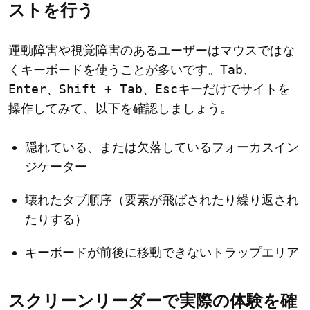
ストを行う
運動障害や視覚障害のあるユーザーはマウスではな
くキーボードを使うことが多いです。
Tab
、
Enter
、
Shift + Tab
、
Esc
キーだけでサイトを
操作してみて、以下を確認しましょう。
隠れている、または欠落しているフォーカスイン
ジケーター
壊れたタブ順序（要素が飛ばされたり繰り返され
たりする）
キーボードが前後に移動できないトラップエリア
スクリーンリーダーで実際の体験を確