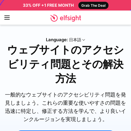
33% OFF +1 FREE MONTH
Grab The Deal
Language:
日本語
ウェブサイトのアクセシ
ビリティ問題とその解決
方法
一般的なウェブサイトのアクセシビリティ問題を発
見しましょう。これらの重要な使いやすさの問題を
迅速に特定し、修正する方法を学んで、より良いイ
ンクルージョンを実現しましょう。