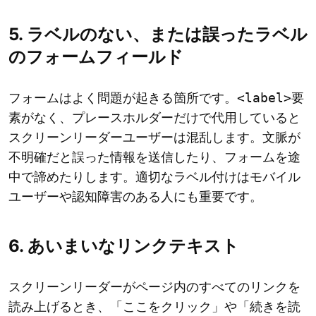
5. ラベルのない、または誤ったラベル
のフォームフィールド
フォームはよく問題が起きる箇所です。
<label>
要
素がなく、プレースホルダーだけで代用していると
スクリーンリーダーユーザーは混乱します。文脈が
不明確だと誤った情報を送信したり、フォームを途
中で諦めたりします。適切なラベル付けはモバイル
ユーザーや認知障害のある人にも重要です。
6. あいまいなリンクテキスト
スクリーンリーダーがページ内のすべてのリンクを
読み上げるとき、「ここをクリック」や「続きを読