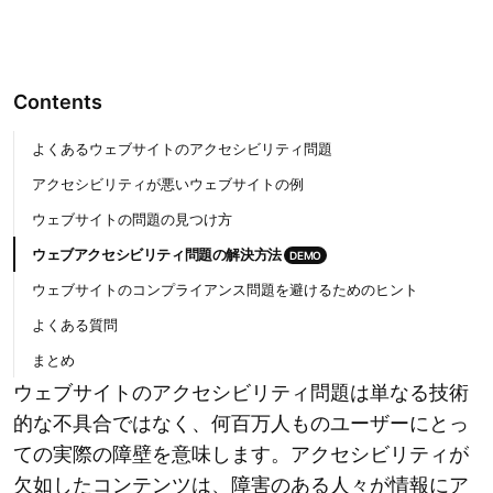
Contents
よくあるウェブサイトのアクセシビリティ問題
アクセシビリティが悪いウェブサイトの例
ウェブサイトの問題の見つけ方
ウェブアクセシビリティ問題の解決方法
DEMO
ウェブサイトのコンプライアンス問題を避けるためのヒント
よくある質問
まとめ
ウェブサイトのアクセシビリティ問題は単なる技術
的な不具合ではなく、何百万人ものユーザーにとっ
ての実際の障壁を意味します。アクセシビリティが
欠如したコンテンツは、障害のある人々が情報にア