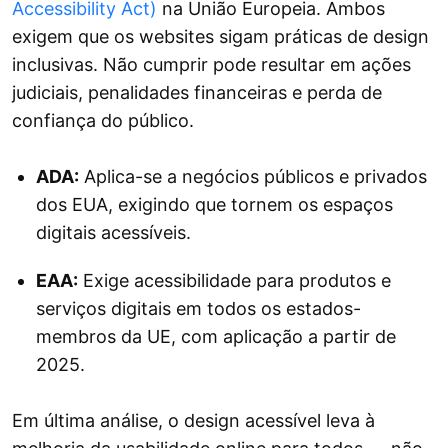
Accessibility Act)
na União Europeia. Ambos
exigem que os websites sigam práticas de design
inclusivas. Não cumprir pode resultar em ações
judiciais, penalidades financeiras e perda de
confiança do público.
ADA:
Aplica-se a negócios públicos e privados
dos EUA, exigindo que tornem os espaços
digitais acessíveis.
EAA:
Exige acessibilidade para produtos e
serviços digitais em todos os estados-
membros da UE, com aplicação a partir de
2025.
Em última análise, o design acessível leva à