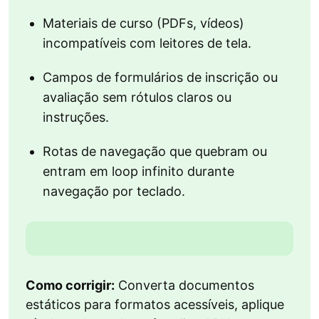
Materiais de curso (PDFs, vídeos)
incompatíveis com leitores de tela.
Campos de formulários de inscrição ou
avaliação sem rótulos claros ou
instruções.
Rotas de navegação que quebram ou
entram em loop infinito durante
navegação por teclado.
Como corrigir:
Converta documentos
estáticos para formatos acessíveis, aplique