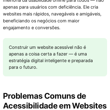
melhoria da usabilidade online para todos — não
apenas para usuários com deficiência. Ele cria
websites mais rápidos, navegáveis e amigáveis,
beneficiando os negócios com maior
engajamento e conversões.
Construir um website acessível não é
apenas a coisa certa a fazer — é uma
estratégia digital inteligente e preparada
para o futuro.
Problemas Comuns de
Acessibilidade em Websites