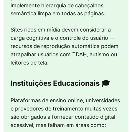
implemente hierarquia de cabeçalhos
semântica limpa em todas as páginas.
Sites ricos em mídia devem considerar a
carga cognitiva e o controle do usuário —
recursos de reprodução automática podem
atrapalhar usuários com TDAH, autismo ou
leitores de tela.
Instituições Educacionais 🎓
Plataformas de ensino online, universidades
e provedores de treinamento muitas vezes
são obrigados a fornecer conteúdo digital
acessível, mas falham em áreas como: