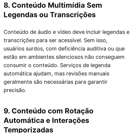
8. Conteúdo Multimídia Sem
Legendas ou Transcrições
Conteúdo de áudio e vídeo deve incluir legendas e
transcrições para ser acessível. Sem isso,
usuários surdos, com deficiência auditiva ou que
estão em ambientes silenciosos não conseguem
consumir o conteúdo. Serviços de legenda
automática ajudam, mas revisões manuais
geralmente são necessárias para garantir
precisão.
9. Conteúdo com Rotação
Automática e Interações
Temporizadas