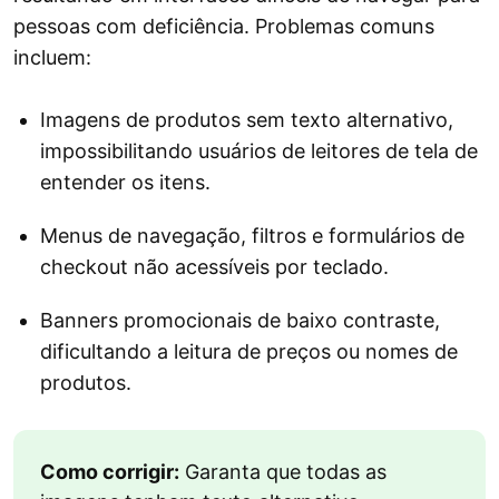
pessoas com deficiência. Problemas comuns
incluem:
Imagens de produtos sem texto alternativo,
impossibilitando usuários de leitores de tela de
entender os itens.
Menus de navegação, filtros e formulários de
checkout não acessíveis por teclado.
Banners promocionais de baixo contraste,
dificultando a leitura de preços ou nomes de
produtos.
Como corrigir:
Garanta que todas as