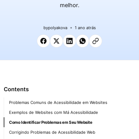
melhor.
by
polyakova
1 ano atrás
Contents
Problemas Comuns de Acessibilidade em Websites
Exemplos de Websites com Má Acessibilidade
Como Identificar Problemas em Seu Website
Corrigindo Problemas de Acessibilidade Web