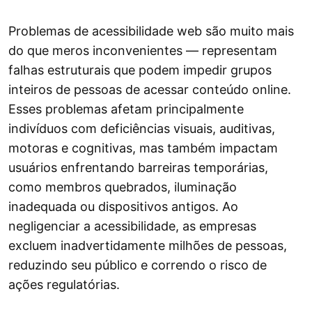
Problemas de acessibilidade web são muito mais
do que meros inconvenientes — representam
falhas estruturais que podem impedir grupos
inteiros de pessoas de acessar conteúdo online.
Esses problemas afetam principalmente
indivíduos com deficiências visuais, auditivas,
motoras e cognitivas, mas também impactam
usuários enfrentando barreiras temporárias,
como membros quebrados, iluminação
inadequada ou dispositivos antigos. Ao
negligenciar a acessibilidade, as empresas
excluem inadvertidamente milhões de pessoas,
reduzindo seu público e correndo o risco de
ações regulatórias.