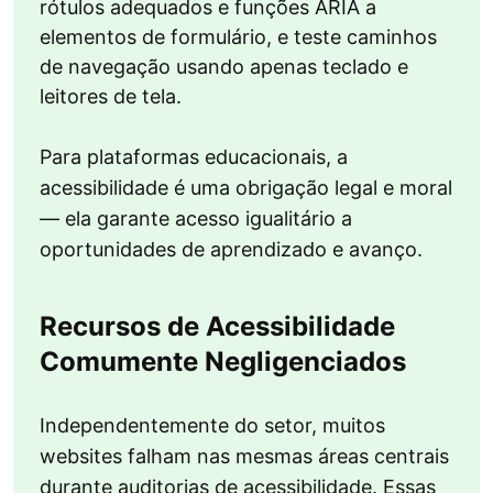
rótulos adequados e funções ARIA a
elementos de formulário, e teste caminhos
de navegação usando apenas teclado e
leitores de tela.
Para plataformas educacionais, a
acessibilidade é uma obrigação legal e moral
— ela garante acesso igualitário a
oportunidades de aprendizado e avanço.
Recursos de Acessibilidade
Comumente Negligenciados
Independentemente do setor, muitos
websites falham nas mesmas áreas centrais
durante auditorias de acessibilidade. Essas