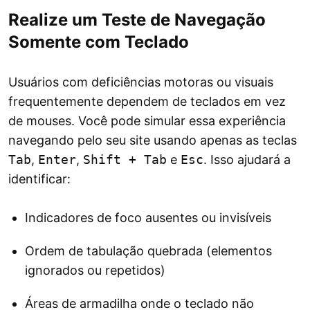
Realize um Teste de Navegação
Somente com Teclado
Usuários com deficiências motoras ou visuais
frequentemente dependem de teclados em vez
de mouses. Você pode simular essa experiência
navegando pelo seu site usando apenas as teclas
Tab
,
Enter
,
Shift + Tab
e
Esc
. Isso ajudará a
identificar:
Indicadores de foco ausentes ou invisíveis
Ordem de tabulação quebrada (elementos
ignorados ou repetidos)
Áreas de armadilha onde o teclado não