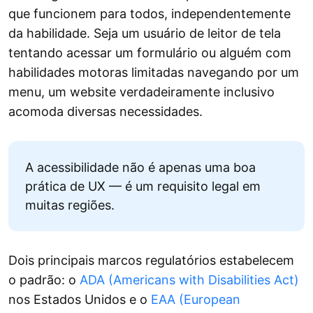
que funcionem para todos, independentemente
da habilidade. Seja um usuário de leitor de tela
tentando acessar um formulário ou alguém com
habilidades motoras limitadas navegando por um
menu, um website verdadeiramente inclusivo
acomoda diversas necessidades.
A acessibilidade não é apenas uma boa
prática de UX — é um requisito legal em
muitas regiões.
Dois principais marcos regulatórios estabelecem
o padrão: o
ADA (Americans with Disabilities Act)
nos Estados Unidos e o
EAA (European