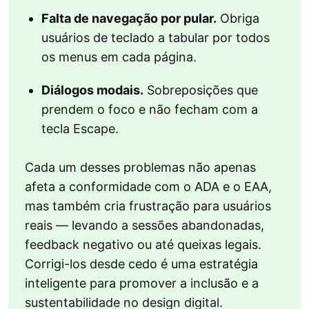
Falta de navegação por pular.
Obriga
usuários de teclado a tabular por todos
os menus em cada página.
Diálogos modais.
Sobreposições que
prendem o foco e não fecham com a
tecla Escape.
Cada um desses problemas não apenas
afeta a conformidade com o ADA e o EAA,
mas também cria frustração para usuários
reais — levando a sessões abandonadas,
feedback negativo ou até queixas legais.
Corrigi-los desde cedo é uma estratégia
inteligente para promover a inclusão e a
sustentabilidade no design digital.