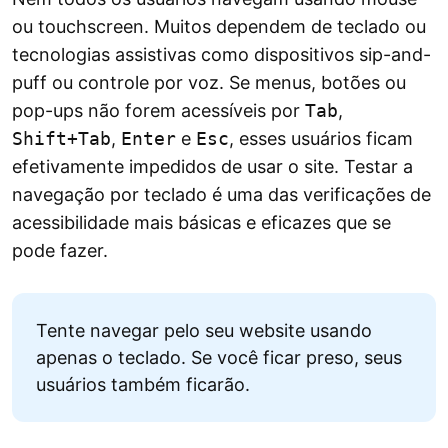
ou touchscreen. Muitos dependem de teclado ou
tecnologias assistivas como dispositivos sip-and-
puff ou controle por voz. Se menus, botões ou
pop-ups não forem acessíveis por
Tab
,
Shift+Tab
,
Enter
e
Esc
, esses usuários ficam
efetivamente impedidos de usar o site. Testar a
navegação por teclado é uma das verificações de
acessibilidade mais básicas e eficazes que se
pode fazer.
Tente navegar pelo seu website usando
apenas o teclado. Se você ficar preso, seus
usuários também ficarão.