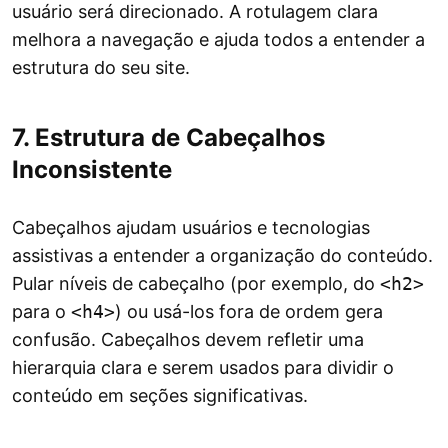
usuário será direcionado. A rotulagem clara
melhora a navegação e ajuda todos a entender a
estrutura do seu site.
7. Estrutura de Cabeçalhos
Inconsistente
Cabeçalhos ajudam usuários e tecnologias
assistivas a entender a organização do conteúdo.
Pular níveis de cabeçalho (por exemplo, do
<h2>
para o
<h4>
) ou usá-los fora de ordem gera
confusão. Cabeçalhos devem refletir uma
hierarquia clara e serem usados para dividir o
conteúdo em seções significativas.