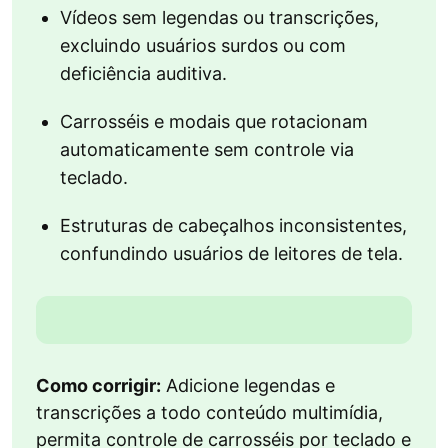
Vídeos sem legendas ou transcrições,
excluindo usuários surdos ou com
deficiência auditiva.
Carrosséis e modais que rotacionam
automaticamente sem controle via
teclado.
Estruturas de cabeçalhos inconsistentes,
confundindo usuários de leitores de tela.
Como corrigir:
Adicione legendas e
transcrições a todo conteúdo multimídia,
permita controle de carrosséis por teclado e