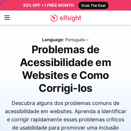
33% OFF +1 FREE MONTH
Grab The Deal
Language:
Português
Problemas de
Acessibilidade em
Websites e Como
Corrigi-los
Descubra alguns dos problemas comuns de
acessibilidade em websites. Aprenda a identificar
e corrigir rapidamente esses problemas críticos
de usabilidade para promover uma inclusão