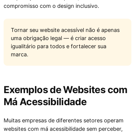
compromisso com o design inclusivo.
Tornar seu website acessível não é apenas
uma obrigação legal — é criar acesso
igualitário para todos e fortalecer sua
marca.
Exemplos de Websites com
Má Acessibilidade
Muitas empresas de diferentes setores operam
websites com má acessibilidade sem perceber,