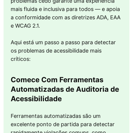
problemas cedo garante uma experiência
mais fluida e inclusiva para todos — e apoia
a conformidade com as diretrizes ADA, EAA
e WCAG 2.1.
Aqui está um passo a passo para detectar
os problemas de acessibilidade mais
críticos:
Comece Com Ferramentas
Automatizadas de Auditoria de
Acessibilidade
Ferramentas automatizadas são um
excelente ponto de partida para detectar
rapidamente violações comuns, como