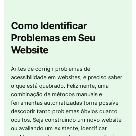
Como Identificar
Problemas em Seu
Website
Antes de corrigir problemas de
acessibilidade em websites, é preciso saber
o que está quebrado. Felizmente, uma
combinação de métodos manuais e
ferramentas automatizadas torna possível
descobrir tanto problemas óbvios quanto
ocultos. Seja construindo um novo website
ou avaliando um existente, identificar