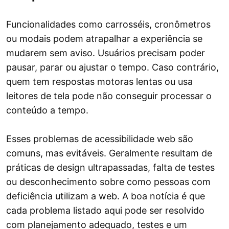
Funcionalidades como carrosséis, cronômetros
ou modais podem atrapalhar a experiência se
mudarem sem aviso. Usuários precisam poder
pausar, parar ou ajustar o tempo. Caso contrário,
quem tem respostas motoras lentas ou usa
leitores de tela pode não conseguir processar o
conteúdo a tempo.
Esses problemas de acessibilidade web são
comuns, mas evitáveis. Geralmente resultam de
práticas de design ultrapassadas, falta de testes
ou desconhecimento sobre como pessoas com
deficiência utilizam a web. A boa notícia é que
cada problema listado aqui pode ser resolvido
com planejamento adequado, testes e um