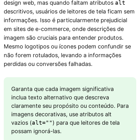
design web, mas quando faltam atributos
alt
descritivos, usuários de leitores de tela ficam sem
informações. Isso é particularmente prejudicial
em sites de e-commerce, onde descrições de
imagem são cruciais para entender produtos.
Mesmo logotipos ou ícones podem confundir se
não forem rotulados, levando a informações
perdidas ou conversões falhadas.
Garanta que cada imagem significativa
inclua texto alternativo que descreva
claramente seu propósito ou conteúdo. Para
imagens decorativas, use atributos alt
vazios (
alt=""
) para que leitores de tela
possam ignorá-las.