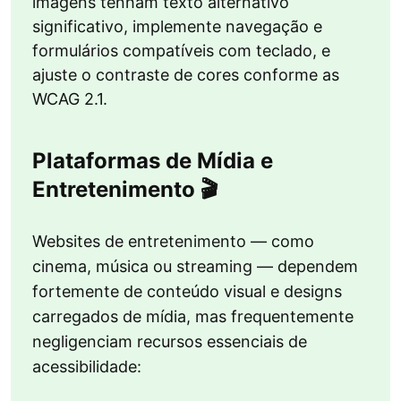
imagens tenham texto alternativo
significativo, implemente navegação e
formulários compatíveis com teclado, e
ajuste o contraste de cores conforme as
WCAG 2.1.
Plataformas de Mídia e
Entretenimento 🎬
Websites de entretenimento — como
cinema, música ou streaming — dependem
fortemente de conteúdo visual e designs
carregados de mídia, mas frequentemente
negligenciam recursos essenciais de
acessibilidade: