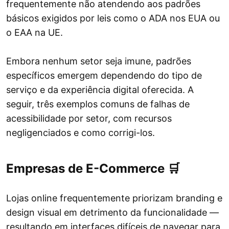
frequentemente não atendendo aos padrões
básicos exigidos por leis como o ADA nos EUA ou
o EAA na UE.
Embora nenhum setor seja imune, padrões
específicos emergem dependendo do tipo de
serviço e da experiência digital oferecida. A
seguir, três exemplos comuns de falhas de
acessibilidade por setor, com recursos
negligenciados e como corrigi-los.
Empresas de E-Commerce 🛒
Lojas online frequentemente priorizam branding e
design visual em detrimento da funcionalidade —
resultando em interfaces difíceis de navegar para