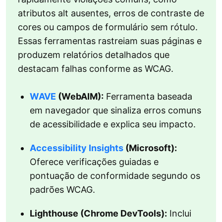
atributos alt ausentes, erros de contraste de
cores ou campos de formulário sem rótulo.
Essas ferramentas rastreiam suas páginas e
produzem relatórios detalhados que
destacam falhas conforme as WCAG.
WAVE
(WebAIM):
Ferramenta baseada
em navegador que sinaliza erros comuns
de acessibilidade e explica seu impacto.
Accessibility Insights
(Microsoft):
Oferece verificações guiadas e
pontuação de conformidade segundo os
padrões WCAG.
Lighthouse (Chrome DevTools):
Inclui