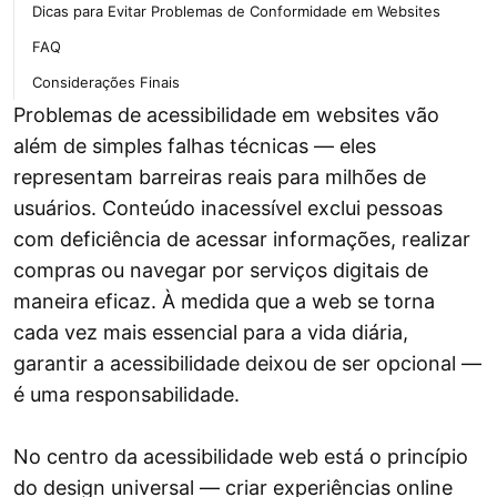
Dicas para Evitar Problemas de Conformidade em Websites
FAQ
Considerações Finais
Problemas de acessibilidade em websites vão
além de simples falhas técnicas — eles
representam barreiras reais para milhões de
usuários. Conteúdo inacessível exclui pessoas
com deficiência de acessar informações, realizar
compras ou navegar por serviços digitais de
maneira eficaz. À medida que a web se torna
cada vez mais essencial para a vida diária,
garantir a acessibilidade deixou de ser opcional —
é uma responsabilidade.
No centro da acessibilidade web está o princípio
do design universal — criar experiências online