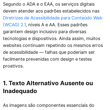
Segundo o ADA e o EAA, os serviços digitais
devem atender aos padrões estabelecidos nas
Diretrizes de Acessibilidade para Conteúdo Web
(WCAG) 2.1
, níveis A e AA. Esses padrões
garantem design inclusivo para diversas
tecnologias e dispositivos. Ainda assim, muitos
websites continuam repetindo os mesmos erros
de acessibilidade — falhas que poderiam ser
facilmente prevenidas com design e testes
proativos.
1. Texto Alternativo Ausente ou
Inadequado
As imagens são componentes essenciais do