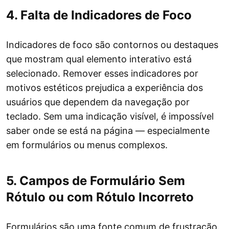
4. Falta de Indicadores de Foco
Indicadores de foco são contornos ou destaques
que mostram qual elemento interativo está
selecionado. Remover esses indicadores por
motivos estéticos prejudica a experiência dos
usuários que dependem da navegação por
teclado. Sem uma indicação visível, é impossível
saber onde se está na página — especialmente
em formulários ou menus complexos.
5. Campos de Formulário Sem
Rótulo ou com Rótulo Incorreto
Formulários são uma fonte comum de frustração.