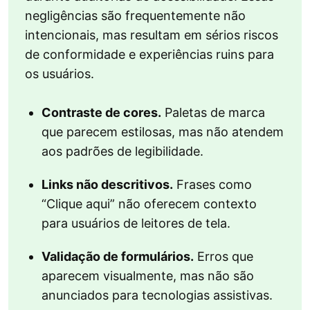
negligências são frequentemente não
intencionais, mas resultam em sérios riscos
de conformidade e experiências ruins para
os usuários.
Contraste de cores.
Paletas de marca
que parecem estilosas, mas não atendem
aos padrões de legibilidade.
Links não descritivos.
Frases como
“Clique aqui” não oferecem contexto
para usuários de leitores de tela.
Validação de formulários.
Erros que
aparecem visualmente, mas não são
anunciados para tecnologias assistivas.