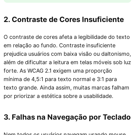
2. Contraste de Cores Insuficiente
O contraste de cores afeta a legibilidade do texto
em relação ao fundo. Contraste insuficiente
prejudica usuários com baixa visão ou daltonismo,
além de dificultar a leitura em telas móveis sob luz
forte. As WCAG 2.1 exigem uma proporção
mínima de 4,5:1 para texto normal e 3:1 para
texto grande. Ainda assim, muitas marcas falham
por priorizar a estética sobre a usabilidade.
3. Falhas na Navegação por Teclado
Nem todos os usuários navegam usando mouse