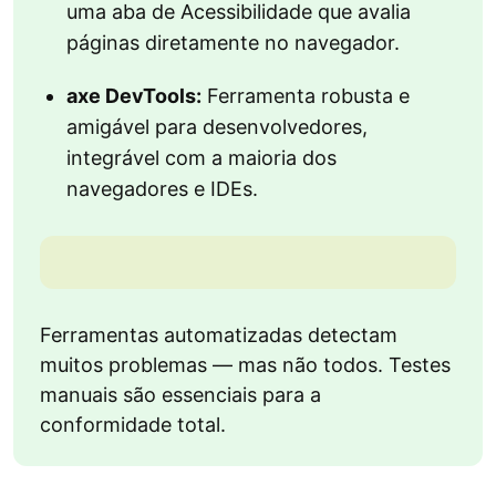
uma aba de Acessibilidade que avalia
páginas diretamente no navegador.
axe DevTools:
Ferramenta robusta e
amigável para desenvolvedores,
integrável com a maioria dos
navegadores e IDEs.
Ferramentas automatizadas detectam
muitos problemas — mas não todos. Testes
manuais são essenciais para a
conformidade total.