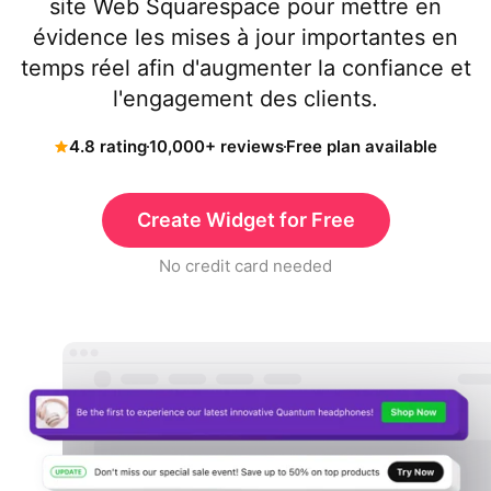
site Web Squarespace pour mettre en
évidence les mises à jour importantes en
temps réel afin d'augmenter la confiance et
l'engagement des clients.
4.8 rating
10,000+ reviews
Free plan available
Create Widget for Free
No credit card needed