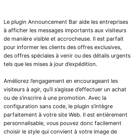
Le plugin Announcement Bar aide les entreprises
à afficher les messages importants aux visiteurs
de manière visible et accrocheuse. Il est parfait
pour informer les clients des offres exclusives,
des offres spéciales à venir ou des détails urgents
tels que les mises à jour d’expédition.
Améliorez l’engagement en encourageant les
visiteurs à agir, qu’il s’agisse d’effectuer un achat
ou de s’inscrire à une promotion. Avec la
configuration sans code, le plugin s’intègre
parfaitement à votre site Web. Il est entièrement
personnalisable, vous pouvez donc facilement
choisir le style qui convient à votre image de