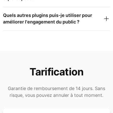
Quels autres plugins puis-je utiliser pour
améliorer l'engagement du public ?
Tarification
Garantie de remboursement de 14 jours. Sans
risque, vous pouvez annuler à tout moment.