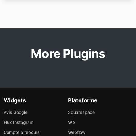
More Plugins
Widgets
Plateforme
Avis Google
Squarespace
Flux Instagram
Wix
Compte à rebours
Webflow