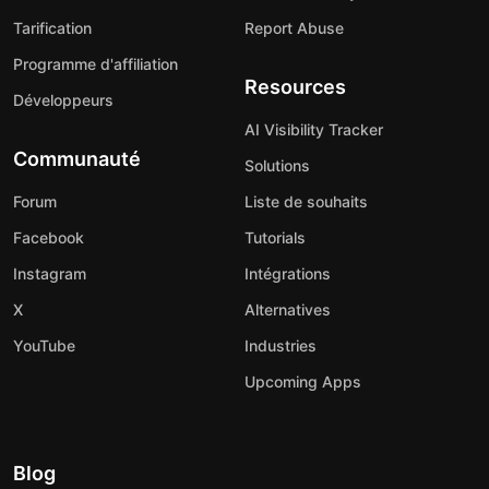
Tarification
Report Abuse
Programme d'affiliation
Resources
Développeurs
AI Visibility Tracker
Communauté
Solutions
Forum
Liste de souhaits
Facebook
Tutorials
Instagram
Intégrations
X
Alternatives
YouTube
Industries
Upcoming Apps
Blog