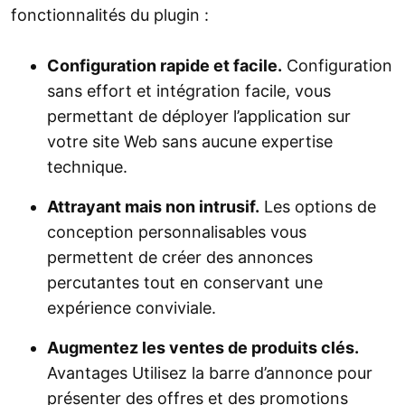
fonctionnalités du plugin :
Configuration rapide et facile.
Configuration
sans effort et intégration facile, vous
permettant de déployer l’application sur
votre site Web sans aucune expertise
technique.
Attrayant mais non intrusif.
Les options de
conception personnalisables vous
permettent de créer des annonces
percutantes tout en conservant une
expérience conviviale.
Augmentez les ventes de produits clés.
Avantages Utilisez la barre d’annonce pour
présenter des offres et des promotions