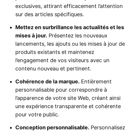
exclusives, attirant efficacement l’attention
sur des articles spécifiques.
Mettez en surbrillance les actualités et les
mises à jour.
Présentez les nouveaux
lancements, les ajouts ou les mises à jour de
produits existants et maintenez
l’engagement de vos visiteurs avec un
contenu nouveau et pertinent.
Cohérence de la marque.
Entièrement
personnalisable pour correspondre à
l’apparence de votre site Web, créant ainsi
une expérience transparente et cohérente
pour votre public.
Conception personnalisable.
Personnalisez