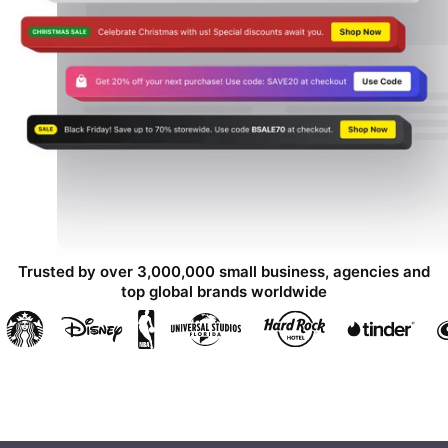
Trusted by over 3,000,000 small business, agencies and
top global brands worldwide