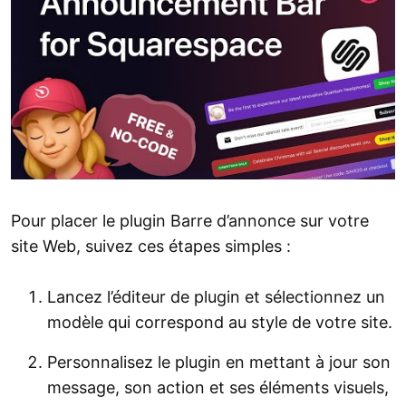
Pour placer le plugin Barre d’annonce sur votre
site Web, suivez ces étapes simples :
Lancez l’éditeur de plugin et sélectionnez un
modèle qui correspond au style de votre site.
Personnalisez le plugin en mettant à jour son
message, son action et ses éléments visuels,