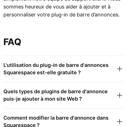
sommes heureux de vous aider à ajouter et à
personnaliser votre plug-in de barre d’annonces.
FAQ
L'utilisation du plug-in de barre d'annonces
Squarespace est-elle gratuite ?
Quels types de plugins de barre d'annonce
puis-je ajouter à mon site Web ?
Comment modifier la barre d'annonce dans
Squarespace ?