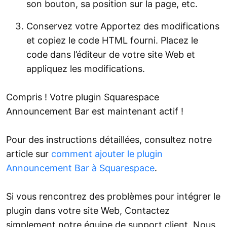
son bouton, sa position sur la page, etc.
Conservez votre Apportez des modifications
et copiez le code HTML fourni. Placez le
code dans l’éditeur de votre site Web et
appliquez les modifications.
Compris ! Votre plugin Squarespace
Announcement Bar est maintenant actif !
Pour des instructions détaillées, consultez notre
article sur
comment ajouter le plugin
Announcement Bar à Squarespace
.
Si vous rencontrez des problèmes pour intégrer le
plugin dans votre site Web, Contactez
simplement notre équipe de support client. Nous