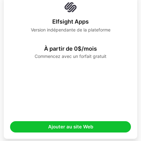
Elfsight Apps
Version indépendante de la plateforme
À partir de 0$/mois
Commencez avec un forfait gratuit
Ajouter au site Web