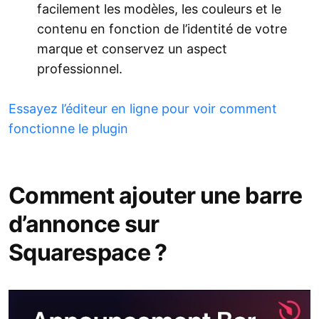
facilement les modèles, les couleurs et le
contenu en fonction de l’identité de votre
marque et conservez un aspect
professionnel.
Essayez l’éditeur en ligne pour voir comment
fonctionne le plugin
Comment ajouter une barre
d’annonce sur
Squarespace ?