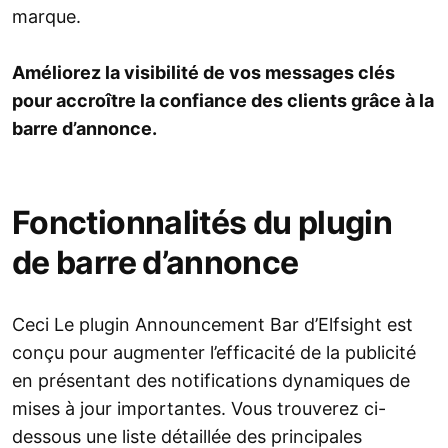
marque.
Améliorez la visibilité de vos messages clés
pour accroître la confiance des clients grâce à la
barre d’annonce.
Fonctionnalités du plugin
de barre d’annonce
Ceci Le plugin Announcement Bar d’Elfsight est
conçu pour augmenter l’efficacité de la publicité
en présentant des notifications dynamiques de
mises à jour importantes. Vous trouverez ci-
dessous une liste détaillée des principales