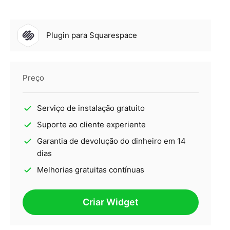
Plugin para Squarespace
Preço
Serviço de instalação gratuito
Suporte ao cliente experiente
Garantia de devolução do dinheiro em 14
dias
Melhorias gratuitas contínuas
Criar Widget