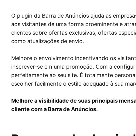
O plugin da Barra de Anúncios ajuda as empresa
aos visitantes de uma forma proeminente e atrae
clientes sobre ofertas exclusivas, ofertas especi
como atualizações de envio.
Melhore o envolvimento incentivando os visitant
inscrever-se em uma promoção. Com a configura
perfeitamente ao seu site. É totalmente persona
escolher facilmente o estilo adequado à sua mar
Melhore a visibilidade de suas principais men
cliente com a Barra de Anúncios.