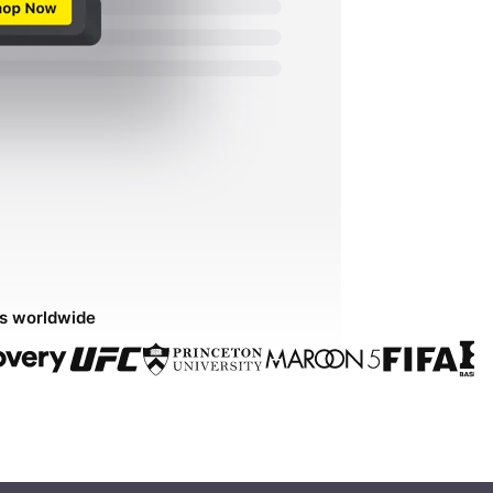
ds worldwide