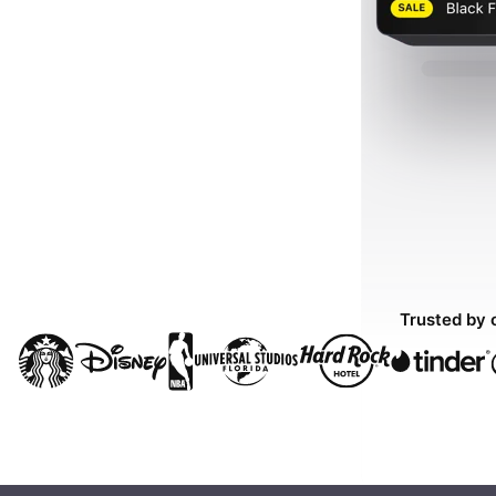
Trusted by 