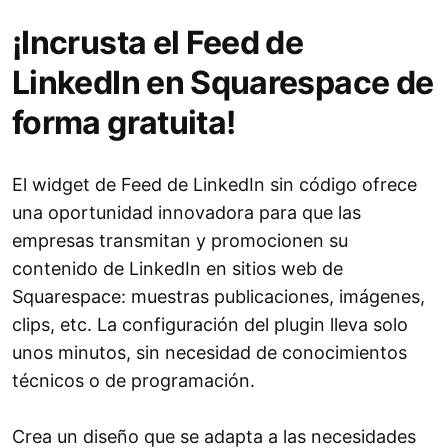
¡Incrusta el Feed de
LinkedIn en Squarespace de
forma gratuita!
El widget de Feed de LinkedIn sin código ofrece
una oportunidad innovadora para que las
empresas transmitan y promocionen su
contenido de LinkedIn en sitios web de
Squarespace: muestras publicaciones, imágenes,
clips, etc. La configuración del plugin lleva solo
unos minutos, sin necesidad de conocimientos
técnicos o de programación.
Crea un diseño que se adapta a las necesidades