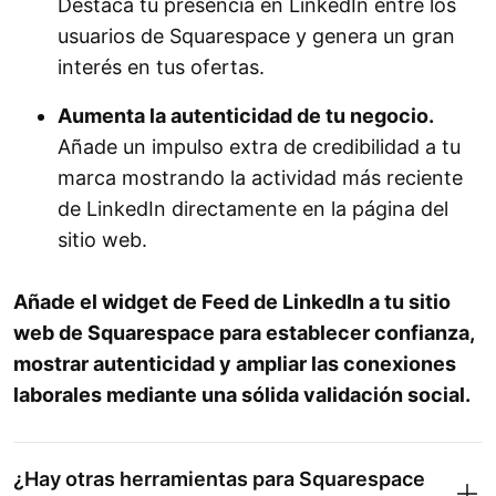
Destaca tu presencia en LinkedIn entre los
usuarios de Squarespace y genera un gran
interés en tus ofertas.
Aumenta la autenticidad de tu negocio.
Añade un impulso extra de credibilidad a tu
marca mostrando la actividad más reciente
de LinkedIn directamente en la página del
sitio web.
Añade el widget de Feed de LinkedIn a tu sitio
web de Squarespace para establecer confianza,
mostrar autenticidad y ampliar las conexiones
laborales mediante una sólida validación social.
¿Hay otras herramientas para Squarespace