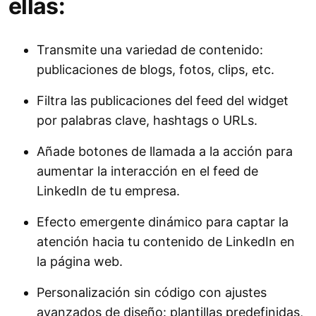
ellas:
Google Reviews
Transmite una variedad de contenido:
Form Builder
publicaciones de blogs, fotos, clips, etc.
Filtra las publicaciones del feed del widget
por palabras clave, hashtags o URLs.
Temporizador de cuenta regresiva
Añade botones de llamada a la acción para
aumentar la interacción en el feed de
LinkedIn de tu empresa.
Efecto emergente dinámico para captar la
atención hacia tu contenido de LinkedIn en
la página web.
Personalización sin código con ajustes
avanzados de diseño: plantillas predefinidas,