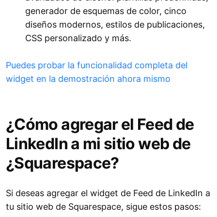
generador de esquemas de color, cinco
diseños modernos, estilos de publicaciones,
CSS personalizado y más.
Puedes probar la funcionalidad completa del
widget en la demostración ahora mismo
¿Cómo agregar el Feed de
LinkedIn a mi sitio web de
¿Squarespace?
Si deseas agregar el widget de Feed de LinkedIn a
tu sitio web de Squarespace, sigue estos pasos: