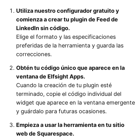
Utiliza nuestro configurador gratuito y
comienza a crear tu plugin de Feed de
LinkedIn sin código.
Elige el formato y las especificaciones
preferidas de la herramienta y guarda las
correcciones.
Obtén tu código único que aparece en la
ventana de Elfsight Apps.
Cuando la creación de tu plugin esté
terminado, copie el código individual del
widget que aparece en la ventana emergente
y guárdalo para futuras ocasiones.
Empieza a usar la herramienta en tu sitio
web de Squarespace.