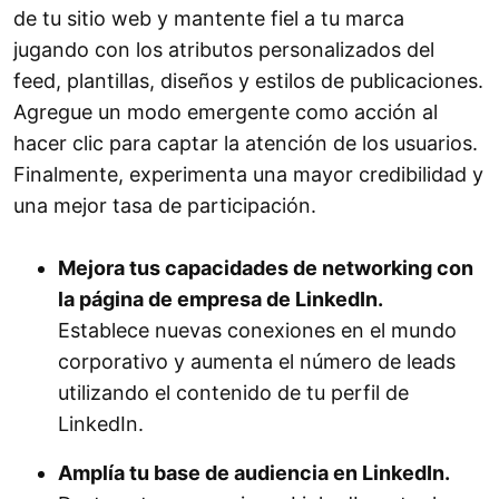
de tu sitio web y mantente fiel a tu marca
jugando con los atributos personalizados del
feed, plantillas, diseños y estilos de publicaciones.
Agregue un modo emergente como acción al
hacer clic para captar la atención de los usuarios.
Finalmente, experimenta una mayor credibilidad y
una mejor tasa de participación.
Mejora tus capacidades de networking con
la página de empresa de LinkedIn.
Establece nuevas conexiones en el mundo
corporativo y aumenta el número de leads
utilizando el contenido de tu perfil de
LinkedIn.
Amplía tu base de audiencia en LinkedIn.