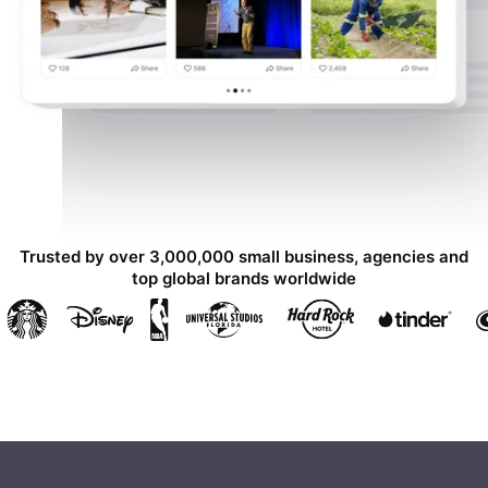
Trusted by over 3,000,000 small business, agencies and
top global brands worldwide