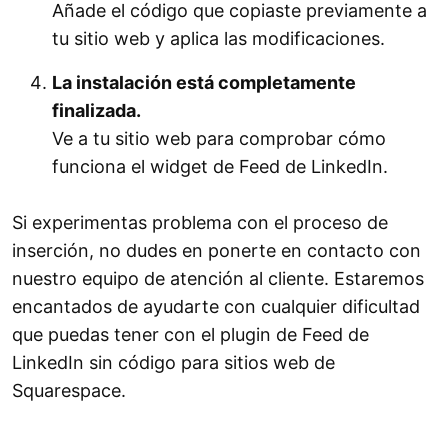
Añade el código que copiaste previamente a
tu sitio web y aplica las modificaciones.
La instalación está completamente
finalizada.
Ve a tu sitio web para comprobar cómo
funciona el widget de Feed de LinkedIn.
Si experimentas problema con el proceso de
inserción, no dudes en ponerte en contacto con
nuestro equipo de atención al cliente. Estaremos
encantados de ayudarte con cualquier dificultad
que puedas tener con el plugin de Feed de
LinkedIn sin código para sitios web de
Squarespace.