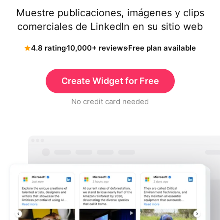
Muestre publicaciones, imágenes y clips
comerciales de LinkedIn en su sitio web
4.8 rating
10,000+ reviews
Free plan available
Create Widget for Free
No credit card needed