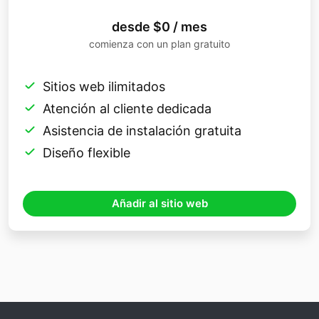
desde $0 / mes
comienza con un plan gratuito
Sitios web ilimitados
Atención al cliente dedicada
Asistencia de instalación gratuita
Diseño flexible
Añadir al sitio web