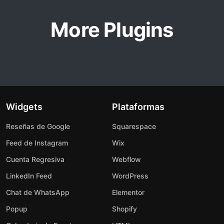
More Plugins
Widgets
Plataformas
Reseñas de Google
Squarespace
Feed de Instagram
Wix
Cuenta Regresiva
Webflow
LinkedIn Feed
WordPress
Chat de WhatsApp
Elementor
Popup
Shopify