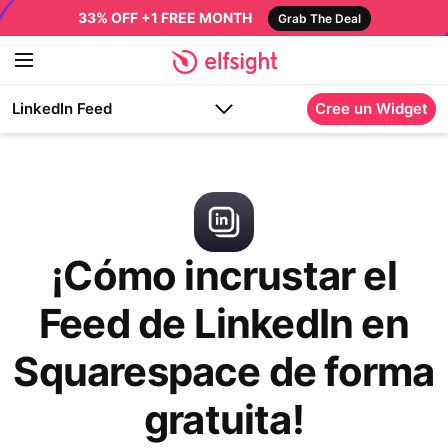
33% OFF +1 FREE MONTH
Grab The Deal
LinkedIn Feed
Cree un Widget
¡Cómo incrustar el
Feed de LinkedIn en
Squarespace de forma
gratuita!