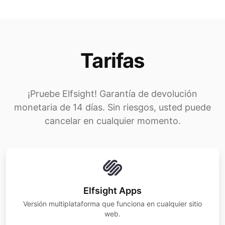
Tarifas
¡Pruebe Elfsight! Garantía de devolución
monetaria de 14 días. Sin riesgos, usted puede
cancelar en cualquier momento.
Elfsight Apps
Versión multiplataforma que funciona en cualquier sitio
web.