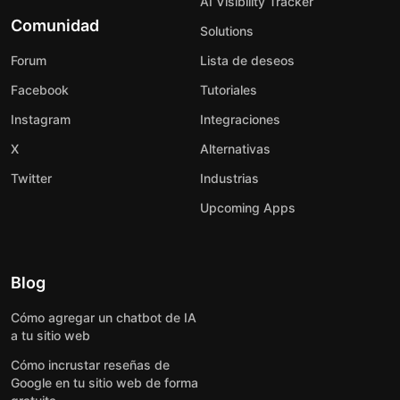
AI Visibility Tracker
Comunidad
Solutions
Forum
Lista de deseos
Facebook
Tutoriales
Instagram
Integraciones
X
Alternativas
Twitter
Industrias
Upcoming Apps
Blog
Cómo agregar un chatbot de IA
a tu sitio web
Cómo incrustar reseñas de
Google en tu sitio web de forma