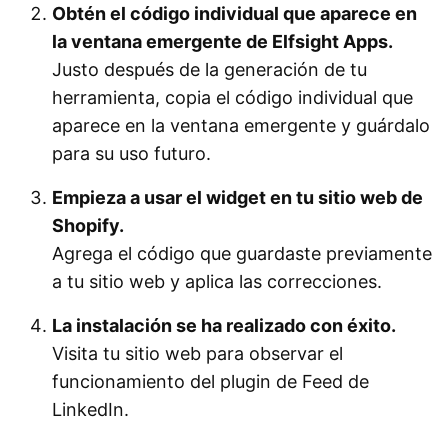
Obtén el código individual que aparece en
la ventana emergente de Elfsight Apps.
Justo después de la generación de tu
herramienta, copia el código individual que
aparece en la ventana emergente y guárdalo
para su uso futuro.
Empieza a usar el widget en tu sitio web de
Shopify.
Agrega el código que guardaste previamente
a tu sitio web y aplica las correcciones.
La instalación se ha realizado con éxito.
Visita tu sitio web para observar el
funcionamiento del plugin de Feed de
LinkedIn.