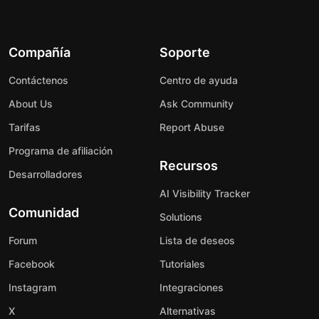
Compañía
Soporte
Contáctenos
Centro de ayuda
About Us
Ask Community
Tarifas
Report Abuse
Programa de afiliación
Recursos
Desarrolladores
AI Visibility Tracker
Comunidad
Solutions
Forum
Lista de deseos
Facebook
Tutoriales
Instagram
Integraciones
X
Alternativas