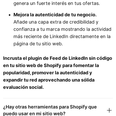
genera un fuerte interés en tus ofertas.
Mejora la autenticidad de tu negocio.
Añade una capa extra de credibilidad y
confianza a tu marca mostrando la actividad
más reciente de LinkedIn directamente en la
página de tu sitio web.
Incrusta el plugin de Feed de LinkedIn sin código
en tu sitio web de Shopify para fomentar la
popularidad, promover la autenticidad y
expandir tu red aprovechando una sólida
evaluación social.
¿Hay otras herramientas para Shopify que
puedo usar en mi sitio web?