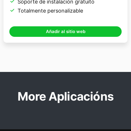
Soporte de instalación gratuito
Totalmente personalizable
Añadir al sitio web
More Aplicacións