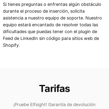
Si tienes preguntas o enfrentas algún obstáculo
durante el proceso de inserción, solicita
asistencia a nuestro equipo de soporte. Nuestro
equipo estará encantado de resolver todas las
dificultades que puedas tener con el plugin de
Feed de LinkedIn sin código para sitios web de
Shopify.
Tarifas
¡Pruebe Elfsight! Garantía de devolución