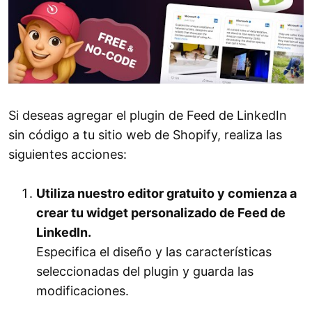
Si deseas agregar el plugin de Feed de LinkedIn
sin código a tu sitio web de Shopify, realiza las
siguientes acciones:
Utiliza nuestro editor gratuito y comienza a
crear tu widget personalizado de Feed de
LinkedIn.
Especifica el diseño y las características
seleccionadas del plugin y guarda las
modificaciones.