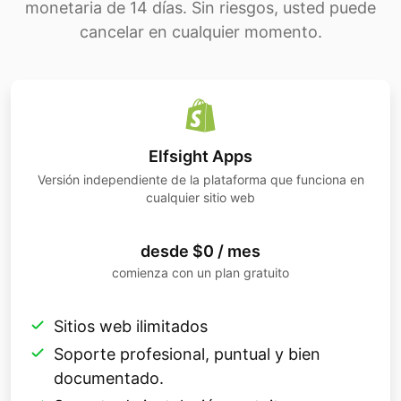
monetaria de 14 días. Sin riesgos, usted puede
cancelar en cualquier momento.
Elfsight Apps
Versión independiente de la plataforma que funciona en
cualquier sitio web
desde $0 / mes
comienza con un plan gratuito
Sitios web ilimitados
Soporte profesional, puntual y bien
documentado.