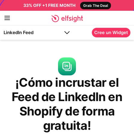
33% OFF +1 FREE MONTH
Grab The Deal
LinkedIn Feed
Cree un Widget
¡Cómo incrustar el
Feed de LinkedIn en
Shopify de forma
gratuita!