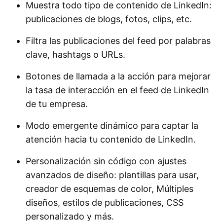
Muestra todo tipo de contenido de LinkedIn:
publicaciones de blogs, fotos, clips, etc.
Form Builder
Filtra las publicaciones del feed por palabras
clave, hashtags o URLs.
Botones de llamada a la acción para mejorar
la tasa de interacción en el feed de LinkedIn
Temporizador de cuenta
de tu empresa.
regresiva
Modo emergente dinámico para captar la
atención hacia tu contenido de LinkedIn.
Personalización sin código con ajustes
avanzados de diseño: plantillas para usar,
creador de esquemas de color, Múltiples
diseños, estilos de publicaciones, CSS
personalizado y más.