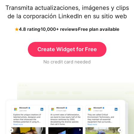
Transmita actualizaciones, imágenes y clips
de la corporación LinkedIn en su sitio web
4.8 rating
10,000+ reviews
Free plan available
Create Widget for Free
No credit card needed