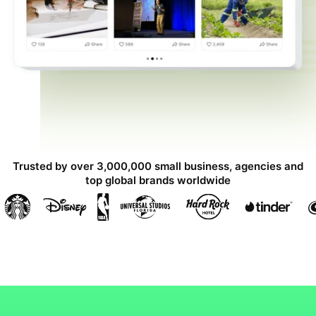
Trusted by over 3,000,000 small business, agencies and
top global brands worldwide