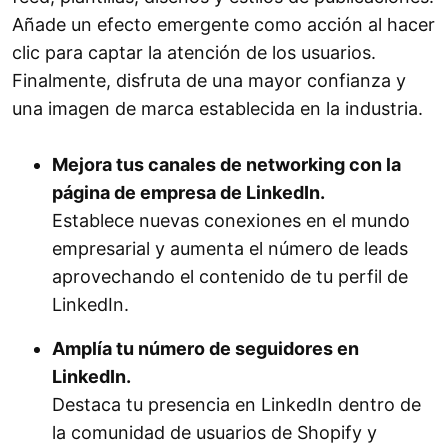
Añade un efecto emergente como acción al hacer
clic para captar la atención de los usuarios.
Finalmente, disfruta de una mayor confianza y
una imagen de marca establecida en la industria.
Mejora tus canales de networking con la
página de empresa de LinkedIn.
Establece nuevas conexiones en el mundo
empresarial y aumenta el número de leads
aprovechando el contenido de tu perfil de
LinkedIn.
Amplía tu número de seguidores en
LinkedIn.
Destaca tu presencia en LinkedIn dentro de
la comunidad de usuarios de Shopify y