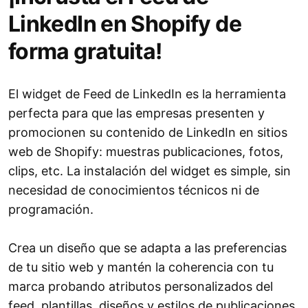
LinkedIn en Shopify de
forma gratuita!
El widget de Feed de LinkedIn es la herramienta
perfecta para que las empresas presenten y
promocionen su contenido de LinkedIn en sitios
web de Shopify: muestras publicaciones, fotos,
clips, etc. La instalación del widget es simple, sin
necesidad de conocimientos técnicos ni de
programación.
Crea un diseño que se adapta a las preferencias
de tu sitio web y mantén la coherencia con tu
marca probando atributos personalizados del
feed, plantillas, diseños y estilos de publicaciones.