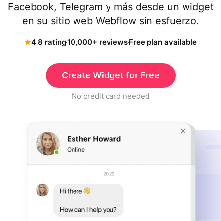
Facebook, Telegram y más desde un widget
en su sitio web Webflow sin esfuerzo.
4.8 rating
10,000+ reviews
Free plan available
Create Widget for Free
No credit card needed