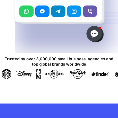
Trusted by over 3,000,000 small business, agencies and
top global brands worldwide