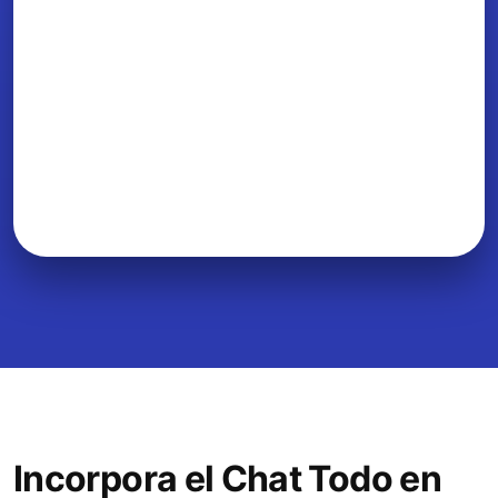
Incorpora el Chat Todo en