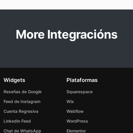
More Integracións
Widgets
Plataformas
Reseñas de Google
Squarespace
Feed de Instagram
Wix
Cuenta Regresiva
Webflow
LinkedIn Feed
WordPress
Chat de WhatsApp
Elementor