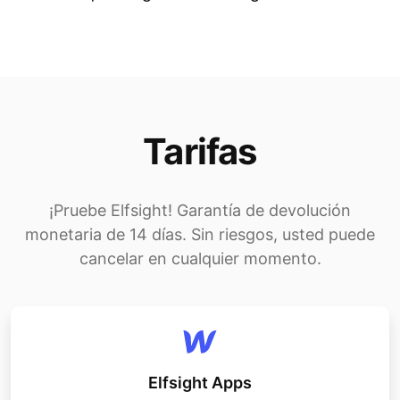
Tarifas
¡Pruebe Elfsight! Garantía de devolución
monetaria de 14 días. Sin riesgos, usted puede
cancelar en cualquier momento.
Elfsight Apps