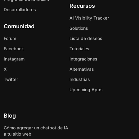
Recursos
Desarrolladores
AI Visibility Tracker
Comunidad
Solutions
Forum
Lista de deseos
Facebook
Tutoriales
Instagram
Integraciones
X
Alternativas
Twitter
Industrias
Upcoming Apps
Blog
Cómo agregar un chatbot de IA
a tu sitio web