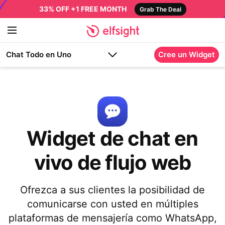
33% OFF +1 FREE MONTH
Grab The Deal
Chat Todo en Uno
Cree un Widget
Widget de chat en
vivo de flujo web
Ofrezca a sus clientes la posibilidad de
comunicarse con usted en múltiples
plataformas de mensajería como WhatsApp,