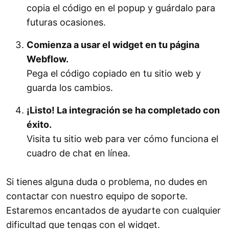
copia el código en el popup y guárdalo para
futuras ocasiones.
Comienza a usar el widget en tu página
Webflow.
Pega el código copiado en tu sitio web y
guarda los cambios.
¡Listo! La integración se ha completado con
éxito.
Visita tu sitio web para ver cómo funciona el
cuadro de chat en línea.
Si tienes alguna duda o problema, no dudes en
contactar con nuestro equipo de soporte.
Estaremos encantados de ayudarte con cualquier
dificultad que tengas con el widget.