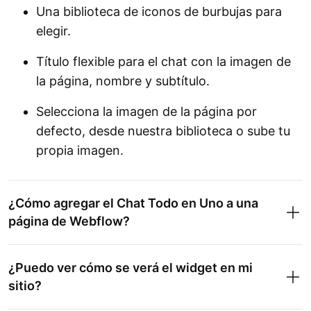
Una biblioteca de iconos de burbujas para
elegir.
Título flexible para el chat con la imagen de
la página, nombre y subtítulo.
Selecciona la imagen de la página por
defecto, desde nuestra biblioteca o sube tu
propia imagen.
¿Cómo agregar el Chat Todo en Uno a una
página de Webflow?
¿Puedo ver cómo se verá el widget en mi
sitio?