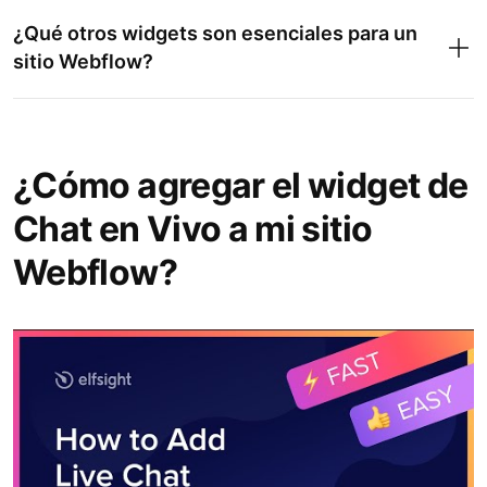
¿Qué otros widgets son esenciales para un
sitio Webflow?
¿Cómo agregar el widget de
Chat en Vivo a mi sitio
Webflow?