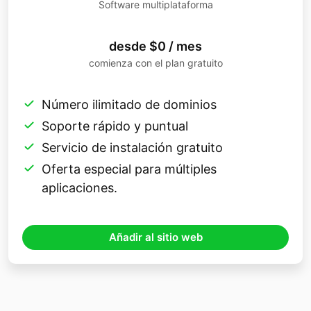
Software multiplataforma
desde $0 / mes
comienza con el plan gratuito
Número ilimitado de dominios
Soporte rápido y puntual
Servicio de instalación gratuito
Oferta especial para múltiples
aplicaciones.
Añadir al sitio web