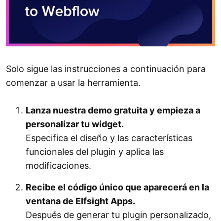
Solo sigue las instrucciones a continuación para
comenzar a usar la herramienta.
Lanza nuestra demo gratuita y empieza a
personalizar tu widget.
Especifica el diseño y las características
funcionales del plugin y aplica las
modificaciones.
Recibe el código único que aparecerá en la
ventana de Elfsight Apps.
Después de generar tu plugin personalizado,