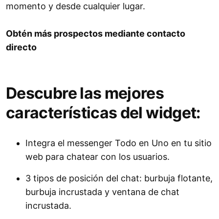
momento y desde cualquier lugar.
Obtén más prospectos mediante contacto
directo
Descubre las mejores
características del widget:
Integra el messenger Todo en Uno en tu sitio
web para chatear con los usuarios.
3 tipos de posición del chat: burbuja flotante,
burbuja incrustada y ventana de chat
incrustada.