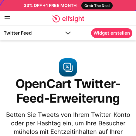
33% OFF +1 FREE MONTH
Grab The Deal
Twitter Feed
Widget erstellen
OpenCart Twitter-
Feed-Erweiterung
Betten Sie Tweets von Ihrem Twitter-Konto
oder per Hashtag ein, um Ihre Besucher
mühelos mit Echtzeitinhalten auf Ihrer