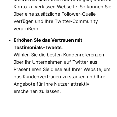
Konto zu verlassen Webseite. So können Sie
über eine zusätzliche Follower-Quelle
verfügen und Ihre Twitter-Community
vergrößern.
Erhöhen Sie das Vertrauen mit
Testimonials-Tweets
.
Wählen Sie die besten Kundenreferenzen
über Ihr Unternehmen auf Twitter aus
Präsentieren Sie diese auf Ihrer Website, um
das Kundenvertrauen zu stärken und Ihre
Angebote für Ihre Nutzer attraktiv
erscheinen zu lassen.