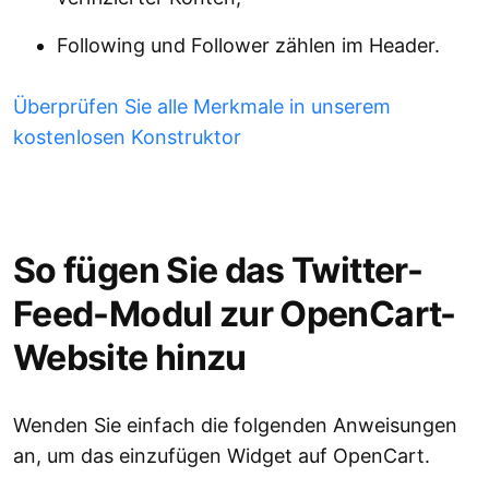
Following und Follower zählen im Header.
Überprüfen Sie alle Merkmale in unserem
kostenlosen Konstruktor
So fügen Sie das Twitter-
Feed-Modul zur OpenCart-
Website hinzu
Wenden Sie einfach die folgenden Anweisungen
an, um das einzufügen Widget auf OpenCart.