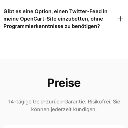
Gibt es eine Option, einen Twitter-Feed in
meine OpenCart-Site einzubetten, ohne
Programmierkenntnisse zu benötigen?
Preise
14-tägige Geld-zurück-Garantie. Risikofrei. Sie
können jederzeit kündigen.