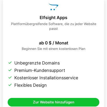
Elfsight Apps
Plattformübergreifende Software, die zu jeder Website
passt
ab 0 $ / Monat
Beginnen Sie mit einem kostenlosen Plan
Unbegrenzte Domains
Premium-Kundensupport
Kostenloser Installationsservice
Flexibles Design
Zur Website hinzufügen