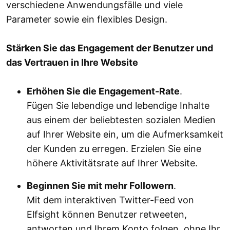
verschiedene Anwendungsfälle und viele
Parameter sowie ein flexibles Design.
Stärken Sie das Engagement der Benutzer und
das Vertrauen in Ihre Website
Erhöhen Sie die Engagement-Rate
.
Fügen Sie lebendige und lebendige Inhalte
aus einem der beliebtesten sozialen Medien
auf Ihrer Website ein, um die Aufmerksamkeit
der Kunden zu erregen. Erzielen Sie eine
höhere Aktivitätsrate auf Ihrer Website.
Beginnen Sie mit mehr Followern
.
Mit dem interaktiven Twitter-Feed von
Elfsight können Benutzer retweeten,
antworten und Ihrem Konto folgen, ohne Ihr