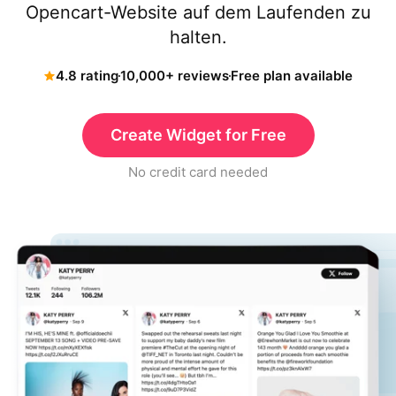
Opencart-Website auf dem Laufenden zu
halten.
4.8 rating
10,000+ reviews
Free plan available
Create Widget for Free
No credit card needed