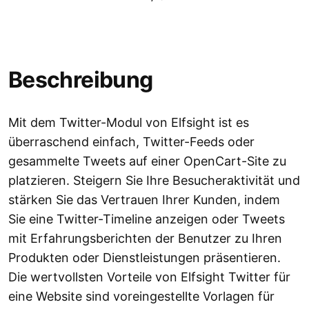
Beschreibung
Mit dem Twitter-Modul von Elfsight ist es
überraschend einfach, Twitter-Feeds oder
gesammelte Tweets auf einer OpenCart-Site zu
platzieren. Steigern Sie Ihre Besucheraktivität und
stärken Sie das Vertrauen Ihrer Kunden, indem
Sie eine Twitter-Timeline anzeigen oder Tweets
mit Erfahrungsberichten der Benutzer zu Ihren
Produkten oder Dienstleistungen präsentieren.
Die wertvollsten Vorteile von Elfsight Twitter für
eine Website sind voreingestellte Vorlagen für