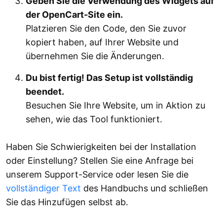
Geben Sie die Verwendung des Widgets auf
der OpenCart-Site ein.
Platzieren Sie den Code, den Sie zuvor
kopiert haben, auf Ihrer Website und
übernehmen Sie die Änderungen.
Du bist fertig! Das Setup ist vollständig
beendet.
Besuchen Sie Ihre Website, um in Aktion zu
sehen, wie das Tool funktioniert.
Haben Sie Schwierigkeiten bei der Installation
oder Einstellung? Stellen Sie eine Anfrage bei
unserem Support-Service oder lesen Sie die
vollständiger Text
des Handbuchs und schließen
Sie das Hinzufügen selbst ab.