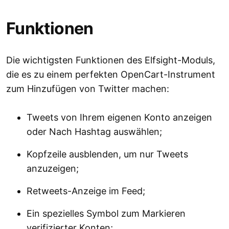
Funktionen
Die wichtigsten Funktionen des Elfsight-Moduls,
die es zu einem perfekten OpenCart-Instrument
zum Hinzufügen von Twitter machen:
Tweets von Ihrem eigenen Konto anzeigen
oder Nach Hashtag auswählen;
Kopfzeile ausblenden, um nur Tweets
anzuzeigen;
Retweets-Anzeige im Feed;
Ein spezielles Symbol zum Markieren
verifizierter Konten;