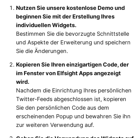
Nutzen Sie unsere kostenlose Demo und
beginnen Sie mit der Erstellung Ihres
individuellen Widgets.
Bestimmen Sie die bevorzugte Schnittstelle
und Aspekte der Erweiterung und speichern
Sie die Änderungen.
Kopieren Sie Ihren einzigartigen Code, der
im Fenster von Elfsight Apps angezeigt
wird.
Nachdem die Einrichtung Ihres persönlichen
Twitter-Feeds abgeschlossen ist, kopieren
Sie den persönlichen Code aus dem
erscheinenden Popup und bewahren Sie ihn
zur weiteren Verwendung auf.