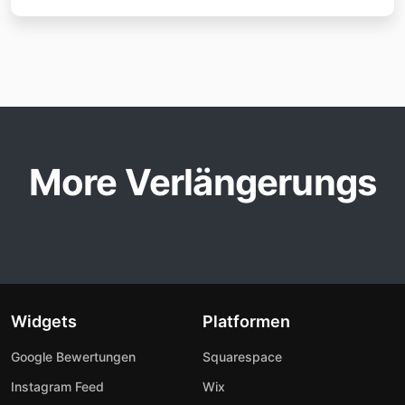
More Verlängerungs
Widgets
Platformen
Google Bewertungen
Squarespace
Instagram Feed
Wix