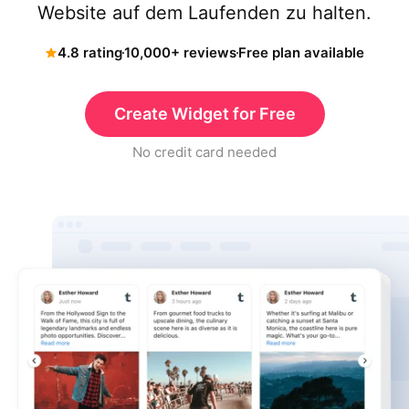
Website auf dem Laufenden zu halten.
4.8 rating
10,000+ reviews
Free plan available
Create Widget for Free
No credit card needed