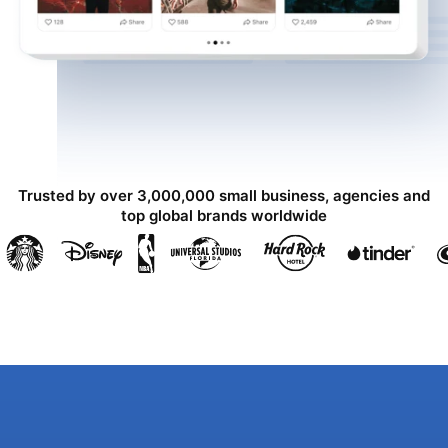
Trusted by over 3,000,000 small business, agencies and
top global brands worldwide