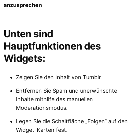
anzusprechen
Unten sind
Hauptfunktionen des
Widgets:
Zeigen Sie den Inhalt von Tumblr
Entfernen Sie Spam und unerwünschte
Inhalte mithilfe des manuellen
Moderationsmodus.
Legen Sie die Schaltfläche „Folgen“ auf den
Widget-Karten fest.