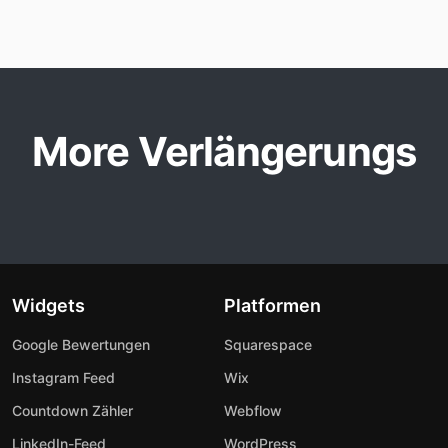
More Verlängerungs
Widgets
Platformen
Google Bewertungen
Squarespace
Instagram Feed
Wix
Countdown Zähler
Webflow
LinkedIn-Feed
WordPress