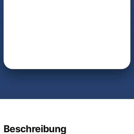
Beschreibung