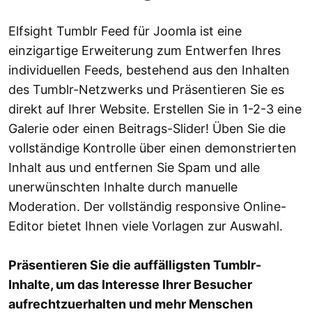
Elfsight Tumblr Feed für Joomla ist eine
einzigartige Erweiterung zum Entwerfen Ihres
individuellen Feeds, bestehend aus den Inhalten
des Tumblr-Netzwerks und Präsentieren Sie es
direkt auf Ihrer Website. Erstellen Sie in 1-2-3 eine
Galerie oder einen Beitrags-Slider! Üben Sie die
vollständige Kontrolle über einen demonstrierten
Inhalt aus und entfernen Sie Spam und alle
unerwünschten Inhalte durch manuelle
Moderation. Der vollständig responsive Online-
Editor bietet Ihnen viele Vorlagen zur Auswahl.
Präsentieren Sie die auffälligsten Tumblr-
Inhalte, um das Interesse Ihrer Besucher
aufrechtzuerhalten und mehr Menschen