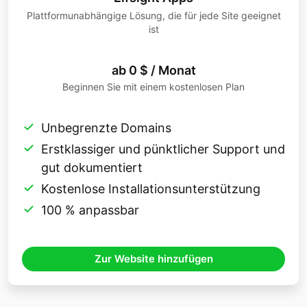
Plattformunabhängige Lösung, die für jede Site geeignet
ist
ab 0 $ / Monat
Beginnen Sie mit einem kostenlosen Plan
Unbegrenzte Domains
Erstklassiger und pünktlicher Support und
gut dokumentiert
Kostenlose Installationsunterstützung
100 % anpassbar
Zur Website hinzufügen