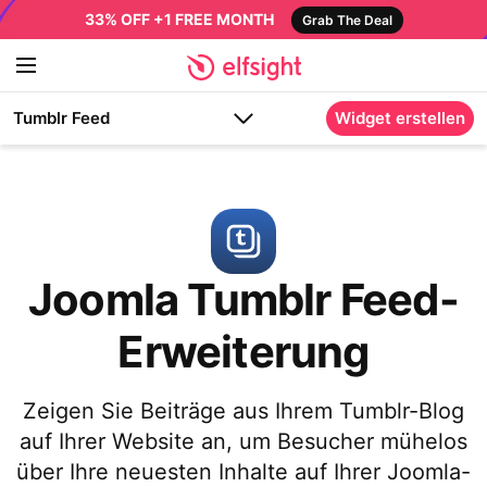
33% OFF +1 FREE MONTH
Grab The Deal
Tumblr Feed
Widget erstellen
Joomla Tumblr Feed-
Erweiterung
Zeigen Sie Beiträge aus Ihrem Tumblr-Blog
auf Ihrer Website an, um Besucher mühelos
über Ihre neuesten Inhalte auf Ihrer Joomla-