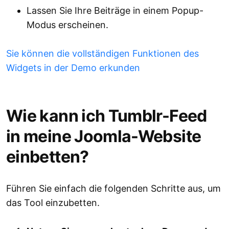
Lassen Sie Ihre Beiträge in einem Popup-
Modus erscheinen.
Sie können die vollständigen Funktionen des
Widgets in der Demo erkunden
Wie kann ich Tumblr-Feed
in meine Joomla-Website
einbetten?
Führen Sie einfach die folgenden Schritte aus, um
das Tool einzubetten.