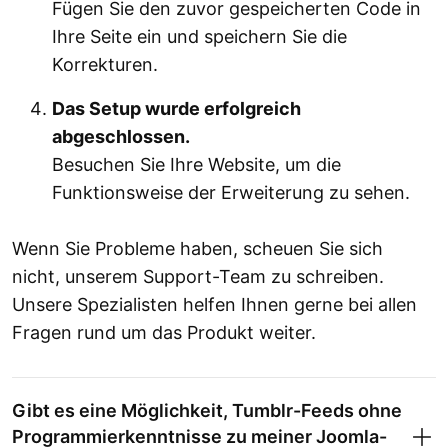
Fügen Sie den zuvor gespeicherten Code in
Ihre Seite ein und speichern Sie die
Korrekturen.
Das Setup wurde erfolgreich
abgeschlossen.
Besuchen Sie Ihre Website, um die
Funktionsweise der Erweiterung zu sehen.
Wenn Sie Probleme haben, scheuen Sie sich
nicht, unserem Support-Team zu schreiben.
Unsere Spezialisten helfen Ihnen gerne bei allen
Fragen rund um das Produkt weiter.
Gibt es eine Möglichkeit, Tumblr-Feeds ohne
Programmierkenntnisse zu meiner Joomla-