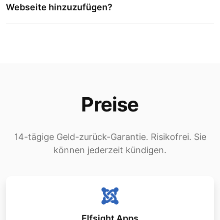
Webseite hinzuzufügen?
Preise
14-tägige Geld-zurück-Garantie. Risikofrei. Sie
können jederzeit kündigen.
Elfsight Apps