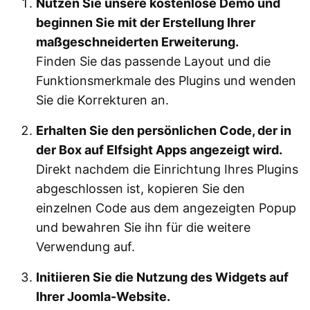
Nutzen Sie unsere kostenlose Demo und
beginnen Sie mit der Erstellung Ihrer
maßgeschneiderten Erweiterung.
Finden Sie das passende Layout und die
Funktionsmerkmale des Plugins und wenden
Sie die Korrekturen an.
Erhalten Sie den persönlichen Code, der in
der Box auf Elfsight Apps angezeigt wird.
Direkt nachdem die Einrichtung Ihres Plugins
abgeschlossen ist, kopieren Sie den
einzelnen Code aus dem angezeigten Popup
und bewahren Sie ihn für die weitere
Verwendung auf.
Initiieren Sie die Nutzung des Widgets auf
Ihrer Joomla-Website.