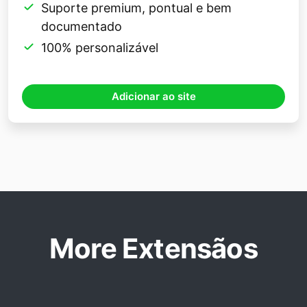
Suporte premium, pontual e bem
documentado
100% personalizável
Adicionar ao site
More Extensãos