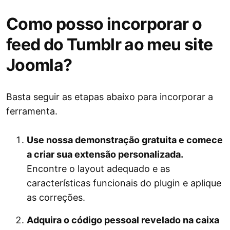
Como posso incorporar o
feed do Tumblr ao meu site
Joomla?
Basta seguir as etapas abaixo para incorporar a
ferramenta.
Use nossa demonstração gratuita e comece
a criar sua extensão personalizada.
Encontre o layout adequado e as
características funcionais do plugin e aplique
as correções.
Adquira o código pessoal revelado na caixa