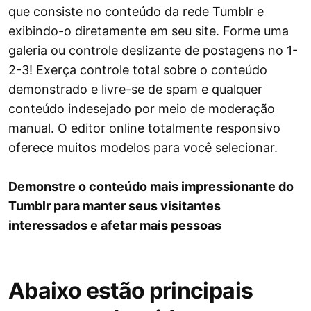
que consiste no conteúdo da rede Tumblr e
exibindo-o diretamente em seu site. Forme uma
galeria ou controle deslizante de postagens no 1-
2-3! Exerça controle total sobre o conteúdo
demonstrado e livre-se de spam e qualquer
conteúdo indesejado por meio de moderação
manual. O editor online totalmente responsivo
oferece muitos modelos para você selecionar.
Demonstre o conteúdo mais impressionante do
Tumblr para manter seus visitantes
interessados ​​e afetar mais pessoas
Abaixo estão principais