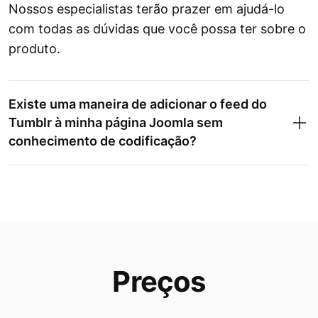
Nossos especialistas terão prazer em ajudá-lo
com todas as dúvidas que você possa ter sobre o
produto.
Existe uma maneira de adicionar o feed do
Tumblr à minha página Joomla sem
conhecimento de codificação?
Preços