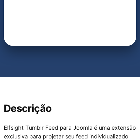
Descrição
Elfsight Tumblr Feed para Joomla é uma extensão
exclusiva para projetar seu feed individualizado