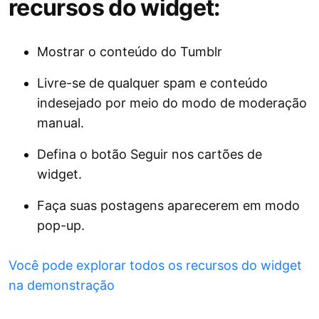
recursos do widget:
Mostrar o conteúdo do Tumblr
Livre-se de qualquer spam e conteúdo
indesejado por meio do modo de moderação
manual.
Defina o botão Seguir nos cartões de
widget.
Faça suas postagens aparecerem em modo
pop-up.
Você pode explorar todos os recursos do widget
na demonstração