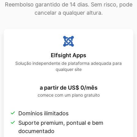
Reembolso garantido de 14 dias. Sem risco, pode
cancelar a qualquer altura.
Elfsight Apps
Solução independente de plataforma adequada para
qualquer site
a partir de US$ 0/mês
comece com um plano gratuito
Domínios ilimitados
Suporte premium, pontual e bem
documentado