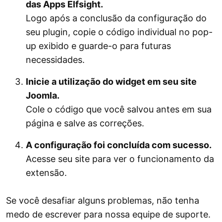
das Apps Elfsight.
Logo após a conclusão da configuração do
seu plugin, copie o código individual no pop-
up exibido e guarde-o para futuras
necessidades.
Inicie a utilização do widget em seu site
Joomla.
Cole o código que você salvou antes em sua
página e salve as correções.
A configuração foi concluída com sucesso.
Acesse seu site para ver o funcionamento da
extensão.
Se você desafiar alguns problemas, não tenha
medo de escrever para nossa equipe de suporte.