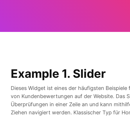
Example 1. Slider
Dieses Widget ist eines der häufigsten Beispiele 
von Kundenbewertungen auf der Website. Das Sl
Überprüfungen in einer Zeile an und kann mithilf
Ziehen navigiert werden. Klassischer Typ für 