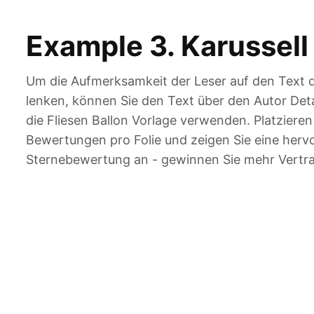
Example 3. Karussell
Um die Aufmerksamkeit der Leser auf den Text d
lenken, können Sie den Text über den Autor Deta
die Fliesen Ballon Vorlage verwenden. Platzieren 
Bewertungen pro Folie und zeigen Sie eine her
Sternebewertung an - gewinnen Sie mehr Vertra