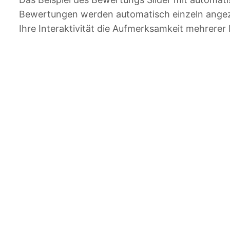
Bewertungen werden automatisch einzeln angez
Ihre Interaktivität die Aufmerksamkeit mehrerer 