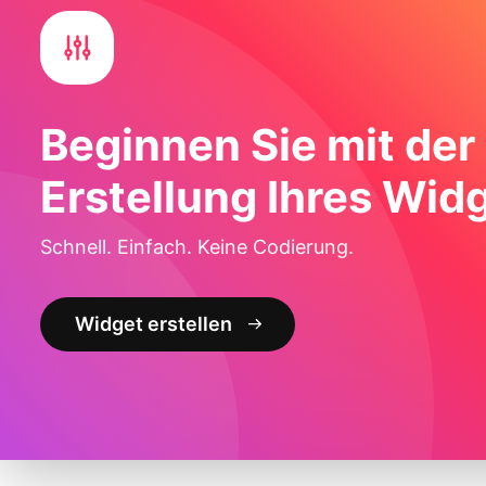
Beginnen Sie mit der
Erstellung Ihres Wid
Schnell. Einfach. Keine Codierung.
Widget erstellen