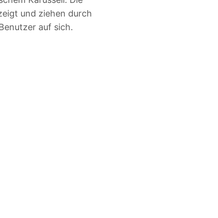
eigt und ziehen durch
Benutzer auf sich.