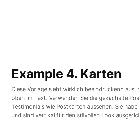
Example 4. Karten
Diese Vorlage sieht wirklich beeindruckend aus,
oben im Text. Verwenden Sie die gekachelte Pos
Testimonials wie Postkarten aussehen. Sie habe
und sind vertikal für den stilvollen Look ausgeric