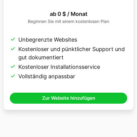
ab 0 $ / Monat
Beginnen Sie mit einem kostenlosen Plan
Unbegrenzte Websites
Kostenloser und pünktlicher Support und
gut dokumentiert
Kostenloser Installationsservice
Vollständig anpassbar
Zur Website hinzufügen