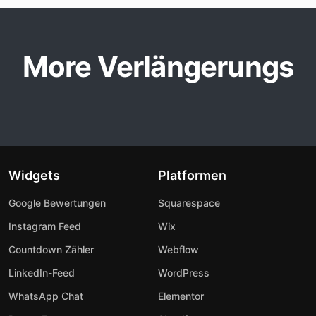
More Verlängerungs
Widgets
Platformen
Google Bewertungen
Squarespace
Instagram Feed
Wix
Countdown Zähler
Webflow
LinkedIn-Feed
WordPress
WhatsApp Chat
Elementor