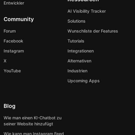
Entwickler
AI Visibility Tracker
Community
Solutions
Forum
Wunschliste der Features
Facebook
Tutorials
Instagram
Integrationen
X
Alternativen
YouTube
Industrien
Upcoming Apps
Blog
Wie man einen KI-Chatbot zu
seiner Website hinzufügt
Wie kann man Instagram Feed