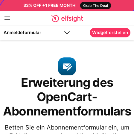
33% OFF +1 FREE MONTH
Grab The Deal
Anmeldeformular
Widget erstellen
Erweiterung des
OpenCart-
Abonnementformulars
Betten Sie ein Abonnementformular ein, um