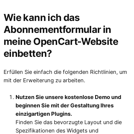
Wie kann ich das
Abonnementformular in
meine OpenCart-Website
einbetten?
Erfüllen Sie einfach die folgenden Richtlinien, um
mit der Erweiterung zu arbeiten.
Nutzen Sie unsere kostenlose Demo und
beginnen Sie mit der Gestaltung Ihres
einzigartigen Plugins.
Finden Sie das bevorzugte Layout und die
Spezifikationen des Widgets und