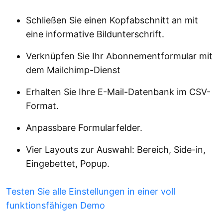
Schließen Sie einen Kopfabschnitt an mit
eine informative Bildunterschrift.
Verknüpfen Sie Ihr Abonnementformular mit
dem Mailchimp-Dienst
Erhalten Sie Ihre E-Mail-Datenbank im CSV-
Format.
Anpassbare Formularfelder.
Vier Layouts zur Auswahl: Bereich, Side-in,
Eingebettet, Popup.
Testen Sie alle Einstellungen in einer voll
funktionsfähigen Demo