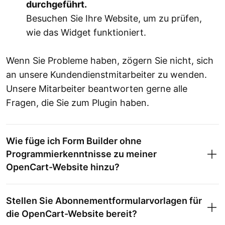
durchgeführt.
Besuchen Sie Ihre Website, um zu prüfen,
wie das Widget funktioniert.
Wenn Sie Probleme haben, zögern Sie nicht, sich
an unsere Kundendienstmitarbeiter zu wenden.
Unsere Mitarbeiter beantworten gerne alle
Fragen, die Sie zum Plugin haben.
Wie füge ich Form Builder ohne
Programmierkenntnisse zu meiner
OpenCart-Website hinzu?
Stellen Sie Abonnementformularvorlagen für
die OpenCart-Website bereit?