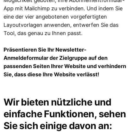
Möglichkeit geboten, Ihre Abonnementformular-
App mit Mailchimp zu verbinden. Und indem Sie
eine der vier angebotenen vorgefertigten
Layoutvorlagen anwenden, entwerfen Sie das
Tool, das genau zu Ihnen passt.
Präsentieren Sie Ihr Newsletter-
Anmeldeformular der Zielgruppe auf den
passenden Seiten Ihrer Website und verhindern
Sie, dass diese Ihre Website verlässt!
Wir bieten nützliche und
einfache Funktionen, sehen
Sie sich einige davon an: