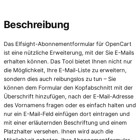
Beschreibung
Das Elfsight-Abonnementformular für OpenCart
ist eine nützliche Erweiterung, mit der Sie E-Mails
erhalten können. Das Tool bietet Ihnen nicht nur
die Möglichkeit, Ihre E-Mail-Liste zu erweitern,
sondern dies auch reibungslos zu tun – Sie
können dem Formular den Kopfabschnitt mit der
Überschrift hinzufügen, nach der E-Mail-Adresse
des Vornamens fragen oder es einfach halten und
nur ein E-Mail-Feld einfügen dort eintragen und
mit einer erläuternden Beschriftung und einem
Platzhalter versehen. Ihnen wird auch die