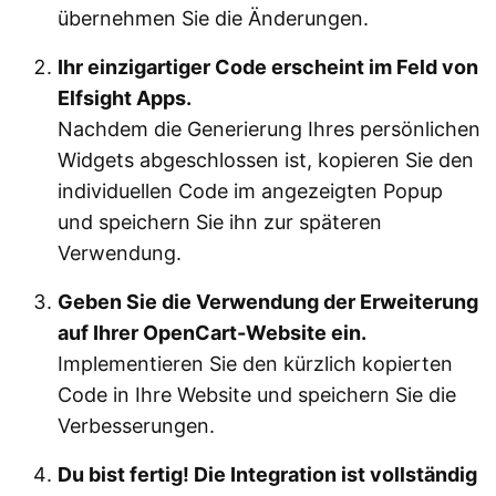
übernehmen Sie die Änderungen.
Ihr einzigartiger Code erscheint im Feld von
Elfsight Apps.
Nachdem die Generierung Ihres persönlichen
Widgets abgeschlossen ist, kopieren Sie den
individuellen Code im angezeigten Popup
und speichern Sie ihn zur späteren
Verwendung.
Geben Sie die Verwendung der Erweiterung
auf Ihrer OpenCart-Website ein.
Implementieren Sie den kürzlich kopierten
Code in Ihre Website und speichern Sie die
Verbesserungen.
Du bist fertig! Die Integration ist vollständig