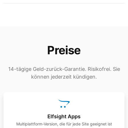
Preise
14-tägige Geld-zurück-Garantie. Risikofrei. Sie
können jederzeit kündigen.
Elfsight Apps
Multiplattform-Version, die für jede Site geeignet ist