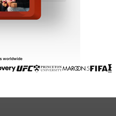
ds worldwide