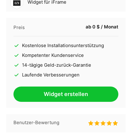
Widget für iFrame
ab 0 $ / Monat
Preis
Kostenlose Installationsunterstützung
Kompetenter Kundenservice
14-tägige Geld-zurück-Garantie
Laufende Verbesserungen
Widget erstellen
Benutzer-Bewertung