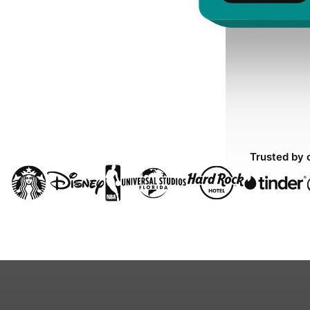
Trusted by 