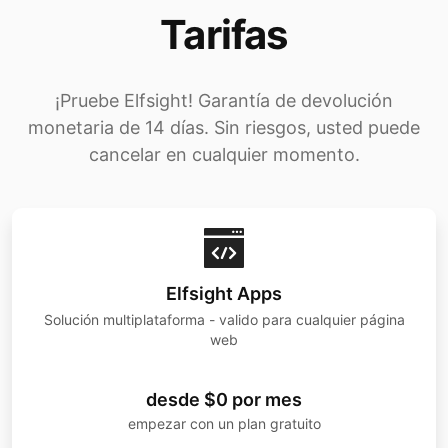
Tarifas
¡Pruebe Elfsight! Garantía de devolución
monetaria de 14 días. Sin riesgos, usted puede
cancelar en cualquier momento.
Elfsight Apps
Solución multiplataforma - valido para cualquier página
web
desde $0 por mes
empezar con un plan gratuito