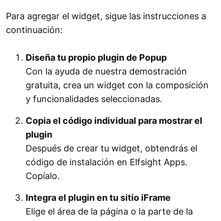
Para agregar el widget, sigue las instrucciones a
continuación:
Diseña tu propio plugin de Popup
Con la ayuda de nuestra demostración
gratuita, crea un widget con la composición
y funcionalidades seleccionadas.
Copia el código individual para mostrar el
plugin
Después de crear tu widget, obtendrás el
código de instalación en Elfsight Apps.
Copíalo.
Integra el plugin en tu sitio iFrame
Elige el área de la página o la parte de la