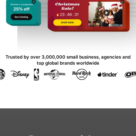
Trusted by over 3,000,000 small business, agencies and
top global brands worldwide