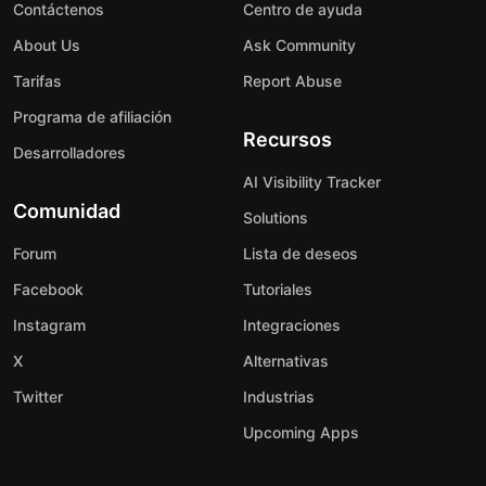
Contáctenos
Centro de ayuda
About Us
Ask Community
Tarifas
Report Abuse
Programa de afiliación
Recursos
Desarrolladores
AI Visibility Tracker
Comunidad
Solutions
Forum
Lista de deseos
Facebook
Tutoriales
Instagram
Integraciones
X
Alternativas
Twitter
Industrias
Upcoming Apps