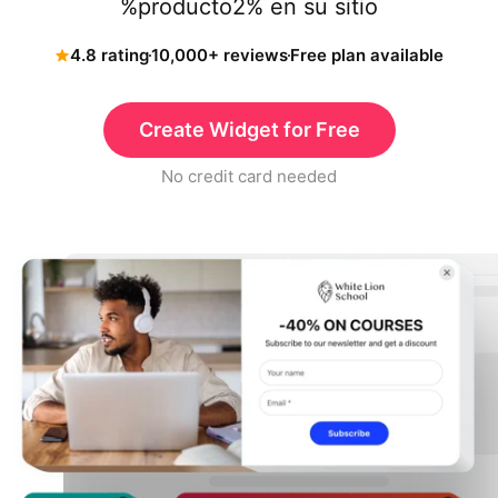
%producto2% en su sitio
4.8 rating
10,000+ reviews
Free plan available
Create Widget for Free
No credit card needed