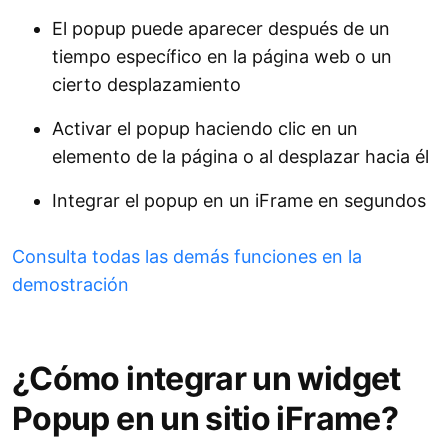
El popup puede aparecer después de un
tiempo específico en la página web o un
cierto desplazamiento
Activar el popup haciendo clic en un
elemento de la página o al desplazar hacia él
Integrar el popup en un iFrame en segundos
Consulta todas las demás funciones en la
demostración
¿Cómo integrar un widget
Popup en un sitio iFrame?