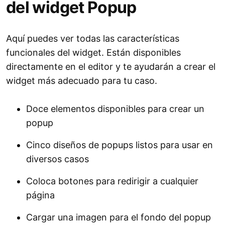
del widget Popup
Aquí puedes ver todas las características
funcionales del widget. Están disponibles
directamente en el editor y te ayudarán a crear el
widget más adecuado para tu caso.
Doce elementos disponibles para crear un
popup
Cinco diseños de popups listos para usar en
diversos casos
Coloca botones para redirigir a cualquier
página
Cargar una imagen para el fondo del popup