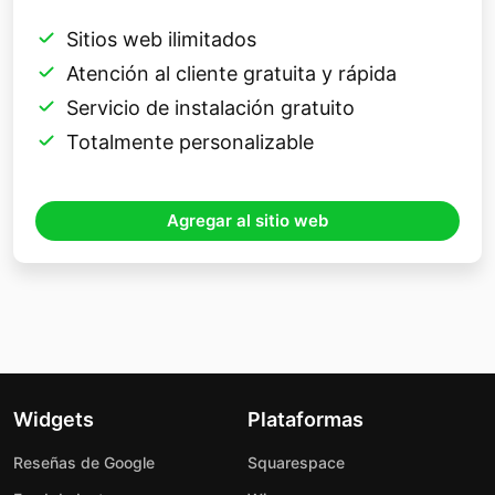
Sitios web ilimitados
Atención al cliente gratuita y rápida
Servicio de instalación gratuito
Totalmente personalizable
Agregar al sitio web
Widgets
Plataformas
Reseñas de Google
Squarespace