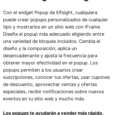
Con el widget Popup de Elfsight, cualquiera
puede crear popups personalizados de cualquier
tipo y mostrarlos en un sitio web con iFrame.
Diseña el popup más adecuado eligiendo entre
una variedad de bloques incluidos. Cambia el
diseño y la composición; aplica un
desencadenante y ajusta la frecuencia para
obtener mayor efectividad en el popup. Los
popups permiten a los usuarios crear
suscripciones, conocer tus ofertas, usar cupones
de descuento, aprovechar ventas y ofertas
especiales, recibir notificaciones sobre nuevos
eventos en tu sitio web y mucho más.
Los popups te ayudarán a vender más rápido,