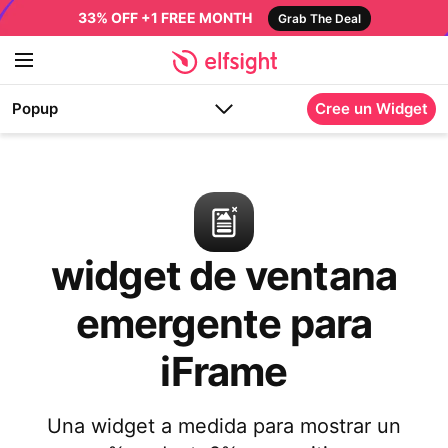
33% OFF +1 FREE MONTH
Grab The Deal
Popup
Cree un Widget
widget de ventana
emergente para
iFrame
Una widget a medida para mostrar un