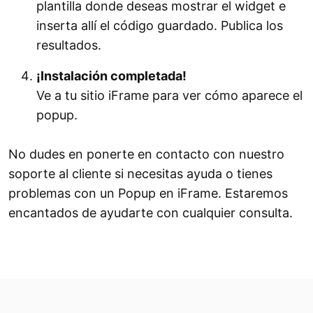
plantilla donde deseas mostrar el widget e
inserta allí el código guardado. Publica los
resultados.
¡Instalación completada!
Ve a tu sitio iFrame para ver cómo aparece el
popup.
No dudes en ponerte en contacto con nuestro
soporte al cliente si necesitas ayuda o tienes
problemas con un Popup en iFrame. Estaremos
encantados de ayudarte con cualquier consulta.