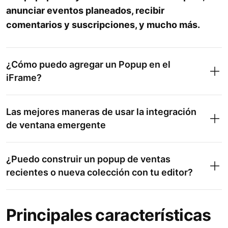
anunciar eventos planeados, recibir
comentarios y suscripciones, y mucho más.
¿Cómo puedo agregar un Popup en el
iFrame?
Las mejores maneras de usar la integración
de ventana emergente
¿Puedo construir un popup de ventas
recientes o nueva colección con tu editor?
Principales características