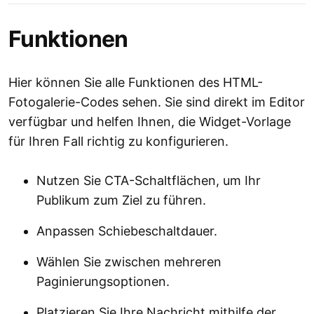
Funktionen
Hier können Sie alle Funktionen des HTML-
Fotogalerie-Codes sehen. Sie sind direkt im Editor
verfügbar und helfen Ihnen, die Widget-Vorlage
für Ihren Fall richtig zu konfigurieren.
Nutzen Sie CTA-Schaltflächen, um Ihr
Publikum zum Ziel zu führen.
Anpassen Schiebeschaltdauer.
Wählen Sie zwischen mehreren
Paginierungsoptionen.
Platzieren Sie Ihre Nachricht mithilfe der