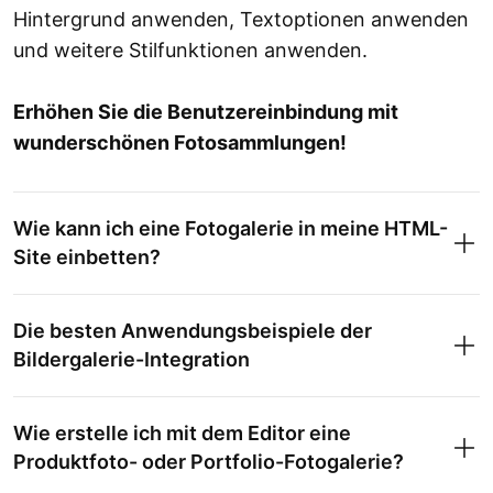
Hintergrund anwenden, Textoptionen anwenden
und weitere Stilfunktionen anwenden.
Erhöhen Sie die Benutzereinbindung mit
wunderschönen Fotosammlungen!
Wie kann ich eine Fotogalerie in meine HTML-
Site einbetten?
Die besten Anwendungsbeispiele der
Bildergalerie-Integration
Wie erstelle ich mit dem Editor eine
Produktfoto- oder Portfolio-Fotogalerie?