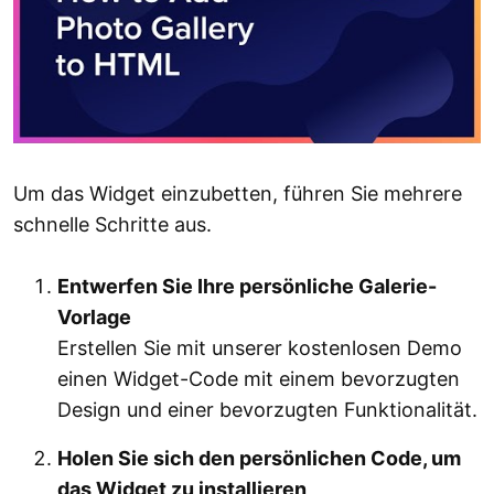
Um das Widget einzubetten, führen Sie mehrere
schnelle Schritte aus.
Entwerfen Sie Ihre persönliche Galerie-
Vorlage
Erstellen Sie mit unserer kostenlosen Demo
einen Widget-Code mit einem bevorzugten
Design und einer bevorzugten Funktionalität.
Holen Sie sich den persönlichen Code, um
das Widget zu installieren