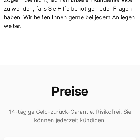
zu wenden, falls Sie Hilfe benötigen oder Fragen
haben. Wir helfen Ihnen gerne bei jedem Anliegen
weiter.
Preise
14-tägige Geld-zurück-Garantie. Risikofrei. Sie
können jederzeit kündigen.