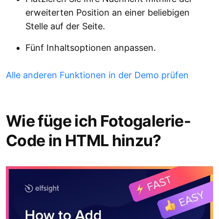
erweiterten Position an einer beliebigen
Stelle auf der Seite.
Fünf Inhaltsoptionen anpassen.
Alle anderen Funktionen in der Demo prüfen
Wie füge ich Fotogalerie-
Code in HTML hinzu?