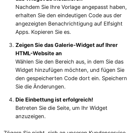
Nachdem Sie Ihre Vorlage angepasst haben,
erhalten Sie den eindeutigen Code aus der
angezeigten Benachrichtigung auf Elfsight
Apps. Kopieren Sie es.
Zeigen Sie das Galerie-Widget auf Ihrer
HTML-Website an
Wählen Sie den Bereich aus, in dem Sie das
Widget hinzufügen möchten, und fügen Sie
den gespeicherten Code dort ein. Speichern
Sie die Änderungen.
Die Einbettung ist erfolgreich!
Betreten Sie die Seite, um Ihr Widget
anzuzeigen.
Zögern Sie nicht, sich an unseren Kundenservice