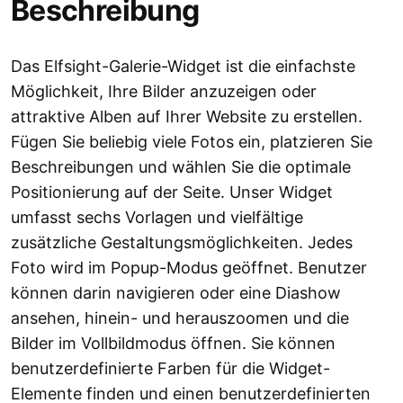
Beschreibung
Das Elfsight-Galerie-Widget ist die einfachste
Möglichkeit, Ihre Bilder anzuzeigen oder
attraktive Alben auf Ihrer Website zu erstellen.
Fügen Sie beliebig viele Fotos ein, platzieren Sie
Beschreibungen und wählen Sie die optimale
Positionierung auf der Seite. Unser Widget
umfasst sechs Vorlagen und vielfältige
zusätzliche Gestaltungsmöglichkeiten. Jedes
Foto wird im Popup-Modus geöffnet. Benutzer
können darin navigieren oder eine Diashow
ansehen, hinein- und herauszoomen und die
Bilder im Vollbildmodus öffnen. Sie können
benutzerdefinierte Farben für die Widget-
Elemente finden und einen benutzerdefinierten