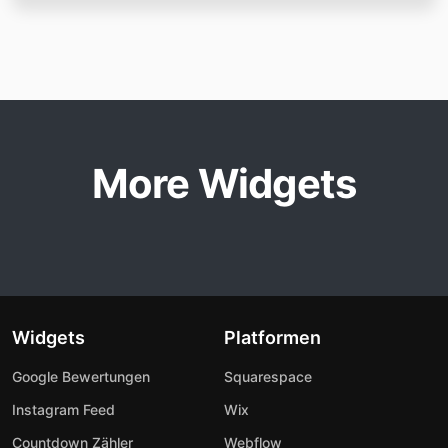
More Widgets
Widgets
Platformen
Google Bewertungen
Squarespace
Instagram Feed
Wix
Countdown Zähler
Webflow