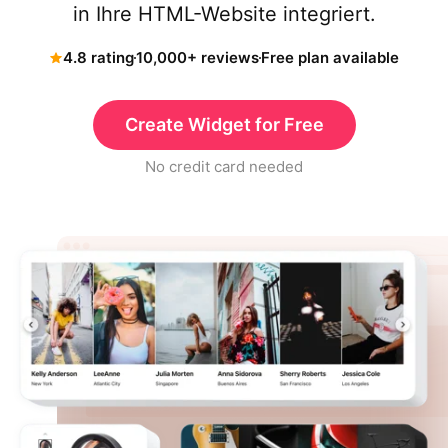
in Ihre HTML-Website integriert.
4.8 rating
10,000+ reviews
Free plan available
Create Widget for Free
No credit card needed