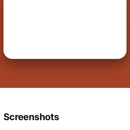
Screenshots