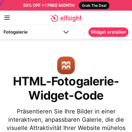
33% OFF +1 FREE MONTH
Grab The Deal
Fotogalerie
Widget erstellen
HTML-Fotogalerie-
Widget-Code
Präsentieren Sie Ihre Bilder in einer
interaktiven, anpassbaren Galerie, die die
visuelle Attraktivität Ihrer Website mühelos