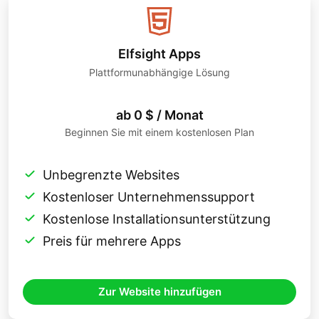
Elfsight Apps
Plattformunabhängige Lösung
ab 0 $ / Monat
Beginnen Sie mit einem kostenlosen Plan
Unbegrenzte Websites
Kostenloser Unternehmenssupport
Kostenlose Installationsunterstützung
Preis für mehrere Apps
Zur Website hinzufügen