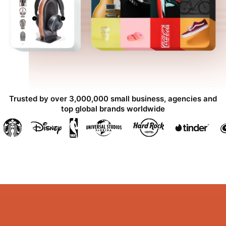
Trusted by over 3,000,000 small business, agencies and
top global brands worldwide