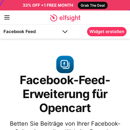
33% OFF +1 FREE MONTH
Grab The Deal
Facebook Feed
Widget erstellen
Facebook-Feed-
Erweiterung für
Opencart
Betten Sie Beiträge von Ihrer Facebook-