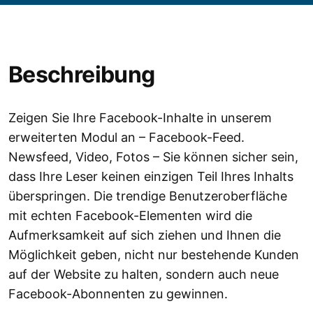
Beschreibung
Zeigen Sie Ihre Facebook-Inhalte in unserem
erweiterten Modul an – Facebook-Feed.
Newsfeed, Video, Fotos – Sie können sicher sein,
dass Ihre Leser keinen einzigen Teil Ihres Inhalts
überspringen. Die trendige Benutzeroberfläche
mit echten Facebook-Elementen wird die
Aufmerksamkeit auf sich ziehen und Ihnen die
Möglichkeit geben, nicht nur bestehende Kunden
auf der Website zu halten, sondern auch neue
Facebook-Abonnenten zu gewinnen.