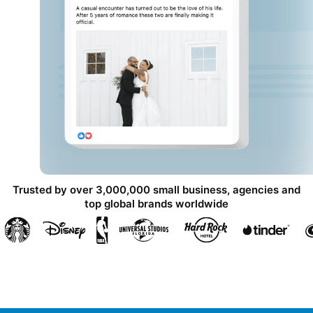
Trusted by over 3,000,000 small business, agencies and
top global brands worldwide