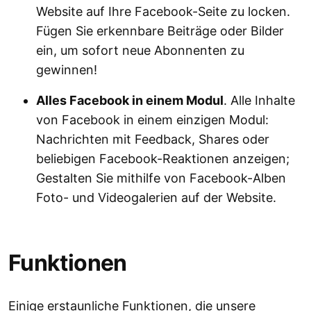
Website auf Ihre Facebook-Seite zu locken.
Fügen Sie erkennbare Beiträge oder Bilder
ein, um sofort neue Abonnenten zu
gewinnen!
Alles Facebook in einem Modul
. Alle Inhalte
von Facebook in einem einzigen Modul:
Nachrichten mit Feedback, Shares oder
beliebigen Facebook-Reaktionen anzeigen;
Gestalten Sie mithilfe von Facebook-Alben
Foto- und Videogalerien auf der Website.
Funktionen
Einige erstaunliche Funktionen, die unsere