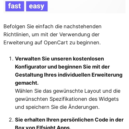
Befolgen Sie einfach die nachstehenden
Richtlinien, um mit der Verwendung der
Erweiterung auf OpenCart zu beginnen.
Verwalten Sie unseren kostenlosen
Konfigurator und beginnen Sie mit der
Gestaltung Ihres individuellen Erweiterung
gemacht.
Wählen Sie das gewünschte Layout und die
gewünschten Spezifikationen des Widgets
und speichern Sie die Änderungen.
Sie erhalten Ihren persönlichen Code in der
Box von Elfsight Apps.