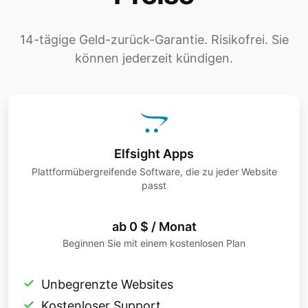
14-tägige Geld-zurück-Garantie. Risikofrei. Sie
können jederzeit kündigen.
Elfsight Apps
Plattformübergreifende Software, die zu jeder Website
passt
ab 0 $ / Monat
Beginnen Sie mit einem kostenlosen Plan
Unbegrenzte Websites
Kostenloser Support