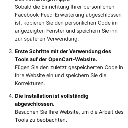
Sobald die Einrichtung Ihrer persönlichen
Facebook-Feed-Erweiterung abgeschlossen
ist, kopieren Sie den persönlichen Code im
angezeigten Fenster und speichern Sie ihn
zur späteren Verwendung.
Erste Schritte mit der Verwendung des
Tools auf der OpenCart-Website.
Fügen Sie den zuletzt gespeicherten Code in
Ihre Website ein und speichern Sie die
Korrekturen.
Die Installation ist vollständig
abgeschlossen.
Besuchen Sie Ihre Website, um die Arbeit des
Tools zu beobachten.