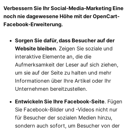
Verbessern Sie Ihr Social-Media-Marketing Eine
noch nie dagewesene Höhe mit der OpenCart-
Facebook-Erweiterung.
Sorgen Sie dafür, dass Besucher auf der
Website bleiben
. Zeigen Sie soziale und
interaktive Elemente an, die die
Aufmerksamkeit der Leser auf sich ziehen,
um sie auf der Seite zu halten und mehr
Informationen über Ihre Artikel oder Ihr
Unternehmen bereitzustellen.
Entwickeln Sie Ihre Facebook-Seite
. Fügen
Sie Facebook-Bilder und -Videos nicht nur
für Besucher der sozialen Medien hinzu,
sondern auch sofort, um Besucher von der