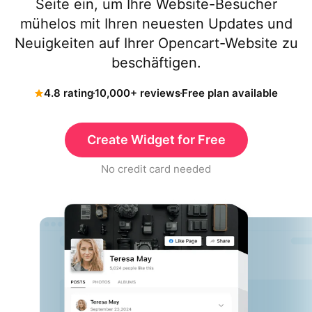
Seite ein, um Ihre Website-Besucher
mühelos mit Ihren neuesten Updates und
Neuigkeiten auf Ihrer Opencart-Website zu
beschäftigen.
4.8 rating
10,000+ reviews
Free plan available
Create Widget for Free
No credit card needed