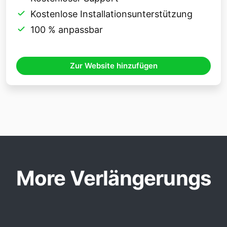
Kostenlose Installationsunterstützung
100 % anpassbar
Zur Website hinzufügen
More Verlängerungs