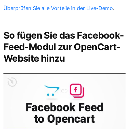
Überprüfen Sie alle Vorteile in der Live-Demo
.
So fügen Sie das Facebook-
Feed-Modul zur OpenCart-
Website hinzu