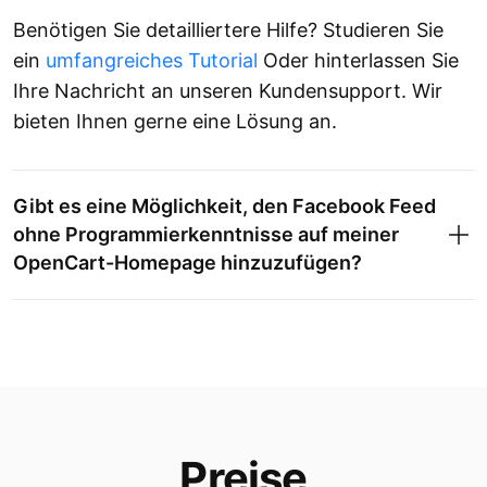
Benötigen Sie detailliertere Hilfe? Studieren Sie
ein
umfangreiches Tutorial
Oder hinterlassen Sie
Ihre Nachricht an unseren Kundensupport. Wir
bieten Ihnen gerne eine Lösung an.
Gibt es eine Möglichkeit, den Facebook Feed
ohne Programmierkenntnisse auf meiner
OpenCart-Homepage hinzuzufügen?
Preise