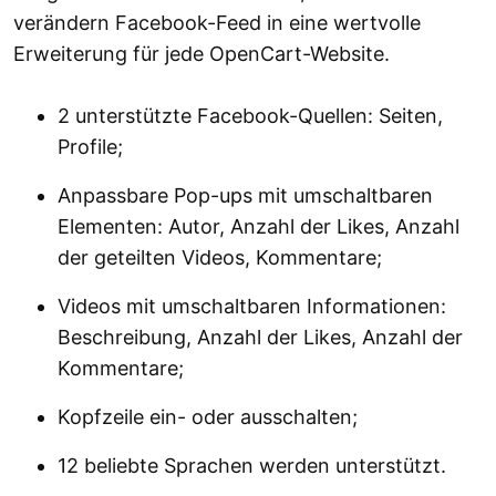
verändern Facebook-Feed in eine wertvolle
Erweiterung für jede OpenCart-Website.
2 unterstützte Facebook-Quellen: Seiten,
Profile;
Anpassbare Pop-ups mit umschaltbaren
Elementen: Autor, Anzahl der Likes, Anzahl
der geteilten Videos, Kommentare;
Videos mit umschaltbaren Informationen:
Beschreibung, Anzahl der Likes, Anzahl der
Kommentare;
Kopfzeile ein- oder ausschalten;
12 beliebte Sprachen werden unterstützt.