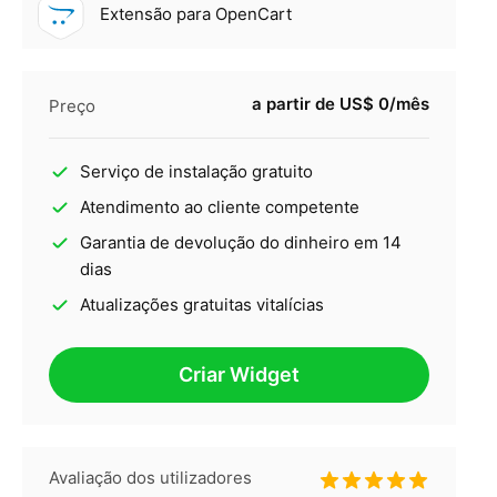
Extensão para OpenCart
a partir de US$ 0/mês
Preço
Serviço de instalação gratuito
Atendimento ao cliente competente
Garantia de devolução do dinheiro em 14
dias
Atualizações gratuitas vitalícias
Criar Widget
Avaliação dos utilizadores