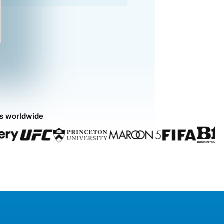
ds worldwide