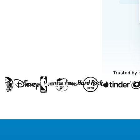
Trusted by 