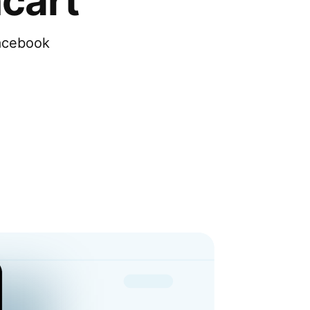
cart
Facebook