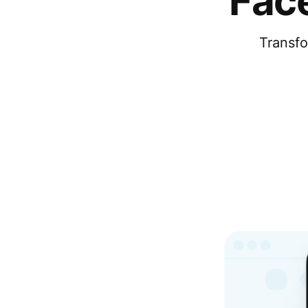
Fac
Transfo