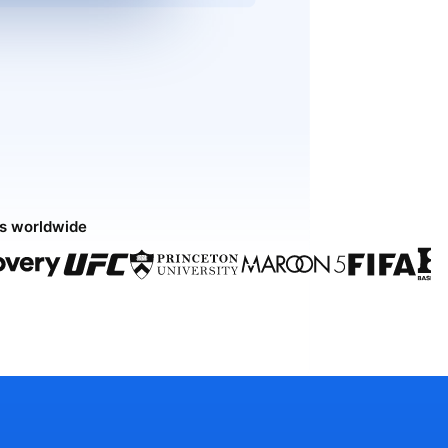
ds worldwide