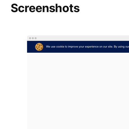
Screenshots