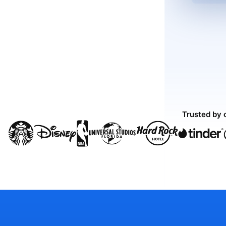
Trusted by 