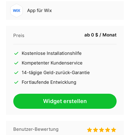
App für Wix
ab 0 $ / Monat
Preis
Kostenlose Installationshilfe
Kompetenter Kundenservice
14-tägige Geld-zurück-Garantie
Fortlaufende Entwicklung
Widget erstellen
Benutzer-Bewertung