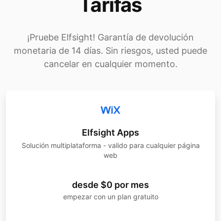
Tarifas
¡Pruebe Elfsight! Garantía de devolución
monetaria de 14 días. Sin riesgos, usted puede
cancelar en cualquier momento.
Elfsight Apps
Solución multiplataforma - valido para cualquier página
web
desde $0 por mes
empezar con un plan gratuito