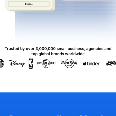
Trusted by over 3,000,000 small business, agencies and
top global brands worldwide