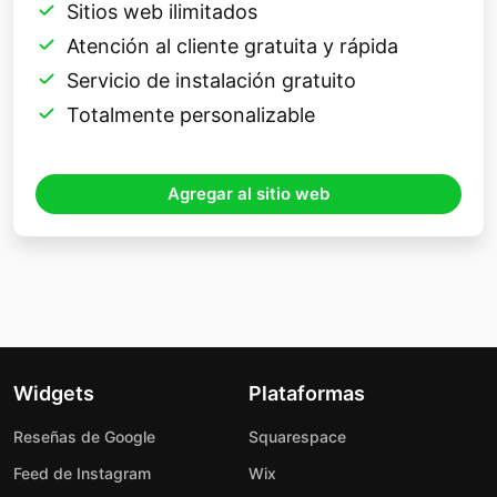
Sitios web ilimitados
Atención al cliente gratuita y rápida
Servicio de instalación gratuito
Totalmente personalizable
Agregar al sitio web
Widgets
Plataformas
Reseñas de Google
Squarespace
Feed de Instagram
Wix