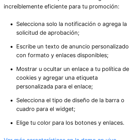
increíblemente eficiente para tu promoción:
Selecciona solo la notificación o agrega la
solicitud de aprobación;
Escribe un texto de anuncio personalizado
con formato y enlaces disponibles;
Mostrar u ocultar un enlace a tu política de
cookies y agregar una etiqueta
personalizada para el enlace;
Selecciona el tipo de diseño de la barra o
cuadro para el widget;
Elige tu color para los botones y enlaces.