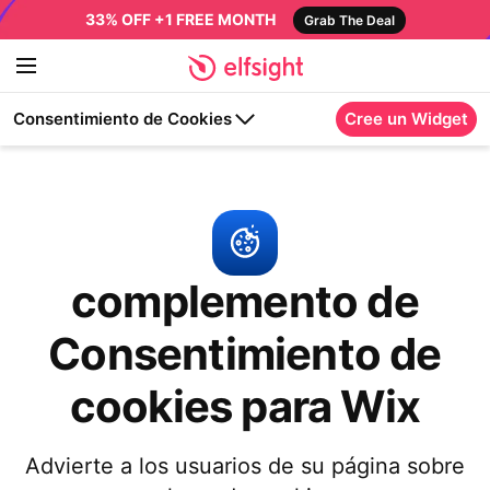
33% OFF +1 FREE MONTH
Grab The Deal
Consentimiento de Cookies
Cree un Widget
complemento de
Consentimiento de
cookies para Wix
Advierte a los usuarios de su página sobre