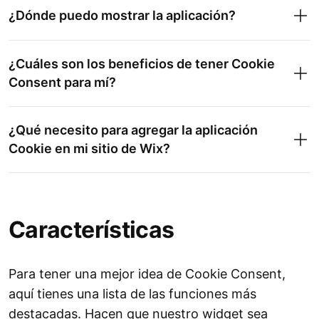
¿Dónde puedo mostrar la aplicación?
¿Cuáles son los beneficios de tener Cookie
Consent para mí?
¿Qué necesito para agregar la aplicación
Cookie en mi sitio de Wix?
Características
Para tener una mejor idea de Cookie Consent,
aquí tienes una lista de las funciones más
destacadas. Hacen que nuestro widget sea