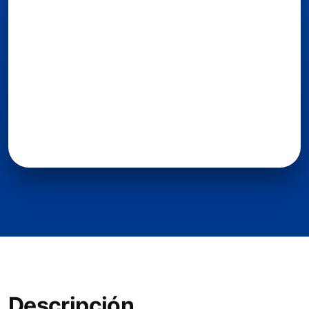
Descripción