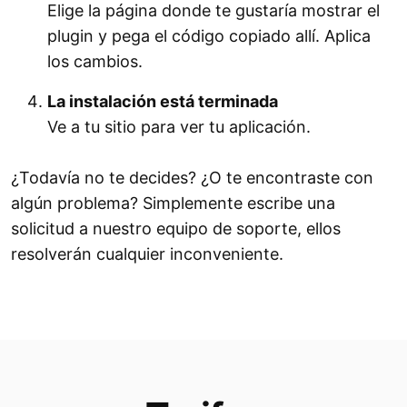
Elige la página donde te gustaría mostrar el
plugin y pega el código copiado allí. Aplica
los cambios.
La instalación está terminada
Ve a tu sitio para ver tu aplicación.
¿Todavía no te decides? ¿O te encontraste con
algún problema? Simplemente escribe una
solicitud a nuestro equipo de soporte, ellos
resolverán cualquier inconveniente.