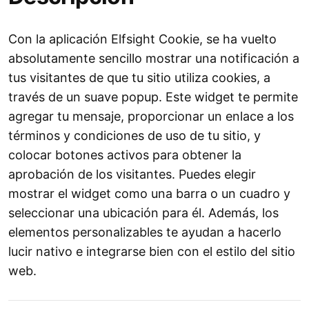
Con la aplicación Elfsight Cookie, se ha vuelto
absolutamente sencillo mostrar una notificación a
tus visitantes de que tu sitio utiliza cookies, a
través de un suave popup. Este widget te permite
agregar tu mensaje, proporcionar un enlace a los
términos y condiciones de uso de tu sitio, y
colocar botones activos para obtener la
aprobación de los visitantes. Puedes elegir
mostrar el widget como una barra o un cuadro y
seleccionar una ubicación para él. Además, los
elementos personalizables te ayudan a hacerlo
lucir nativo e integrarse bien con el estilo del sitio
web.