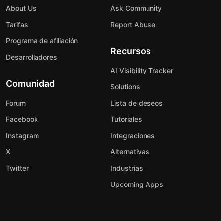
About Us
Ask Community
Tarifas
Report Abuse
Programa de afiliación
Recursos
Desarrolladores
AI Visibility Tracker
Comunidad
Solutions
Forum
Lista de deseos
Facebook
Tutoriales
Instagram
Integraciones
X
Alternativas
Twitter
Industrias
Upcoming Apps