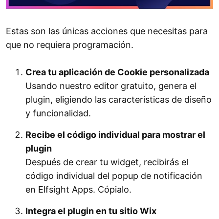
Estas son las únicas acciones que necesitas para
que no requiera programación.
Crea tu aplicación de Cookie personalizada
Usando nuestro editor gratuito, genera el
plugin, eligiendo las características de diseño
y funcionalidad.
Recibe el código individual para mostrar el
plugin
Después de crear tu widget, recibirás el
código individual del popup de notificación
en Elfsight Apps. Cópialo.
Integra el plugin en tu sitio Wix