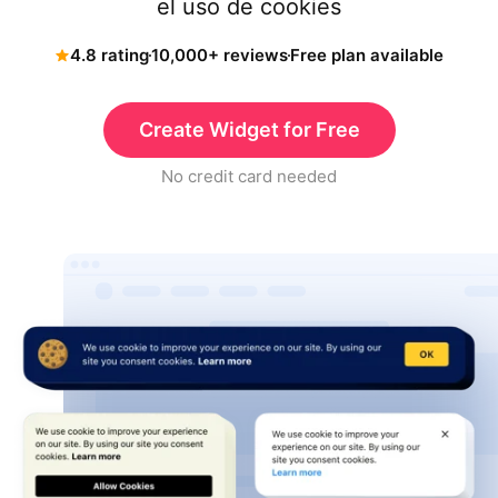
el uso de cookies
4.8 rating
10,000+ reviews
Free plan available
Create Widget for Free
No credit card needed