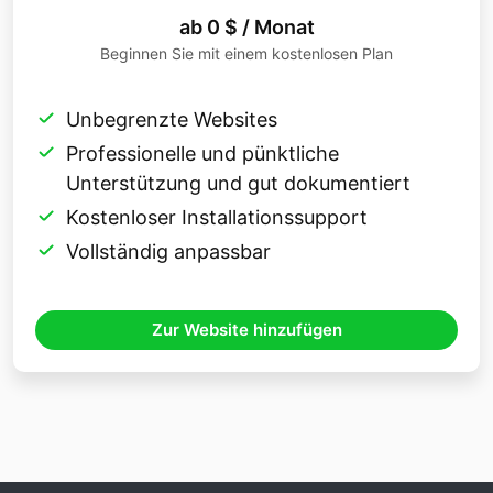
ab 0 $ / Monat
Beginnen Sie mit einem kostenlosen Plan
Unbegrenzte Websites
Professionelle und pünktliche
Unterstützung und gut dokumentiert
Kostenloser Installationssupport
Vollständig anpassbar
Zur Website hinzufügen