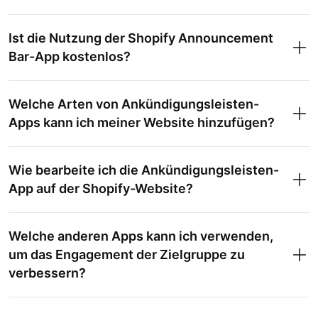
Ist die Nutzung der Shopify Announcement
Bar-App kostenlos?
Welche Arten von Ankündigungsleisten-
Apps kann ich meiner Website hinzufügen?
Wie bearbeite ich die Ankündigungsleisten-
App auf der Shopify-Website?
Welche anderen Apps kann ich verwenden,
um das Engagement der Zielgruppe zu
verbessern?