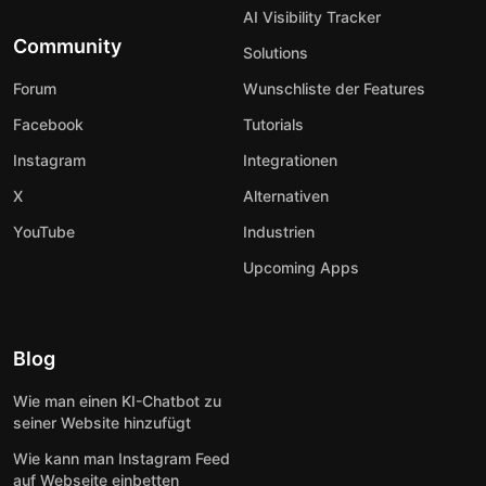
AI Visibility Tracker
Community
Solutions
Forum
Wunschliste der Features
Facebook
Tutorials
Instagram
Integrationen
X
Alternativen
YouTube
Industrien
Upcoming Apps
Blog
Wie man einen KI-Chatbot zu
seiner Website hinzufügt
Wie kann man Instagram Feed
auf Webseite einbetten