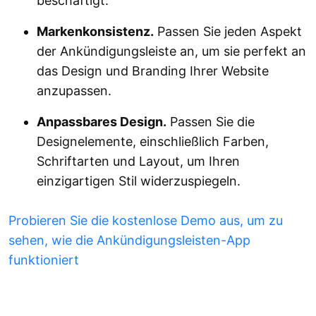
beschäftigt.
Markenkonsistenz.
Passen Sie jeden Aspekt
der Ankündigungsleiste an, um sie perfekt an
das Design und Branding Ihrer Website
anzupassen.
Anpassbares Design.
Passen Sie die
Designelemente, einschließlich Farben,
Schriftarten und Layout, um Ihren
einzigartigen Stil widerzuspiegeln.
Probieren Sie die kostenlose Demo aus, um zu
sehen, wie die Ankündigungsleisten-App
funktioniert