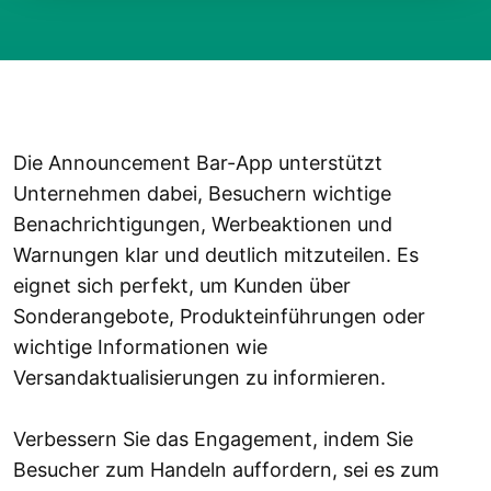
Die Announcement Bar-App unterstützt
Unternehmen dabei, Besuchern wichtige
Benachrichtigungen, Werbeaktionen und
Warnungen klar und deutlich mitzuteilen. Es
eignet sich perfekt, um Kunden über
Sonderangebote, Produkteinführungen oder
wichtige Informationen wie
Versandaktualisierungen zu informieren.
Verbessern Sie das Engagement, indem Sie
Besucher zum Handeln auffordern, sei es zum