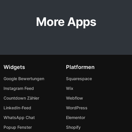
More Apps
Widgets
Platformen
Google Bewertungen
Squarespace
Instagram Feed
Wix
Countdown Zähler
Webflow
LinkedIn-Feed
WordPress
WhatsApp Chat
Elementor
Popup Fenster
Shopify