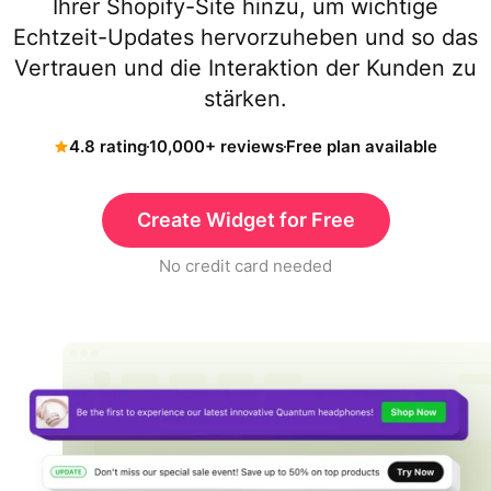
Ihrer Shopify-Site hinzu, um wichtige
Echtzeit-Updates hervorzuheben und so das
Vertrauen und die Interaktion der Kunden zu
stärken.
4.8 rating
10,000+ reviews
Free plan available
Create Widget for Free
No credit card needed