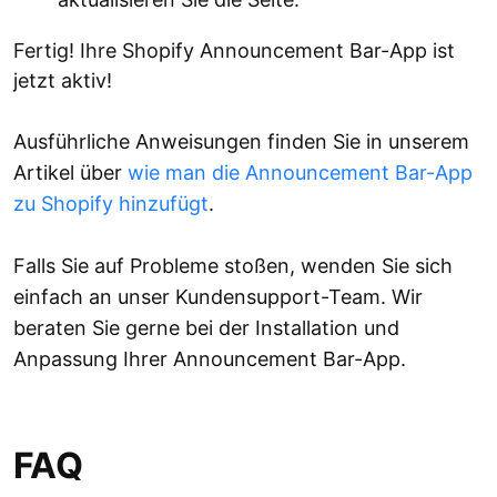
Fertig! Ihre Shopify Announcement Bar-App ist
jetzt aktiv!
Ausführliche Anweisungen finden Sie in unserem
Artikel über
wie man die Announcement Bar-App
zu Shopify hinzufügt
.
Falls Sie auf Probleme stoßen, wenden Sie sich
einfach an unser Kundensupport-Team. Wir
beraten Sie gerne bei der Installation und
Anpassung Ihrer Announcement Bar-App.
FAQ