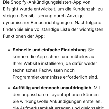
Die Shopify-Ankündigungsleisten-App von
Elfsight wurde entwickelt, um die Kundenzahl zu
steigern Sensibilisierung durch Anzeige
dynamischer Benachrichtigungen. Nachfolgend
finden Sie eine vollständige Liste der wichtigsten
Funktionen der App:
Schnelle und einfache Einrichtung.
Sie
können die App schnell und mühelos auf
Ihrer Website installieren, da dafür weder
technisches Fachwissen noch
Programmierkenntnisse erforderlich sind.
Auffällig und dennoch unaufdringlich.
Mit
den anpassbaren Layoutoptionen können
Sie wirkungsvolle Ankündigungen erstellen,
die Aufmerksamkeit erregen und gleichzeitig