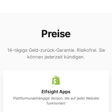
Preise
14-tägige Geld-zurück-Garantie. Risikofrei. Sie
können jederzeit kündigen.
Elfsight Apps
Plattformunabhängige Version, die auf jeder Website
funktioniert