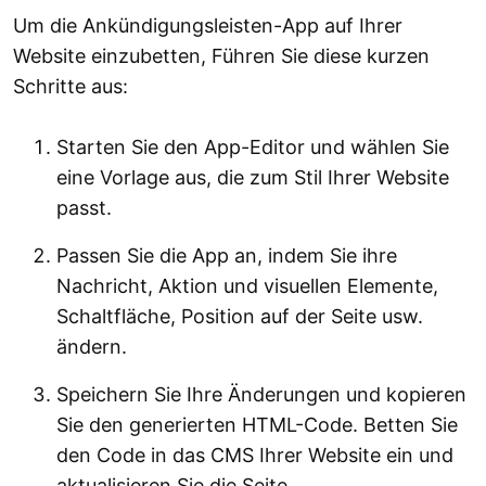
Um die Ankündigungsleisten-App auf Ihrer
Website einzubetten, Führen Sie diese kurzen
Schritte aus:
Starten Sie den App-Editor und wählen Sie
eine Vorlage aus, die zum Stil Ihrer Website
passt.
Passen Sie die App an, indem Sie ihre
Nachricht, Aktion und visuellen Elemente,
Schaltfläche, Position auf der Seite usw.
ändern.
Speichern Sie Ihre Änderungen und kopieren
Sie den generierten HTML-Code. Betten Sie
den Code in das CMS Ihrer Website ein und
aktualisieren Sie die Seite.