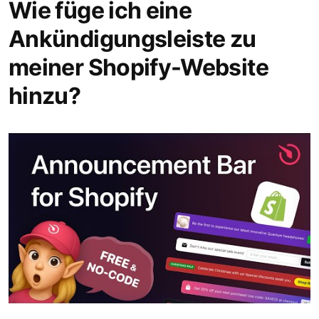
Wie füge ich eine
Ankündigungsleiste zu
meiner Shopify-Website
hinzu?