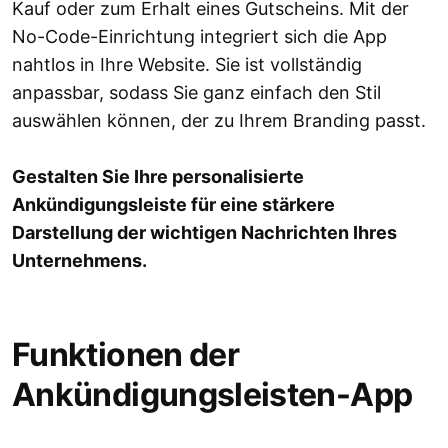
Kauf oder zum Erhalt eines Gutscheins. Mit der
No-Code-Einrichtung integriert sich die App
nahtlos in Ihre Website. Sie ist vollständig
anpassbar, sodass Sie ganz einfach den Stil
auswählen können, der zu Ihrem Branding passt.
Gestalten Sie Ihre personalisierte
Ankündigungsleiste für eine stärkere
Darstellung der wichtigen Nachrichten Ihres
Unternehmens.
Funktionen der
Ankündigungsleisten-App