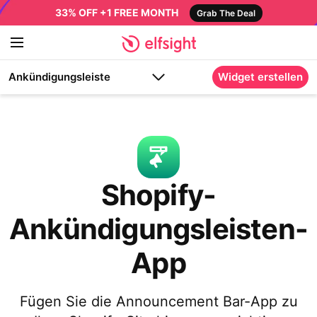
33% OFF +1 FREE MONTH
Grab The Deal
Ankündigungsleiste
Widget erstellen
Shopify-
Ankündigungsleisten-
App
Fügen Sie die Announcement Bar-App zu