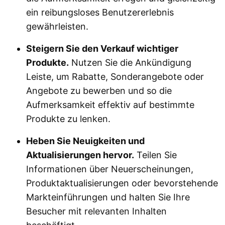
ein reibungsloses Benutzererlebnis
gewährleisten.
Steigern Sie den Verkauf wichtiger
Produkte.
Nutzen Sie die Ankündigung
Leiste, um Rabatte, Sonderangebote oder
Angebote zu bewerben und so die
Aufmerksamkeit effektiv auf bestimmte
Produkte zu lenken.
Heben Sie Neuigkeiten und
Aktualisierungen hervor.
Teilen Sie
Informationen über Neuerscheinungen,
Produktaktualisierungen oder bevorstehende
Markteinführungen und halten Sie Ihre
Besucher mit relevanten Inhalten