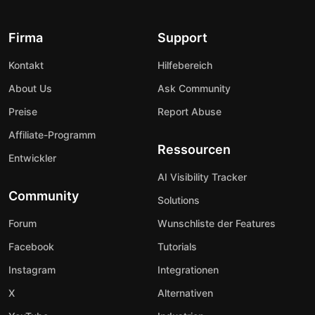
Firma
Support
Kontakt
Hilfebereich
About Us
Ask Community
Preise
Report Abuse
Affiliate-Programm
Ressourcen
Entwickler
AI Visibility Tracker
Community
Solutions
Forum
Wunschliste der Features
Facebook
Tutorials
Instagram
Integrationen
X
Alternativen