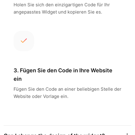
Holen Sie sich den einzigartigen Code für Ihr
angepasstes Widget und kopieren Sie es.
3. Fügen Sie den Code in Ihre Website
ein
Fügen Sie den Code an einer beliebigen Stelle der
Website oder Vorlage ein.