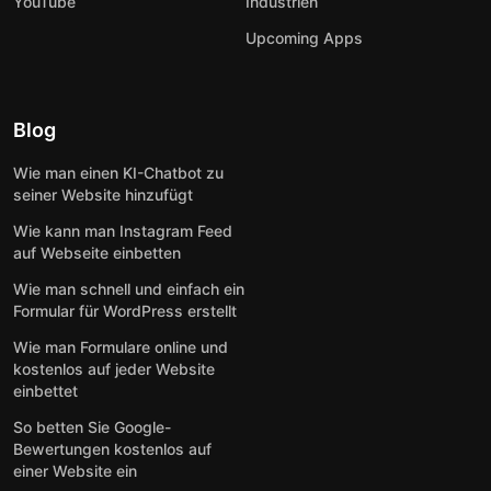
YouTube
Industrien
Upcoming Apps
Blog
Wie man einen KI-Chatbot zu
seiner Website hinzufügt
Wie kann man Instagram Feed
auf Webseite einbetten
Wie man schnell und einfach ein
Formular für WordPress erstellt
Wie man Formulare online und
kostenlos auf jeder Website
einbettet
So betten Sie Google-
Bewertungen kostenlos auf
einer Website ein