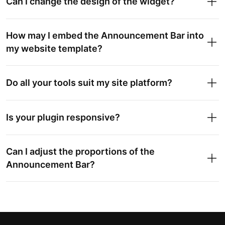
Can I change the design of the widget?
How may I embed the Announcement Bar into
my website template?
Do all your tools suit my site platform?
Is your plugin responsive?
Can I adjust the proportions of the
Announcement Bar?