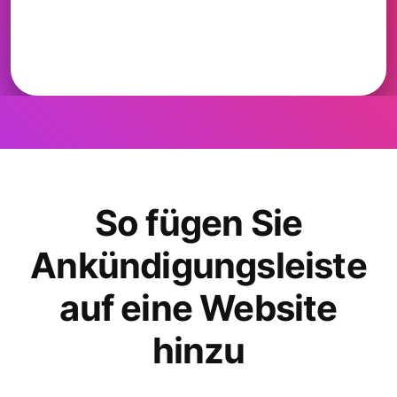
So fügen Sie
Ankündigungsleiste
auf eine Website
hinzu