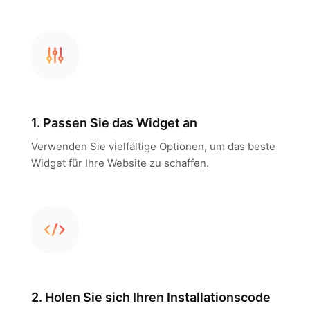
1. Passen Sie das Widget an
Verwenden Sie vielfältige Optionen, um das beste
Widget für Ihre Website zu schaffen.
2. Holen Sie sich Ihren Installationscode