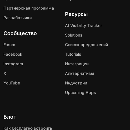
Партнерская программа
Ресурсы
Разработчики
AI Visibility Tracker
Сообщество
Solutions
Forum
Список предложений
Facebook
Tutorials
Instagram
Интеграции
X
Альтернативы
YouTube
Индустрии
Upcoming Apps
Блог
Как бесплатно встроить