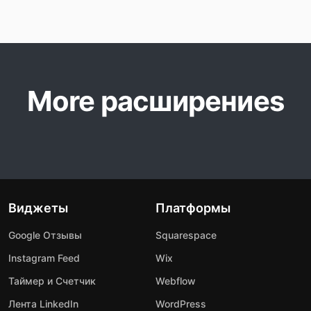
More расширениеs
Виджеты
Платформы
Google Отзывы
Squarespace
Instagram Feed
Wix
Таймер и Счетчик
Webflow
Лента LinkedIn
WordPress