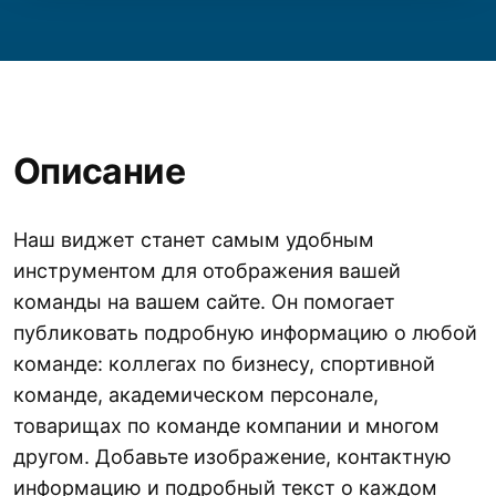
Описание
Наш виджет станет самым удобным
инструментом для отображения вашей
команды на вашем сайте. Он помогает
публиковать подробную информацию о любой
команде: коллегах по бизнесу, спортивной
команде, академическом персонале,
товарищах по команде компании и многом
другом. Добавьте изображение, контактную
информацию и подробный текст о каждом