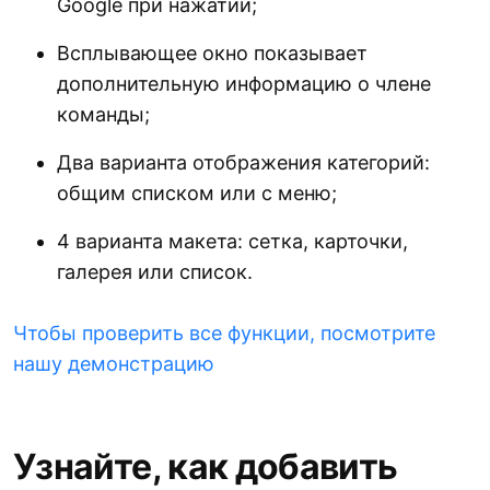
Google при нажатии;
Всплывающее окно показывает
дополнительную информацию о члене
команды;
Два варианта отображения категорий:
общим списком или с меню;
4 варианта макета: сетка, карточки,
галерея или список.
Чтобы проверить все функции, посмотрите
нашу демонстрацию
Узнайте, как добавить