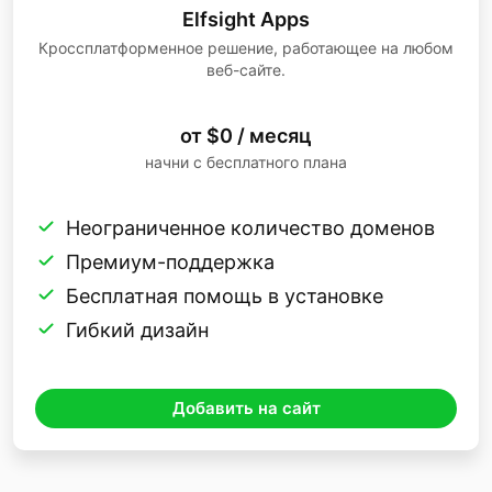
Elfsight Apps
Кроссплатформенное решение, работающее на любом
веб-сайте.
от $0 / месяц
начни с бесплатного плана
Неограниченное количество доменов
Премиум-поддержка
Бесплатная помощь в установке
Гибкий дизайн
Добавить на сайт