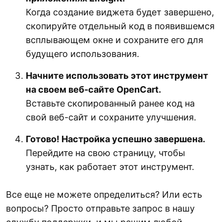
Когда создание виджета будет завершено,
скопируйте отдельный код в появившемся
всплывающем окне и сохраните его для
будущего использования.
Начните использовать этот инструмент
на своем веб-сайте OpenCart.
Вставьте скопированный ранее код на
свой веб-сайт и сохраните улучшения.
Готово! Настройка успешно завершена.
Перейдите на свою страницу, чтобы
узнать, как работает этот инструмент.
Все еще не можете определиться? Или есть
вопросы? Просто отправьте запрос в нашу