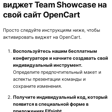
виджет Team Showcase на
свой сайт OpenCart
Просто следуйте инструкциям ниже, чтобы
активировать виджет на OpenCart.
Воспользуйтесь нашим бесплатным
конфигураторе и начните создавать свой
индивидуальный инструмент.
Определите предпочтительный макет и
аспекты презентации команды и
сохраните изменения.
Получите индивидуальный код, который
появится в специальной форме в
приложениях Elfsight.