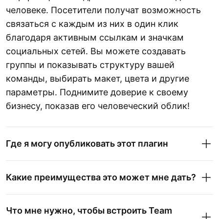
человеке. Посетители получат возможность
связаться с каждым из них в один клик
благодаря активным ссылкам и значкам
социальных сетей. Вы можете создавать
группы и показывать структуру вашей
команды, выбирать макет, цвета и другие
параметры. Поднимите доверие к своему
бизнесу, показав его человеческий облик!
Где я могу опубликовать этот плагин
Какие преимущества это может мне дать?
Что мне нужно, чтобы встроить Team