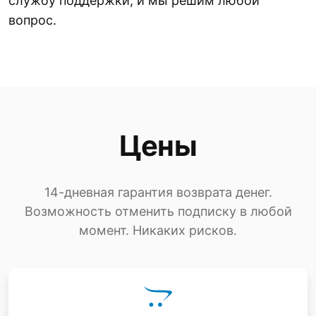
службу поддержки, и мы решим любой
вопрос.
Цены
14-дневная гарантия возврата денег.
Возможность отменить подписку в любой
момент. Никаких рисков.