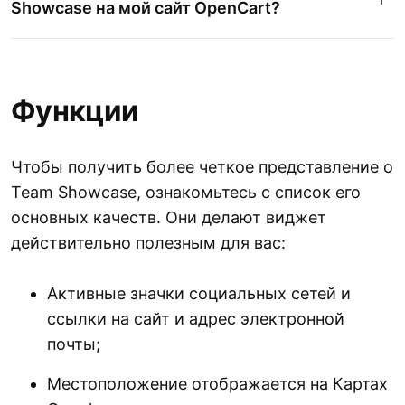
Showcase на мой сайт OpenCart?
Функции
Чтобы получить более четкое представление о
Team Showcase, ознакомьтесь с список его
основных качеств. Они делают виджет
действительно полезным для вас:
Активные значки социальных сетей и
ссылки на сайт и адрес электронной
почты;
Местоположение отображается на Картах