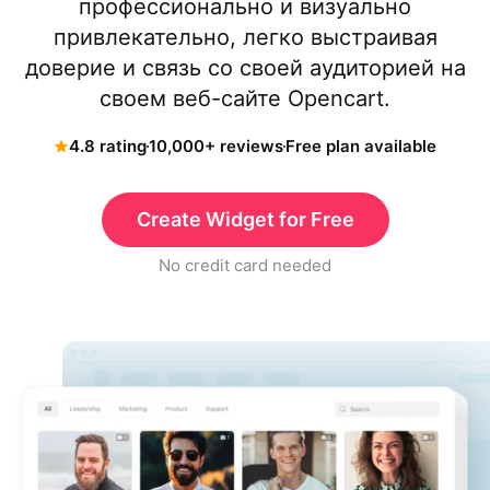
профессионально и визуально
привлекательно, легко выстраивая
доверие и связь со своей аудиторией на
своем веб-сайте Opencart.
4.8 rating
10,000+ reviews
Free plan available
Create Widget for Free
No credit card needed