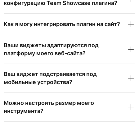
конфигурацию Team Showcase плагина?
Как я могу интегрировать плагин на сайт?
Ваши виджеты адаптируются под
платформу моего веб-сайта?
Ваш виджет подстраивается под
мобильные устройства?
Можно настроить размер моего
инструмента?