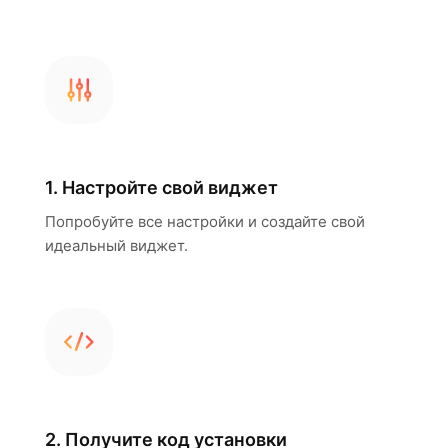
1. Настройте свой виджет
Попробуйте все настройки и создайте свой
идеальный виджет.
2. Получите код установки