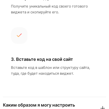
Получите уникальный код своего готового
виджета и скопируйте его.
3. Вставьте код на свой сайт
Вставьте код в шаблон или структуру сайта,
туда, где будет находиться виджет.
Каким образом я могу настроить