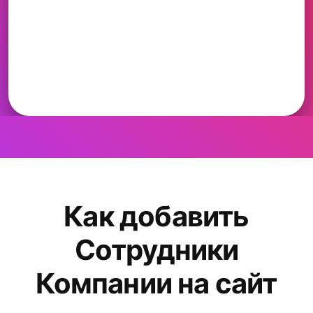
Как добавить
Сотрудники
Компании на сайт