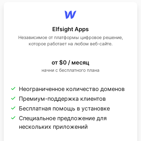
Elfsight Apps
Независимое от платформы цифровое решение,
которое работает на любом веб-сайте.
от $0 / месяц
начни с бесплатного плана
Неограниченное количество доменов
Премиум-поддержка клиентов
Бесплатная помощь в установке
Специальное предложение для
нескольких приложений