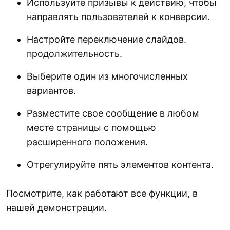
Используйте призывы к действию, чтобы
направлять пользователей к конверсии.
Настройте переключение слайдов.
продолжительность.
Выберите один из многочисленных
вариантов.
Разместите свое сообщение в любом
месте страницы с помощью
расширенного положения.
Отрегулируйте пять элементов контента.
Посмотрите, как работают все функции, в
нашей демонстрации.