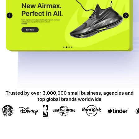
Trusted by over 3,000,000 small business, agencies and
top global brands worldwide