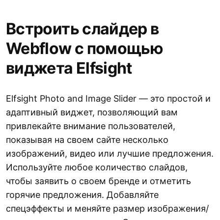
Встроить слайдер в
Webflow с помощью
виджета Elfsight
Elfsight Photo and Image Slider — это простой и
адаптивный виджет, позволяющий вам
привлекайте внимание пользователей,
показывая на своем сайте несколько
изображений, видео или лучшие предложения.
Используйте любое количество слайдов,
чтобы заявить о своем бренде и отметить
горячие предложения. Добавляйте
спецэффекты и меняйте размер изображения/