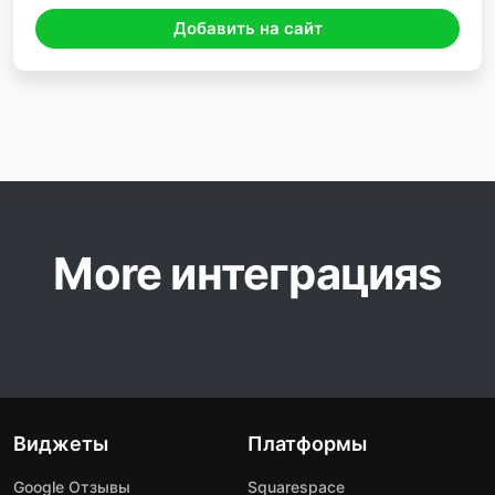
Добавить на сайт
More интеграцияs
Виджеты
Платформы
Google Отзывы
Squarespace