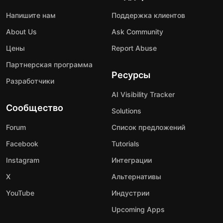
Напишите нам
Поддержка клиентов
About Us
Ask Community
Цены
Report Abuse
Партнерская программа
Ресурсы
Разработчики
AI Visibility Tracker
Сообщество
Solutions
Forum
Список предложений
Facebook
Tutorials
Instagram
Интеграции
X
Альтернативы
YouTube
Индустрии
Upcoming Apps