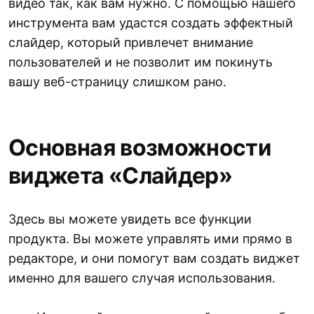
видео так, как вам нужно. С помощью нашего
инструмента вам удастся создать эффектный
слайдер, который привлечет внимание
пользователей и не позволит им покинуть
вашу веб-страницу слишком рано.
Основная возможности
виджета «Слайдер»
Здесь вы можете увидеть все функции
продукта. Вы можете управлять ими прямо в
редакторе, и они помогут вам создать виджет
именно для вашего случая использования.