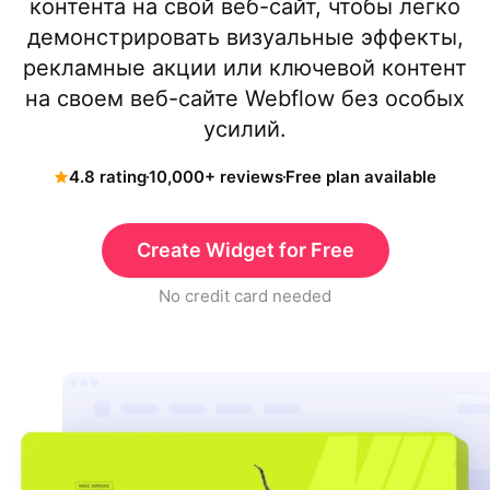
контента на свой веб-сайт, чтобы легко
демонстрировать визуальные эффекты,
рекламные акции или ключевой контент
на своем веб-сайте Webflow без особых
усилий.
4.8 rating
10,000+ reviews
Free plan available
Create Widget for Free
No credit card needed