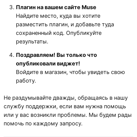
Плагин на вашем сайте Muse
Найдите место, куда вы хотите
разместить плагин, и добавьте туда
сохраненный код. Опубликуйте
результаты.
Поздравляем! Вы только что
опубликовали виджет!
Войдите в магазин, чтобы увидеть свою
работу.
Не раздумывайте дважды, обращаясь в нашу
службу поддержки, если вам нужна помощь
или у вас возникли проблемы. Мы будем рады
помочь по каждому запросу.