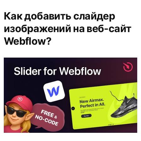
Как добавить слайдер
изображений на веб-сайт
Webflow?