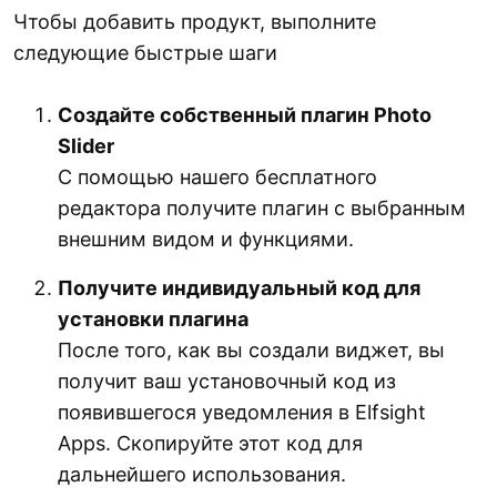
Чтобы добавить продукт, выполните
следующие быстрые шаги
Создайте собственный плагин Photo
Slider
С помощью нашего бесплатного
редактора получите плагин с выбранным
внешним видом и функциями.
Получите индивидуальный код для
установки плагина
После того, как вы создали виджет, вы
получит ваш установочный код из
появившегося уведомления в Elfsight
Apps. Скопируйте этот код для
дальнейшего использования.