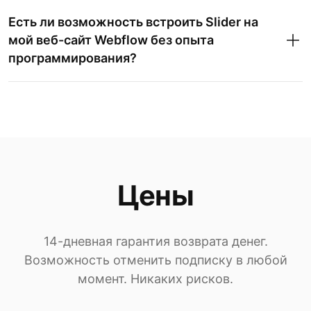
Есть ли возможность встроить Slider на
мой веб-сайт Webflow без опыта
программирования?
Цены
14-дневная гарантия возврата денег.
Возможность отменить подписку в любой
момент. Никаких рисков.