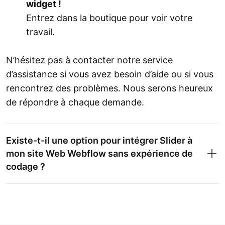
widget !
Entrez dans la boutique pour voir votre
travail.
N’hésitez pas à contacter notre service
d’assistance si vous avez besoin d’aide ou si vous
rencontrez des problèmes. Nous serons heureux
de répondre à chaque demande.
Existe-t-il une option pour intégrer Slider à
mon site Web Webflow sans expérience de
codage ?