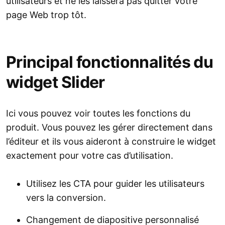
utilisateurs et ne les laissera pas quitter votre
page Web trop tôt.
Principal fonctionnalités du
widget Slider
Ici vous pouvez voir toutes les fonctions du
produit. Vous pouvez les gérer directement dans
l’éditeur et ils vous aideront à construire le widget
exactement pour votre cas d’utilisation.
Utilisez les CTA pour guider les utilisateurs
vers la conversion.
Changement de diapositive personnalisé