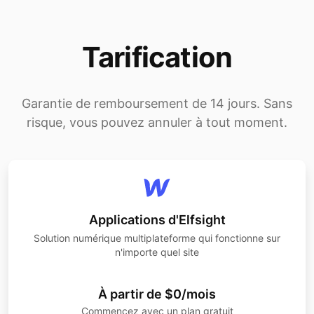
Tarification
Garantie de remboursement de 14 jours. Sans
risque, vous pouvez annuler à tout moment.
Applications d'Elfsight
Solution numérique multiplateforme qui fonctionne sur
n'importe quel site
À partir de $0/mois
Commencez avec un plan gratuit