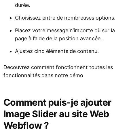
durée.
Choisissez entre de nombreuses options.
Placez votre message n’importe où sur la
page à l’aide de la position avancée.
Ajustez cinq éléments de contenu.
Découvrez comment fonctionnent toutes les
fonctionnalités dans notre démo
Comment puis-je ajouter
Image Slider au site Web
Webflow ?