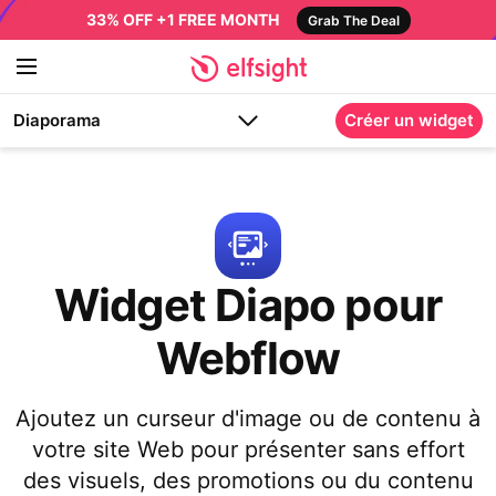
33% OFF +1 FREE MONTH
Grab The Deal
Diaporama
Créer un widget
Widget Diapo pour
Webflow
Ajoutez un curseur d'image ou de contenu à
votre site Web pour présenter sans effort
des visuels, des promotions ou du contenu