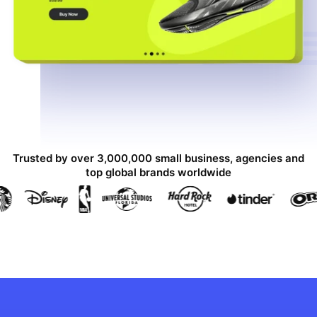
Trusted by over 3,000,000 small business, agencies and
top global brands worldwide