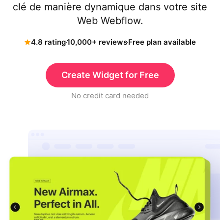
clé de manière dynamique dans votre site
Web Webflow.
4.8 rating
10,000+ reviews
Free plan available
Create Widget for Free
No credit card needed