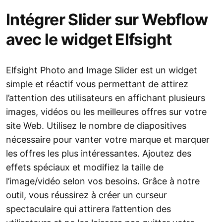
Intégrer Slider sur Webflow
avec le widget Elfsight
Elfsight Photo and Image Slider est un widget
simple et réactif vous permettant de attirez
l’attention des utilisateurs en affichant plusieurs
images, vidéos ou les meilleures offres sur votre
site Web. Utilisez le nombre de diapositives
nécessaire pour vanter votre marque et marquer
les offres les plus intéressantes. Ajoutez des
effets spéciaux et modifiez la taille de
l’image/vidéo selon vos besoins. Grâce à notre
outil, vous réussirez à créer un curseur
spectaculaire qui attirera l’attention des