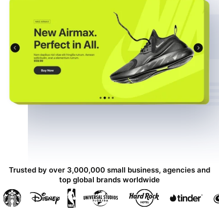
Trusted by over 3,000,000 small business, agencies and
top global brands worldwide