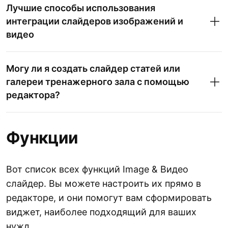
Лучшие способы использования
интеграции слайдеров изображений и
видео
Могу ли я создать слайдер статей или
галереи тренажерного зала с помощью
редактора?
Функции
Вот список всех функций Image & Видео
слайдер. Вы можете настроить их прямо в
редакторе, и они помогут вам сформировать
виджет, наиболее подходящий для ваших
нужд.