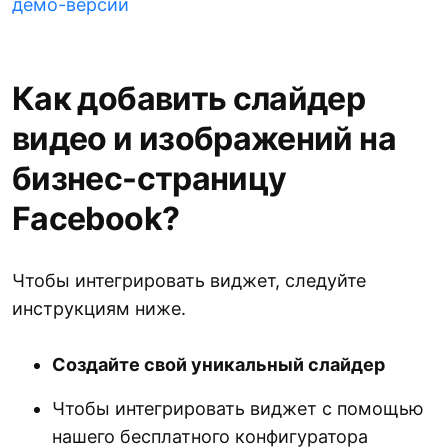
демо-версии
Как добавить слайдер
видео и изображений на
бизнес-страницу
Facebook?
Чтобы интегрировать виджет, следуйте
инструкциям ниже.
Создайте свой уникальный слайдер
Чтобы интегрировать виджет с помощью
нашего бесплатного конфигуратора