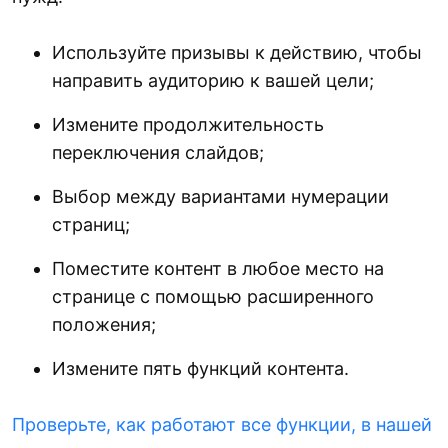
Используйте призывы к действию, чтобы
направить аудиторию к вашей цели;
Измените продолжительность
переключения слайдов;
Выбор между вариантами нумерации
страниц;
Поместите контент в любое место на
странице с помощью расширенного
положения;
Измените пять функций контента.
Проверьте, как работают все функции, в нашей