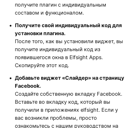
получите плагин с индивидуальным
составом и функционалом.
Получите свой индивидуальный код для
установки плагина.
После того, как вы установили виджет, вы
получите индивидуальный код из
появившегося окна в Elfsight Apps.
Скопируйте этот код.
Добавьте виджет «Слайдер» на страницу
Facebook.
Создайте собственную вкладку Facebook.
Вставьте во вкладку код, который вы
получили в приложениях elfsight. Если у
вас возникли проблемы, просто
ознакомьтесь с нашим руководством на