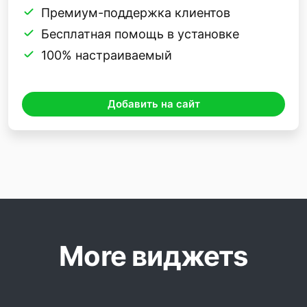
Премиум-поддержка клиентов
Бесплатная помощь в установке
100% настраиваемый
Добавить на сайт
More виджетs