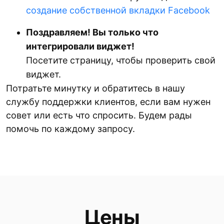
создание собственной вкладки Facebook
Поздравляем! Вы только что
интегрировали виджет!
Посетите страницу, чтобы проверить свой
виджет.
Потратьте минутку и обратитесь в нашу
службу поддержки клиентов, если вам нужен
совет или есть что спросить. Будем рады
помочь по каждому запросу.
Цены