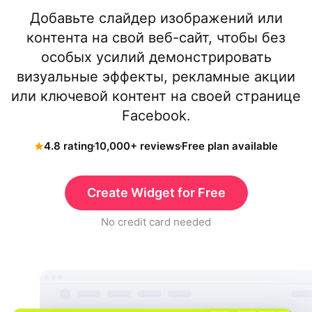
Добавьте слайдер изображений или
контента на свой веб-сайт, чтобы без
особых усилий демонстрировать
визуальные эффекты, рекламные акции
или ключевой контент на своей странице
Facebook.
4.8 rating
10,000+ reviews
Free plan available
Create Widget for Free
No credit card needed