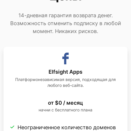
14-дневная гарантия возврата денег.
Возможность отменить подписку в любой
момент. Никаких рисков.
Elfsight Apps
Платформонезависимая версия, подходящая для
любого веб-сайта.
от $0 / месяц
начни с бесплатного плана
Неограниченное количество доменов