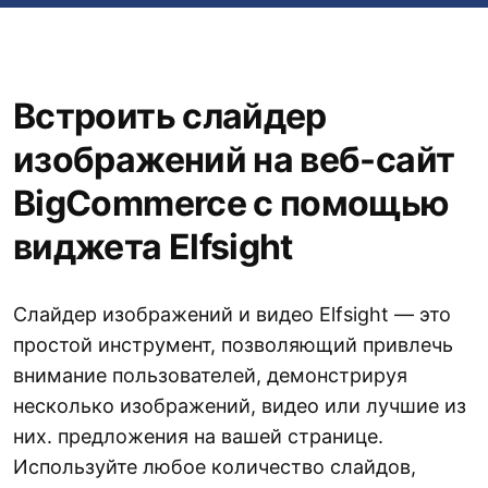
Встроить слайдер
изображений на веб-сайт
BigCommerce с помощью
виджета Elfsight
Слайдер изображений и видео Elfsight — это
простой инструмент, позволяющий привлечь
внимание пользователей, демонстрируя
несколько изображений, видео или лучшие из
них. предложения на вашей странице.
Используйте любое количество слайдов,