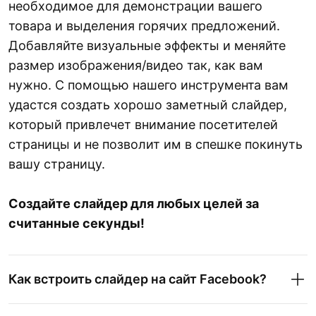
необходимое для демонстрации вашего
товара и выделения горячих предложений.
Добавляйте визуальные эффекты и меняйте
размер изображения/видео так, как вам
нужно. С помощью нашего инструмента вам
удастся создать хорошо заметный слайдер,
который привлечет внимание посетителей
страницы и не позволит им в спешке покинуть
вашу страницу.
Создайте слайдер для любых целей за
считанные секунды!
Как встроить слайдер на сайт Facebook?