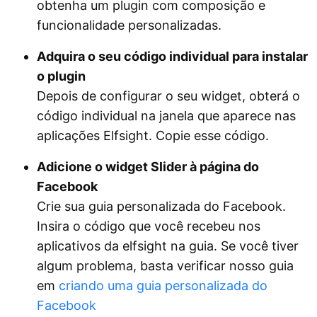
obtenha um plugin com composição e
funcionalidade personalizadas.
Adquira o seu código individual para instalar
o plugin
Depois de configurar o seu widget, obterá o
código individual na janela que aparece nas
aplicações Elfsight. Copie esse código.
Adicione o widget Slider à página do
Facebook
Crie sua guia personalizada do Facebook.
Insira o código que você recebeu nos
aplicativos da elfsight na guia. Se você tiver
algum problema, basta verificar nosso guia
em
criando uma guia personalizada do
Facebook