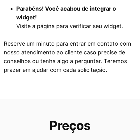
Parabéns! Você acabou de integrar o
widget!
Visite a página para verificar seu widget.
Reserve um minuto para entrar em contato com
nosso atendimento ao cliente caso precise de
conselhos ou tenha algo a perguntar. Teremos
prazer em ajudar com cada solicitação.
Preços