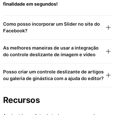
finalidade em segundos!
Como posso incorporar um Slider no site do
Facebook?
As melhores maneiras de usar a integração
do controle deslizante de imagem e vídeo
Posso criar um controle deslizante de artigos
ou galeria de ginástica com a ajuda do editor?
Recursos