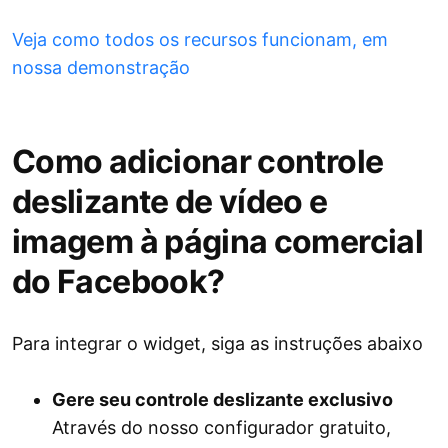
Veja como todos os recursos funcionam, em
nossa demonstração
Como adicionar controle
deslizante de vídeo e
imagem à página comercial
do Facebook?
Para integrar o widget, siga as instruções abaixo
Gere seu controle deslizante exclusivo
Através do nosso configurador gratuito,