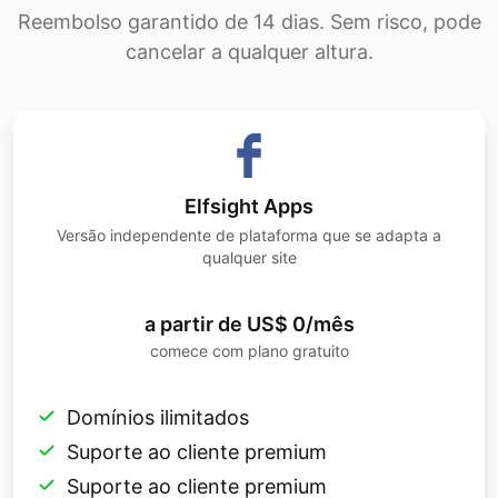
Reembolso garantido de 14 dias. Sem risco, pode
cancelar a qualquer altura.
Elfsight Apps
Versão independente de plataforma que se adapta a
qualquer site
a partir de US$ 0/mês
comece com plano gratuito
Domínios ilimitados
Suporte ao cliente premium
Suporte ao cliente premium