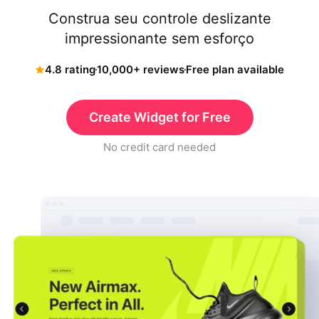
Construa seu controle deslizante
impressionante sem esforço
4.8 rating
10,000+ reviews
Free plan available
Create Widget for Free
No credit card needed