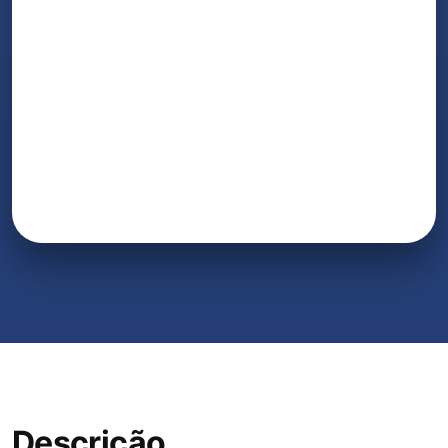
Descrição