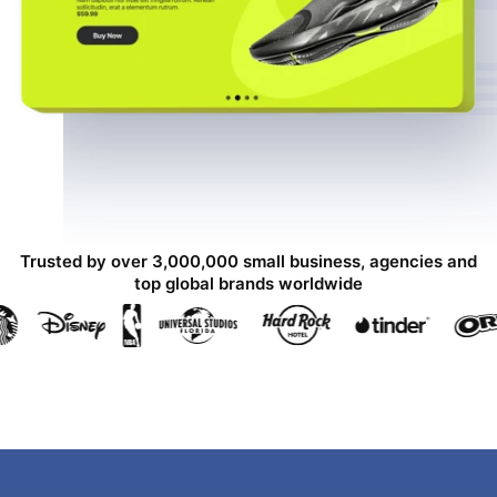
Trusted by over 3,000,000 small business, agencies and
top global brands worldwide