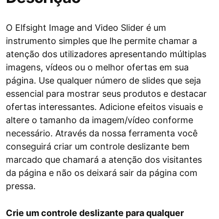
O Elfsight Image and Video Slider é um
instrumento simples que lhe permite chamar a
atenção dos utilizadores apresentando múltiplas
imagens, vídeos ou o melhor ofertas em sua
página. Use qualquer número de slides que seja
essencial para mostrar seus produtos e destacar
ofertas interessantes. Adicione efeitos visuais e
altere o tamanho da imagem/vídeo conforme
necessário. Através da nossa ferramenta você
conseguirá criar um controle deslizante bem
marcado que chamará a atenção dos visitantes
da página e não os deixará sair da página com
pressa.
Crie um controle deslizante para qualquer