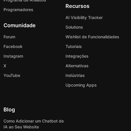
Recursos
Programadores
AI Visibility Tracker
Comunidade
Solutions
Forum
Wishlist de Funcionalidades
Facebook
Tutoriais
Instagram
Integrações
X
Alternativas
YouTube
Indústrias
Upcoming Apps
Blog
Como Adicionar um Chatbot de
IA ao Seu Website