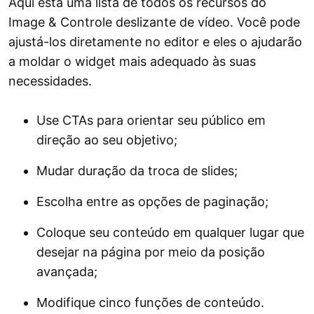
Aqui está uma lista de todos os recursos do
Image & Controle deslizante de vídeo. Você pode
ajustá-los diretamente no editor e eles o ajudarão
a moldar o widget mais adequado às suas
necessidades.
Use CTAs para orientar seu público em
direção ao seu objetivo;
Mudar duração da troca de slides;
Escolha entre as opções de paginação;
Coloque seu conteúdo em qualquer lugar que
desejar na página por meio da posição
avançada;
Modifique cinco funções de conteúdo.