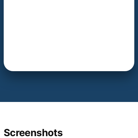
Screenshots