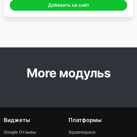
Добавить на сайт
More модульs
Виджеты
Платформы
Google Отзывы
Squarespace