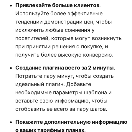
Привлекайте больше клиентов
.
Используйте более эффективные
тенденции демонстрации цен, чтобы
исключить любые сомнения у
посетителей, которые могут возникнуть
при принятии решения о покупке, и
получить более высокую конверсию.
Создание плагина всего за 2 минуты
.
Потратьте пару минут, чтобы создать
идеальный плагин. Добавьте
необходимые параметры шаблона и
вставьте свою информацию, чтобы
отобразить ее всего за пару шагов.
Покажите дополнительную информацию
о ваших тарифных планах
.