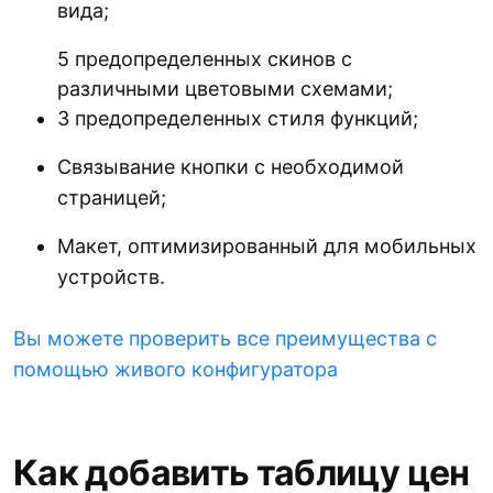
вида;
5 предопределенных скинов с
различными цветовыми схемами;
3 предопределенных стиля функций;
Связывание кнопки с необходимой
страницей;
Макет, оптимизированный для мобильных
устройств.
Вы можете проверить все преимущества с
помощью живого конфигуратора
Как добавить таблицу цен