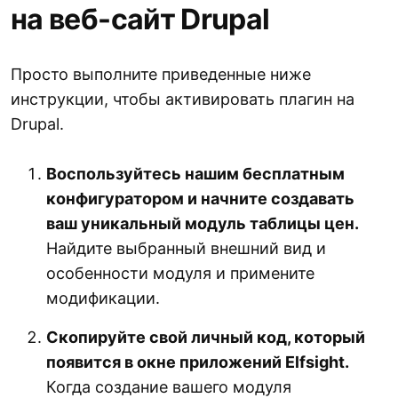
на веб-сайт Drupal
Просто выполните приведенные ниже
инструкции, чтобы активировать плагин на
Drupal.
Воспользуйтесь нашим бесплатным
конфигуратором и начните создавать
ваш уникальный модуль таблицы цен.
Найдите выбранный внешний вид и
особенности модуля и примените
модификации.
Скопируйте свой личный код, который
появится в окне приложений Elfsight.
Когда создание вашего модуля