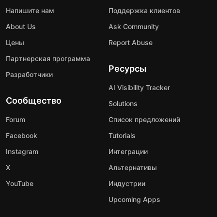
Напишите нам
Поддержка клиентов
About Us
Ask Community
Цены
Report Abuse
Партнерская программа
Ресурсы
Разработчики
AI Visibility Tracker
Сообщество
Solutions
Forum
Список предложений
Facebook
Tutorials
Instagram
Интеграции
X
Альтернативы
YouTube
Индустрии
Upcoming Apps