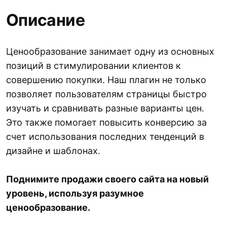
Описание
Ценообразование занимает одну из основных
позиций в стимулировании клиентов к
совершению покупки. Наш плагин не только
позволяет пользователям страницы быстро
изучать и сравнивать разные варианты цен.
Это также помогает повысить конверсию за
счет использования последних тенденций в
дизайне и шаблонах.
Поднимите продажи своего сайта на новый
уровень, используя разумное
ценообразование.