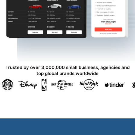
Trusted by over 3,000,000 small business, agencies and
top global brands worldwide