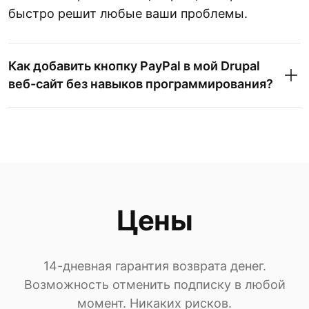
быстро решит любые ваши проблемы.
Как добавить кнопку PayPal в мой Drupal
веб-сайт без навыков программирования?
Цены
14-дневная гарантия возврата денег.
Возможность отменить подписку в любой
момент. Никаких рисков.