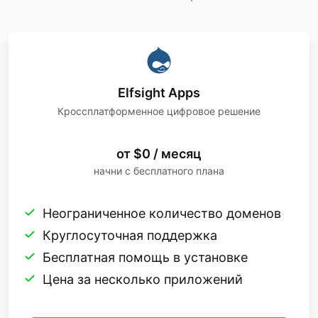
Elfsight Apps
Кроссплатформенное цифровое решение
от $0 / месяц
начни с бесплатного плана
Неограниченное количество доменов
Круглосуточная поддержка
Бесплатная помощь в установке
Цена за несколько приложений