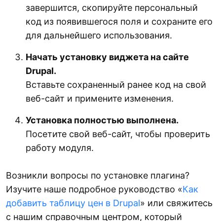
завершится, скопируйте персональный
код из появившегося поля и сохраните его
для дальнейшего использования.
Начать установку виджета на сайте
Drupal.
Вставьте сохраненный ранее код на свой
веб-сайт и примените изменения.
Установка полностью выполнена.
Посетите свой веб-сайт, чтобы проверить
работу модуля.
Возникли вопросы по установке плагина?
Изучите наше подробное руководство «
Как
добавить таблицу цен в Drupal
» или свяжитесь
с нашим справочным центром, который