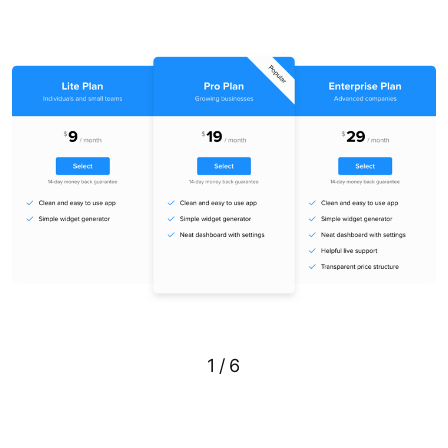
1
/
6