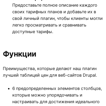
Предоставьте полное описание каждого
своих тарифных планов и добавьте их в
свой личный плагин, чтобы клиенты могли
легко просматривать и сравнивать
доступные тарифы.
Функции
Преимущества, которые делают наш плагин
лучшей таблицей цен для веб-сайтов Drupal.
6 предопределенных элементов столбцов,
которые можно упорядочивать и
настраивать для достижения идеального