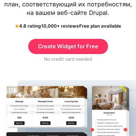
план, соответствующий их потребностям,
на вашем веб-сайте Drupal.
4.8 rating
10,000+ reviews
Free plan available
Create Widget for Free
No credit card needed