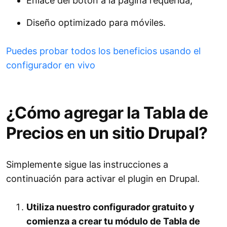
Enlace del botón a la página requerida;
Diseño optimizado para móviles.
Puedes probar todos los beneficios usando el
configurador en vivo
¿Cómo agregar la Tabla de
Precios en un sitio Drupal?
Simplemente sigue las instrucciones a
continuación para activar el plugin en Drupal.
Utiliza nuestro configurador gratuito y
comienza a crear tu módulo de Tabla de