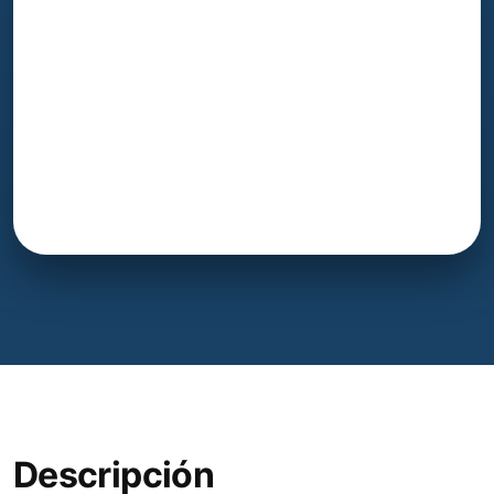
Descripción