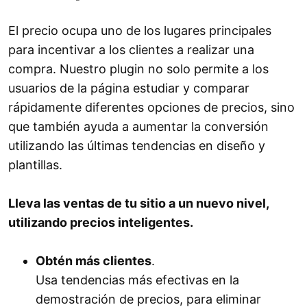
El precio ocupa uno de los lugares principales
para incentivar a los clientes a realizar una
compra. Nuestro plugin no solo permite a los
usuarios de la página estudiar y comparar
rápidamente diferentes opciones de precios, sino
que también ayuda a aumentar la conversión
utilizando las últimas tendencias en diseño y
plantillas.
Lleva las ventas de tu sitio a un nuevo nivel,
utilizando precios inteligentes.
Obtén más clientes
.
Usa tendencias más efectivas en la
demostración de precios, para eliminar