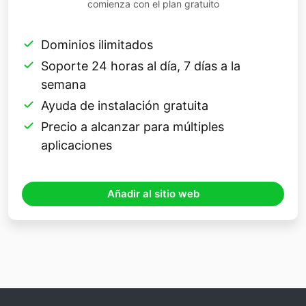
comienza con el plan gratuito
Dominios ilimitados
Soporte 24 horas al día, 7 días a la
semana
Ayuda de instalación gratuita
Precio a alcanzar para múltiples
aplicaciones
Añadir al sitio web