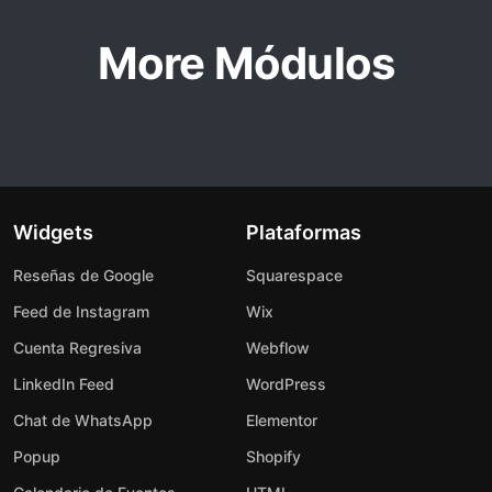
More Módulos
Widgets
Plataformas
Reseñas de Google
Squarespace
Feed de Instagram
Wix
Cuenta Regresiva
Webflow
LinkedIn Feed
WordPress
Chat de WhatsApp
Elementor
Popup
Shopify