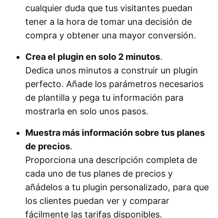
cualquier duda que tus visitantes puedan
tener a la hora de tomar una decisión de
compra y obtener una mayor conversión.
Crea el plugin en solo 2 minutos
.
Dedica unos minutos a construir un plugin
perfecto. Añade los parámetros necesarios
de plantilla y pega tu información para
mostrarla en solo unos pasos.
Muestra más información sobre tus planes
de precios
.
Proporciona una descripción completa de
cada uno de tus planes de precios y
añádelos a tu plugin personalizado, para que
los clientes puedan ver y comparar
fácilmente las tarifas disponibles.