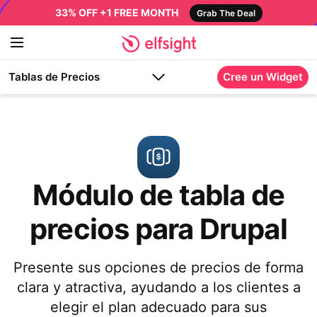
33% OFF +1 FREE MONTH
Grab The Deal
Tablas de Precios
Cree un Widget
Módulo de tabla de
precios para Drupal
Presente sus opciones de precios de forma
clara y atractiva, ayudando a los clientes a
elegir el plan adecuado para sus