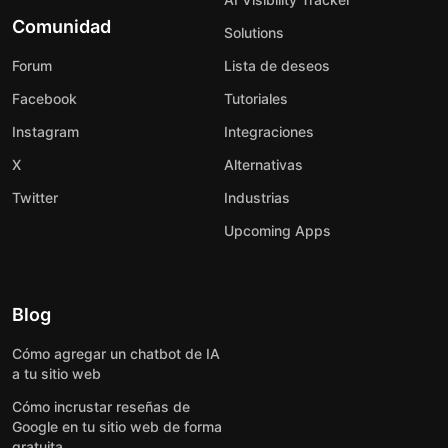
Comunidad
Solutions
Forum
Lista de deseos
Facebook
Tutoriales
Instagram
Integraciones
X
Alternativas
Twitter
Industrias
Upcoming Apps
Blog
Cómo agregar un chatbot de IA
a tu sitio web
Cómo incrustar reseñas de
Google en tu sitio web de forma
gratuita