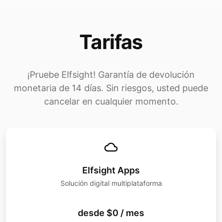
Tarifas
¡Pruebe Elfsight! Garantía de devolución
monetaria de 14 días. Sin riesgos, usted puede
cancelar en cualquier momento.
Elfsight Apps
Solución digital multiplataforma
desde $0 / mes