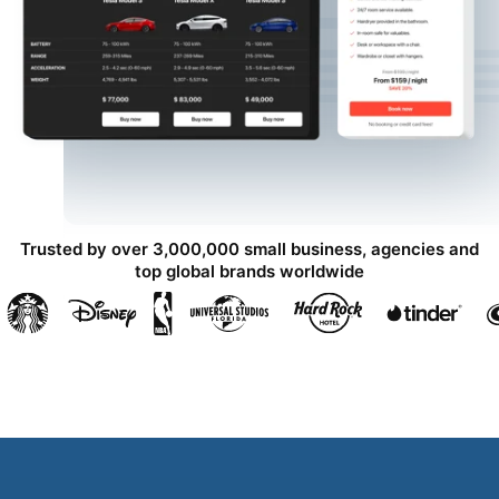
Trusted by over 3,000,000 small business, agencies and
top global brands worldwide