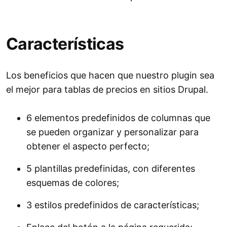
Características
Los beneficios que hacen que nuestro plugin sea
el mejor para tablas de precios en sitios Drupal.
6 elementos predefinidos de columnas que
se pueden organizar y personalizar para
obtener el aspecto perfecto;
5 plantillas predefinidas, con diferentes
esquemas de colores;
3 estilos predefinidos de características;