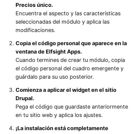
Precios único.
Encuentra el aspecto y las características
seleccionadas del módulo y aplica las
modificaciones.
Copia el código personal que aparece en la
ventana de Elfsight Apps.
Cuando termines de crear tu módulo, copia
el código personal del cuadro emergente y
guárdalo para su uso posterior.
Comienza a aplicar el widget en el sitio
Drupal.
Pega el código que guardaste anteriormente
en tu sitio web y aplica los ajustes.
¡La instalación está completamente