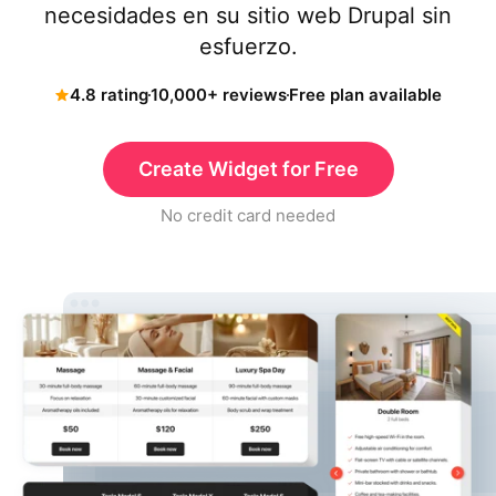
necesidades en su sitio web Drupal sin
esfuerzo.
4.8 rating
10,000+ reviews
Free plan available
Create Widget for Free
No credit card needed