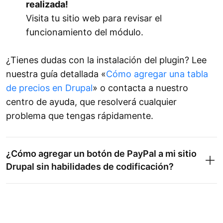
realizada!
Visita tu sitio web para revisar el
funcionamiento del módulo.
¿Tienes dudas con la instalación del plugin? Lee
nuestra guía detallada «
Cómo agregar una tabla
de precios en Drupal
» o contacta a nuestro
centro de ayuda, que resolverá cualquier
problema que tengas rápidamente.
¿Cómo agregar un botón de PayPal a mi sitio
Drupal sin habilidades de codificación?