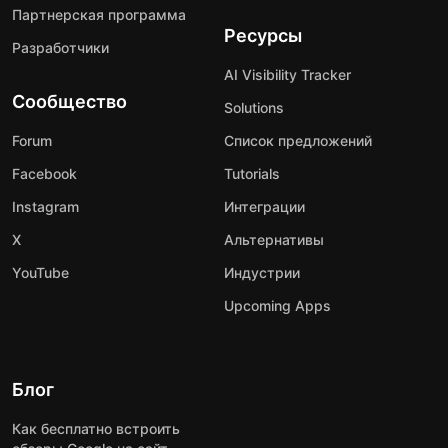
Партнерская программа
Ресурсы
Разработчики
AI Visibility Tracker
Сообщество
Solutions
Forum
Список предложений
Facebook
Tutorials
Instagram
Интеграции
X
Альтернативы
YouTube
Индустрии
Upcoming Apps
Блог
Как бесплатно встроить