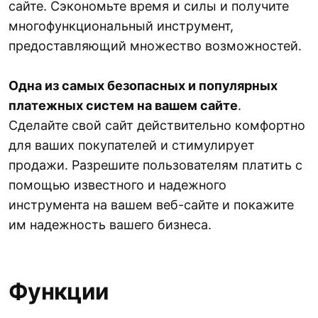
сайте. Сэкономьте время и силы и получите
многофункциональный инструмент,
предоставляющий множество возможностей.
Одна из самых безопасных и популярных
платежных систем на вашем сайте
.
Сделайте свой сайт действительно комфортно
для ваших покупателей и стимулирует
продажи. Разрешите пользователям платить с
помощью известного и надежного
инструмента на вашем веб-сайте и покажите
им надежность вашего бизнеса.
Функции