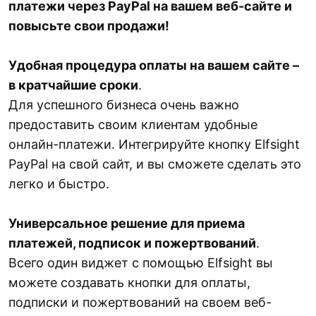
платежи через PayPal на вашем веб-сайте и
повысьте свои продажи!
Удобная процедура оплаты на вашем сайте –
в кратчайшие сроки
.
Для успешного бизнеса очень важно
предоставить своим клиентам удобные
онлайн-платежи. Интегрируйте кнопку Elfsight
PayPal на свой сайт, и вы сможете сделать это
легко и быстро.
Универсальное решение для приема
платежей, подписок и пожертвований
.
Всего один виджет с помощью Elfsight вы
можете создавать кнопки для оплаты,
подписки и пожертвований на своем веб-