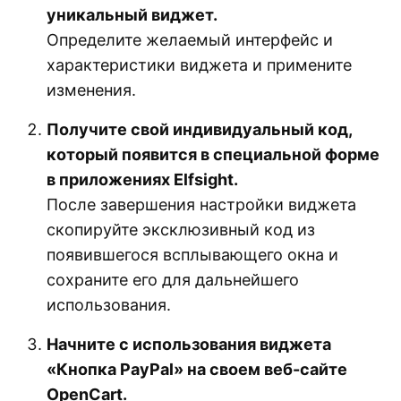
уникальный виджет.
Определите желаемый интерфейс и
характеристики виджета и примените
изменения.
Получите свой индивидуальный код,
который появится в специальной форме
в приложениях Elfsight.
После завершения настройки виджета
скопируйте эксклюзивный код из
появившегося всплывающего окна и
сохраните его для дальнейшего
использования.
Начните с использования виджета
«Кнопка PayPal» на своем веб-сайте
OpenCart.