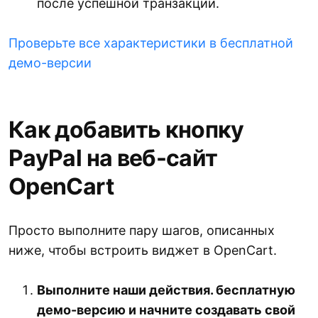
после успешной транзакции.
Проверьте все характеристики в бесплатной
демо-версии
Как добавить кнопку
PayPal на веб-сайт
OpenCart
Просто выполните пару шагов, описанных
ниже, чтобы встроить виджет в OpenCart.
Выполните наши действия. бесплатную
демо-версию и начните создавать свой