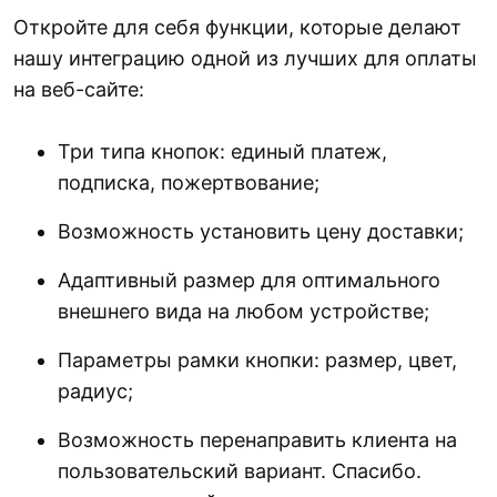
Откройте для себя функции, которые делают
нашу интеграцию одной из лучших для оплаты
на веб-сайте:
Три типа кнопок: единый платеж,
подписка, пожертвование;
Возможность установить цену доставки;
Адаптивный размер для оптимального
внешнего вида на любом устройстве;
Параметры рамки кнопки: размер, цвет,
радиус;
Возможность перенаправить клиента на
пользовательский вариант. Спасибо.