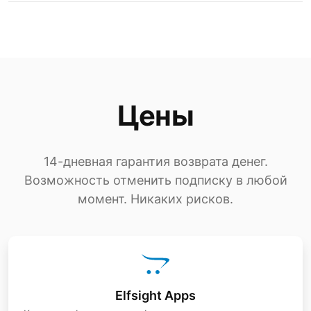
Цены
14-дневная гарантия возврата денег.
Возможность отменить подписку в любой
момент. Никаких рисков.
Elfsight Apps