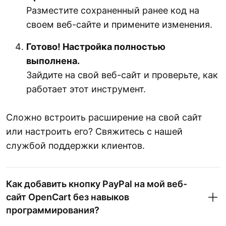
Разместите сохраненный ранее код на
своем веб-сайте и примените изменения.
Готово! Настройка полностью
выполнена.
Зайдите на свой веб-сайт и проверьте, как
работает этот инструмент.
Сложно встроить расширение на свой сайт
или настроить его? Свяжитесь с нашей
службой поддержки клиентов.
Как добавить кнопку PayPal на мой веб-
сайт OpenCart без навыков
программирования?