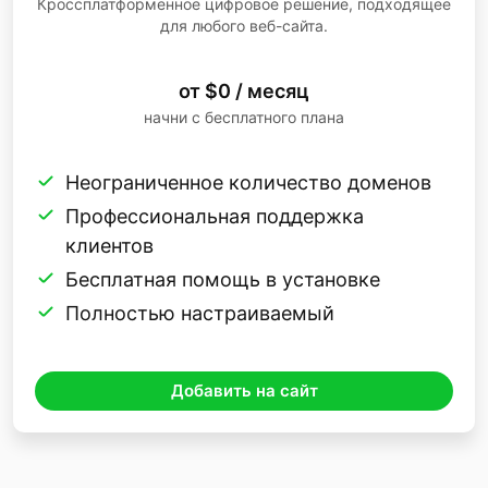
Кроссплатформенное цифровое решение, подходящее
для любого веб-сайта.
от $0 / месяц
начни с бесплатного плана
Неограниченное количество доменов
Профессиональная поддержка
клиентов
Бесплатная помощь в установке
Полностью настраиваемый
Добавить на сайт