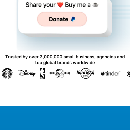
Trusted by over 3,000,000 small business, agencies and
top global brands worldwide