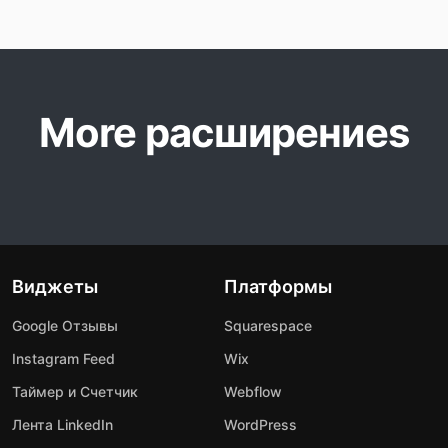
More расширениеs
Виджеты
Платформы
Google Отзывы
Squarespace
Instagram Feed
Wix
Таймер и Счетчик
Webflow
Лента LinkedIn
WordPress