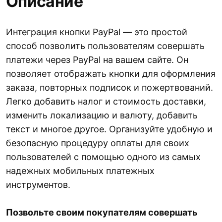
Описание
Интеграция кнопки PayPal — это простой
способ позволить пользователям совершать
платежи через PayPal на вашем сайте. Он
позволяет отображать кнопки для оформления
заказа, повторных подписок и пожертвований.
Легко добавить налог и стоимость доставки,
изменить локализацию и валюту, добавить
текст и многое другое. Организуйте удобную и
безопасную процедуру оплаты для своих
пользователей с помощью одного из самых
надежных мобильных платежных
инструментов.
Позвольте своим покупателям совершать