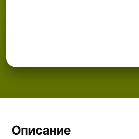
Описание