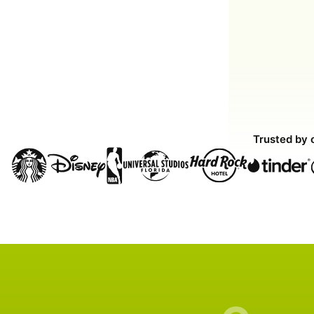
Trusted by 