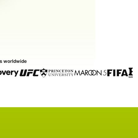
ds worldwide