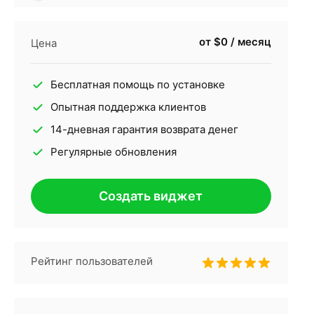
от $0 / месяц
Цена
Бесплатная помощь по установке
Опытная поддержка клиентов
14-дневная гарантия возврата денег
Регулярные обновления
Создать виджет
Рейтинг пользователей