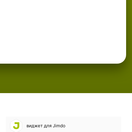
виджет для Jimdo