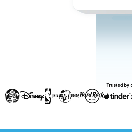
Trusted by 