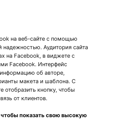
book на веб-сайте с помощью
ей надежностью. Аудитория сайта
ах на Facebook, в виджете с
ми Facebook. Интерфейс
 информацию об авторе,
рианты макета и шаблона. С
е отобразить кнопку, чтобы
вязь от клиентов.
, чтобы показать свою высокую