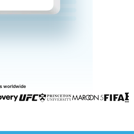
ds worldwide