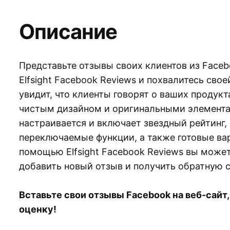
Описание
Представьте отзывы своих клиентов из Face
Elfsight Facebook Reviews и похвалитесь сво
увидит, что клиенты говорят о ваших продукт
чистым дизайном и оригинальными элемента
настраивается и включает звездный рейтинг,
переключаемые функции, а также готовые ва
помощью Elfsight Facebook Reviews вы может
добавить новый отзыв и получить обратную с
Вставьте свои отзывы Facebook на веб-сайт
оценку!