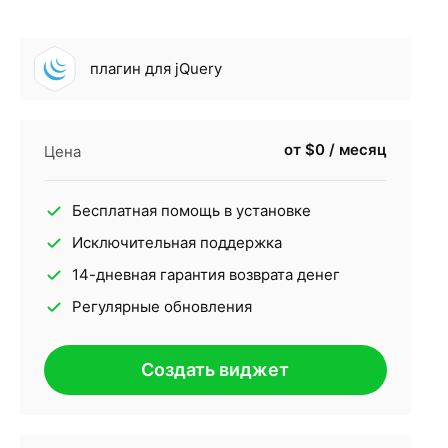
плагин для jQuery
от $0 / месяц
Цена
Бесплатная помощь в установке
Исключительная поддержка
14-дневная гарантия возврата денег
Регулярные обновления
Создать виджет