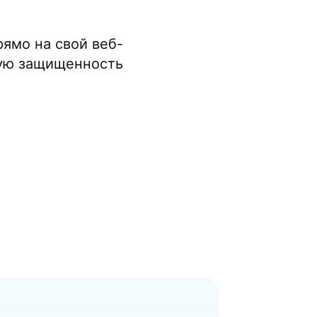
ямо на свой веб-
ную защищенность