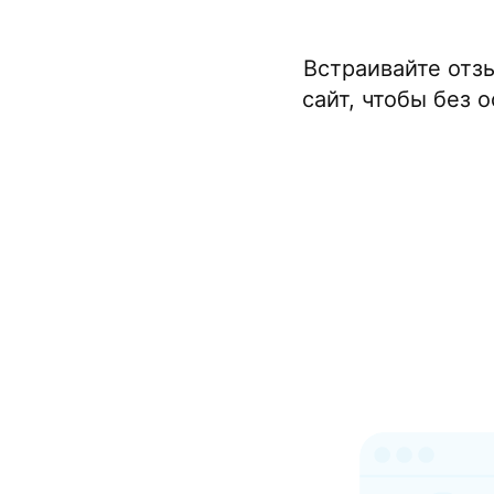
Встраивайте отз
сайт, чтобы без