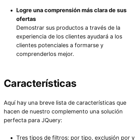
Logre una comprensión más clara de sus
ofertas
Demostrar sus productos a través de la
experiencia de los clientes ayudará a los
clientes potenciales a formarse y
comprenderlos mejor.
Características
Aquí hay una breve lista de características que
hacen de nuestro complemento una solución
perfecta para JQuery:
Tres tipos de filtros: por tipo, exclusión por y