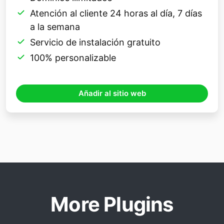
Atención al cliente 24 horas al día, 7 días
a la semana
Servicio de instalación gratuito
100% personalizable
Añadir al sitio web
More Plugins