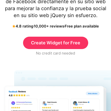
de Facebook directamente en su sitio web
para mejorar la confianza y la prueba social
en su sitio web jQuery sin esfuerzo.
4.8 rating
10,000+ reviews
Free plan available
Create Widget for Free
No credit card needed