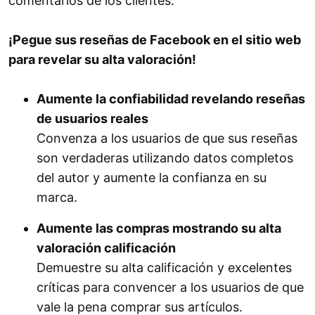
comentarios de los clientes.
¡Pegue sus reseñas de Facebook en el sitio web
para revelar su alta valoración!
Aumente la confiabilidad revelando reseñas
de usuarios reales
Convenza a los usuarios de que sus reseñas
son verdaderas utilizando datos completos
del autor y aumente la confianza en su
marca.
Aumente las compras mostrando su alta
valoración calificación
Demuestre su alta calificación y excelentes
críticas para convencer a los usuarios de que
vale la pena comprar sus artículos.