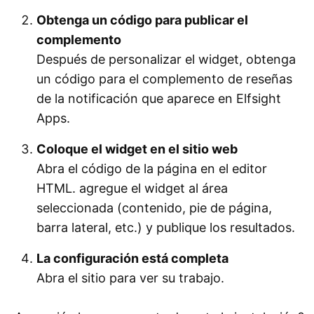
Obtenga un código para publicar el
complemento
Después de personalizar el widget, obtenga
un código para el complemento de reseñas
de la notificación que aparece en Elfsight
Apps.
Coloque el widget en el sitio web
Abra el código de la página en el editor
HTML. agregue el widget al área
seleccionada (contenido, pie de página,
barra lateral, etc.) y publique los resultados.
La configuración está completa
Abra el sitio para ver su trabajo.