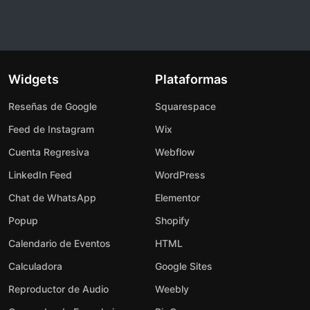
Widgets
Plataformas
Reseñas de Google
Squarespace
Feed de Instagram
Wix
Cuenta Regresiva
Webflow
LinkedIn Feed
WordPress
Chat de WhatsApp
Elementor
Popup
Shopify
Calendario de Eventos
HTML
Calculadora
Google Sites
Reproductor de Audio
Weebly