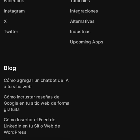
Facebook
Tutoriales
Instagram
Integraciones
X
Alternativas
Twitter
Industrias
Upcoming Apps
Blog
Cómo agregar un chatbot de IA
a tu sitio web
Cómo incrustar reseñas de
Google en tu sitio web de forma
gratuita
Cómo Insertar el Feed de
LinkedIn en tu Sitio Web de
WordPress