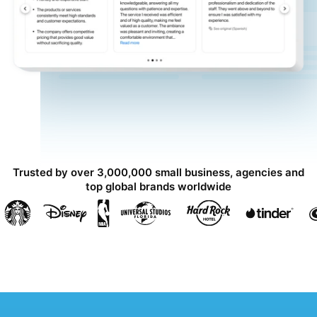
Trusted by over 3,000,000 small business, agencies and
top global brands worldwide