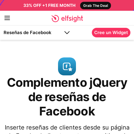
33% OFF +1 FREE MONTH
Grab The Deal
Reseñas de Facebook
Cree un Widget
Complemento jQuery
de reseñas de
Facebook
Inserte reseñas de clientes desde su página