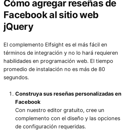
Cómo agregar reseñas de
Facebook al sitio web
jQuery
El complemento Elfsight es el más fácil en
términos de integración y no lo hará requieren
habilidades en programación web. El tiempo
promedio de instalación no es más de 80
segundos.
Construya sus reseñas personalizadas en
Facebook
Con nuestro editor gratuito, cree un
complemento con el diseño y las opciones
de configuración requeridas.