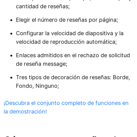
cantidad de reseñas;
Elegir el número de reseñas por página;
Configurar la velocidad de diapositiva y la
velocidad de reproducción automática;
Enlaces admitidos en el rechazo de solicitud
de reseña message;
Tres tipos de decoración de reseñas: Borde,
Fondo, Ninguno;
¡Descubra el conjunto completo de funciones en
la demostración!