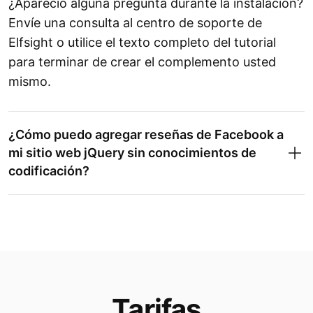
¿Apareció alguna pregunta durante la instalación?
Envíe una consulta al centro de soporte de
Elfsight o utilice el texto completo del tutorial
para terminar de crear el complemento usted
mismo.
¿Cómo puedo agregar reseñas de Facebook a
mi sitio web jQuery sin conocimientos de
codificación?
Tarifas