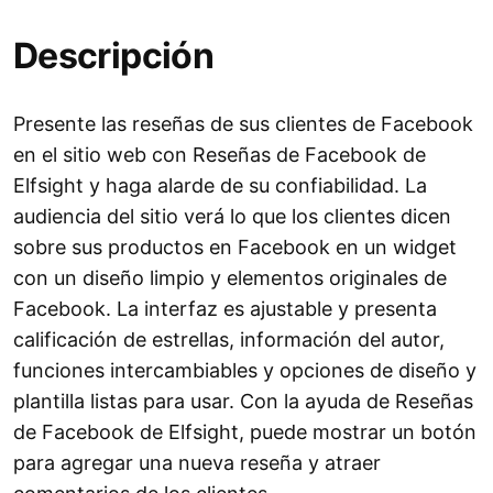
Descripción
Presente las reseñas de sus clientes de Facebook
en el sitio web con Reseñas de Facebook de
Elfsight y haga alarde de su confiabilidad. La
audiencia del sitio verá lo que los clientes dicen
sobre sus productos en Facebook en un widget
con un diseño limpio y elementos originales de
Facebook. La interfaz es ajustable y presenta
calificación de estrellas, información del autor,
funciones intercambiables y opciones de diseño y
plantilla listas para usar. Con la ayuda de Reseñas
de Facebook de Elfsight, puede mostrar un botón
para agregar una nueva reseña y atraer