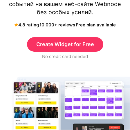
событий на вашем веб-сайте Webnode
без особых усилий.
4.8 rating
10,000+ reviews
Free plan available
Create Widget for Free
No credit card needed