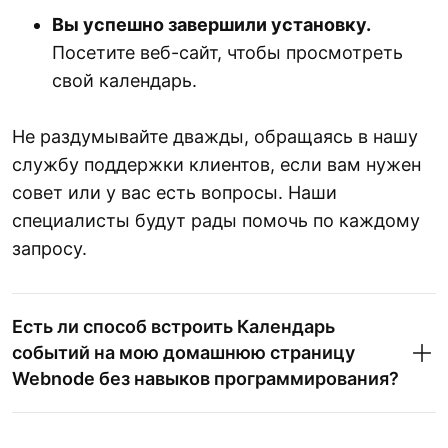
Вы успешно завершили установку.
Посетите веб-сайт, чтобы просмотреть
свой календарь.
Не раздумывайте дважды, обращаясь в нашу
службу поддержки клиентов, если вам нужен
совет или у вас есть вопросы. Наши
специалисты будут рады помочь по каждому
запросу.
Есть ли способ встроить Календарь
событий на мою домашнюю страницу
Webnode без навыков программирования?