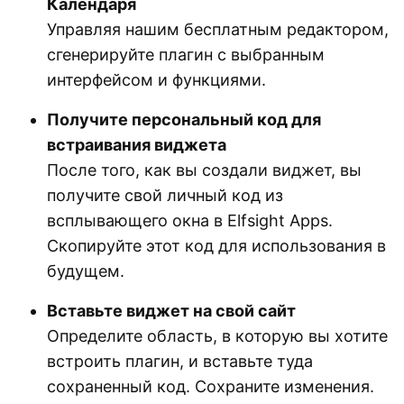
Календаря
Управляя нашим бесплатным редактором,
сгенерируйте плагин с выбранным
интерфейсом и функциями.
Получите персональный код для
встраивания виджета
После того, как вы создали виджет, вы
получите свой личный код из
всплывающего окна в Elfsight Apps.
Скопируйте этот код для использования в
будущем.
Вставьте виджет на свой сайт
Определите область, в которую вы хотите
встроить плагин, и вставьте туда
сохраненный код. Сохраните изменения.