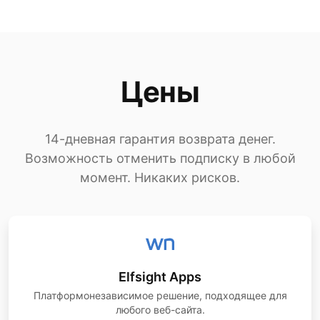
Цены
14-дневная гарантия возврата денег.
Возможность отменить подписку в любой
момент. Никаких рисков.
Elfsight Apps
Платформонезависимое решение, подходящее для
любого веб-сайта.