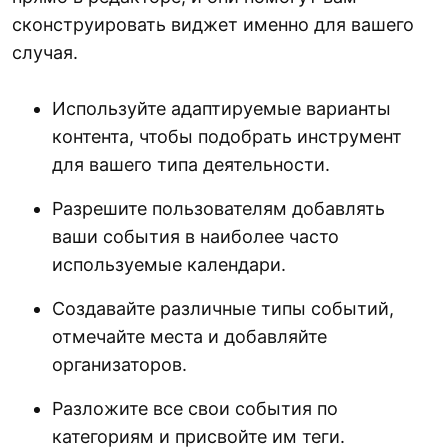
сконструировать виджет именно для вашего
случая.
Используйте адаптируемые варианты
контента, чтобы подобрать инструмент
для вашего типа деятельности.
Разрешите пользователям добавлять
ваши события в наиболее часто
используемые календари.
Создавайте различные типы событий,
отмечайте места и добавляйте
организаторов.
Разложите все свои события по
категориям и присвойте им теги.