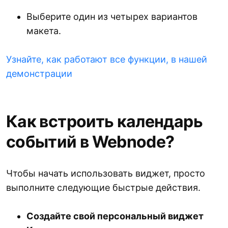
Выберите один из четырех вариантов
макета.
Узнайте, как работают все функции, в нашей
демонстрации
Как встроить календарь
событий в Webnode?
Чтобы начать использовать виджет, просто
выполните следующие быстрые действия.
Создайте свой персональный виджет