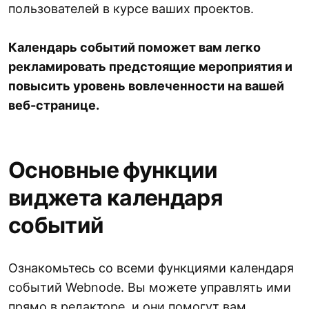
пользователей в курсе ваших проектов.
Календарь событий поможет вам легко
рекламировать предстоящие мероприятия и
повысить уровень вовлеченности на вашей
веб-странице.
Основные функции
виджета календаря
событий
Ознакомьтесь со всеми функциями календаря
событий Webnode. Вы можете управлять ими
прямо в редакторе, и они помогут вам