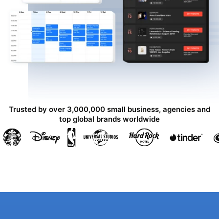
Trusted by over 3,000,000 small business, agencies and
top global brands worldwide