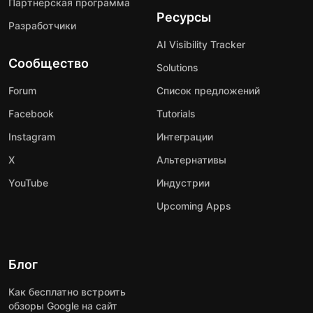
Партнерская программа
Ресурсы
Разработчики
AI Visibility Tracker
Сообщество
Solutions
Forum
Список предложений
Facebook
Tutorials
Instagram
Интеграции
X
Альтернативы
YouTube
Индустрии
Upcoming Apps
Блог
Как бесплатно встроить
обзоры Google на сайт