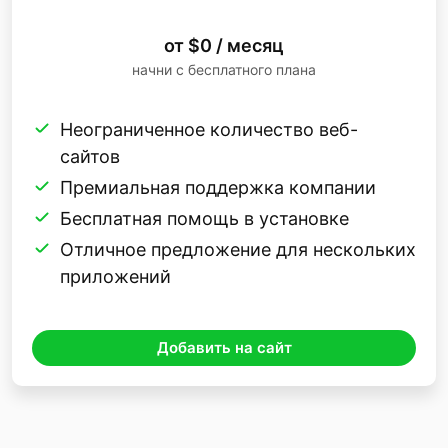
от $0 / месяц
начни с бесплатного плана
Неограниченное количество веб-
сайтов
Премиальная поддержка компании
Бесплатная помощь в установке
Отличное предложение для нескольких
приложений
Добавить на сайт