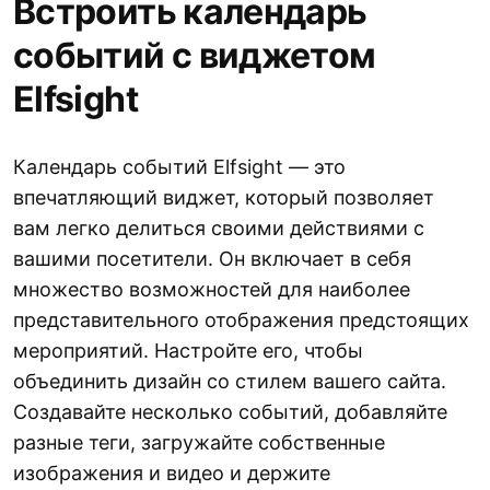
Встроить календарь
событий с виджетом
Elfsight
Календарь событий Elfsight — это
впечатляющий виджет, который позволяет
вам легко делиться своими действиями с
вашими посетители. Он включает в себя
множество возможностей для наиболее
представительного отображения предстоящих
мероприятий. Настройте его, чтобы
объединить дизайн со стилем вашего сайта.
Создавайте несколько событий, добавляйте
разные теги, загружайте собственные
изображения и видео и держите