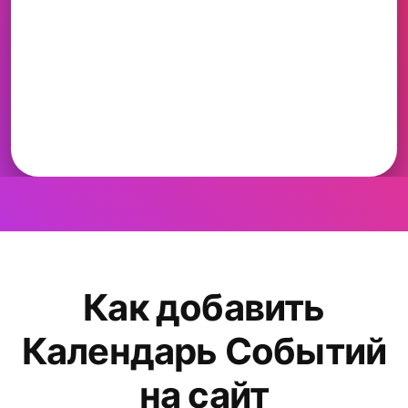
Как добавить
Календарь Событий
на сайт