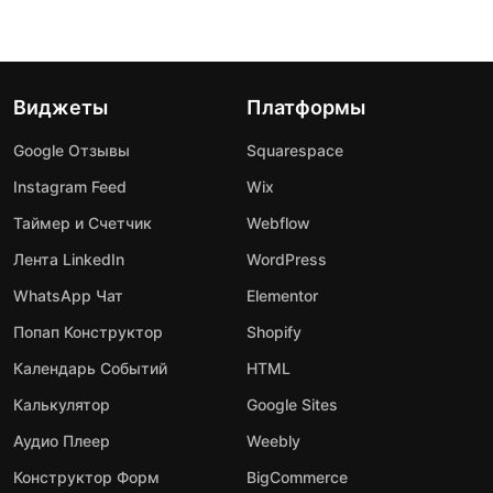
Виджеты
Платформы
Google Отзывы
Squarespace
Instagram Feed
Wix
Таймер и Счетчик
Webflow
Лента LinkedIn
WordPress
WhatsApp Чат
Elementor
Попап Конструктор
Shopify
Календарь Событий
HTML
Калькулятор
Google Sites
Аудио Плеер
Weebly
Конструктор Форм
BigCommerce