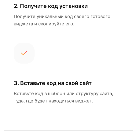
2. Получите код установки
Получите уникальный код своего готового
виджета и скопируйте его.
3. Вставьте код на свой сайт
Вставьте код в шаблон или структуру сайта,
туда, где будет находиться виджет.