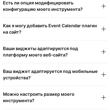
Есть ли опция модифицировать
конфигурацию моего инструмента?
Как я могу добавить Event Calendar плагин
на сайт?
Ваши виджеты адаптируются под
платформу моего веб-сайта?
Ваш виджет адаптируется под мобильные
устройства?
Можно настроить размер моего
инструмента?