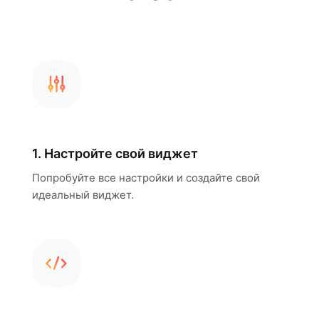
1. Настройте свой виджет
Попробуйте все настройки и создайте свой
идеальный виджет.