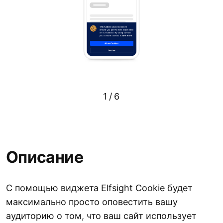
1
/
6
Описание
С помощью виджета Elfsight Cookie будет
максимально просто оповестить вашу
аудиторию о том, что ваш сайт использует