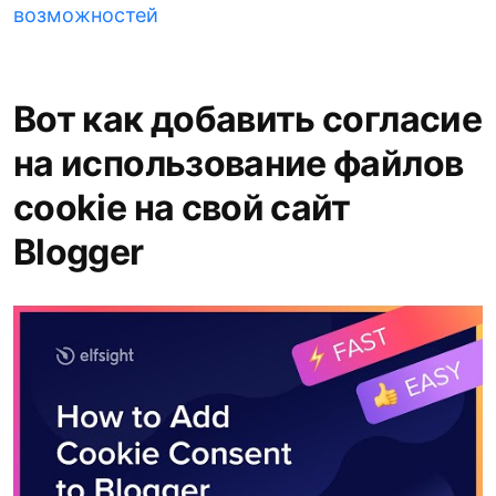
возможностей
Вот как добавить согласие
на использование файлов
cookie на свой сайт
Blogger