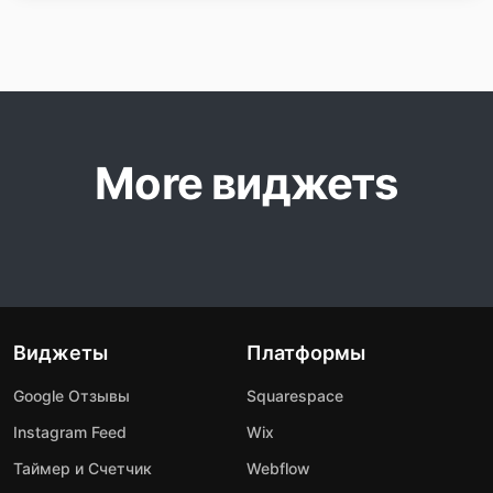
More виджетs
Виджеты
Платформы
Google Отзывы
Squarespace
Instagram Feed
Wix
Таймер и Счетчик
Webflow