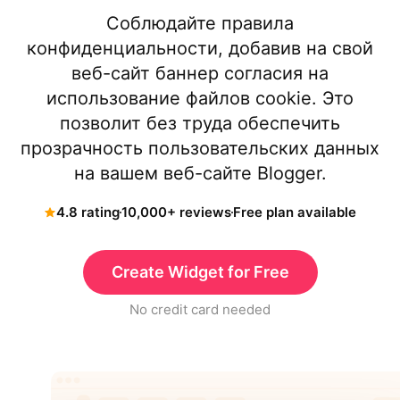
Соблюдайте правила
конфиденциальности, добавив на свой
веб-сайт баннер согласия на
использование файлов cookie. Это
позволит без труда обеспечить
прозрачность пользовательских данных
на вашем веб-сайте Blogger.
4.8 rating
10,000+ reviews
Free plan available
Create Widget for Free
No credit card needed