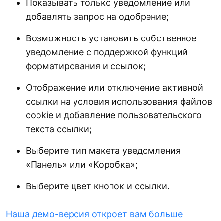
Показывать только уведомление или
добавлять запрос на одобрение;
Возможность установить собственное
уведомление с поддержкой функций
форматирования и ссылок;
Отображение или отключение активной
ссылки на условия использования файлов
cookie и добавление пользовательского
текста ссылки;
Выберите тип макета уведомления
«Панель» или «Коробка»;
Выберите цвет кнопок и ссылки.
Наша демо-версия откроет вам больше