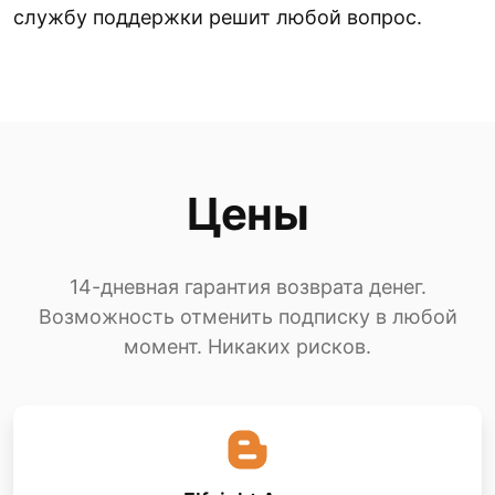
службу поддержки решит любой вопрос.
Цены
14-дневная гарантия возврата денег.
Возможность отменить подписку в любой
момент. Никаких рисков.