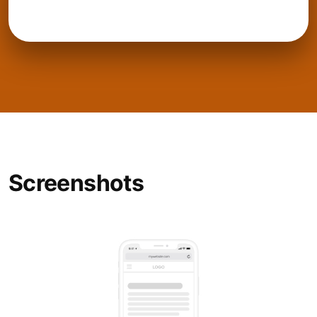
Screenshots