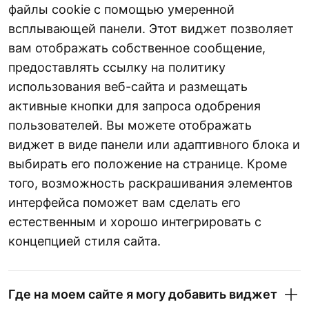
файлы cookie с помощью умеренной
всплывающей панели. Этот виджет позволяет
вам отображать собственное сообщение,
предоставлять ссылку на политику
использования веб-сайта и размещать
активные кнопки для запроса одобрения
пользователей. Вы можете отображать
виджет в виде панели или адаптивного блока и
выбирать его положение на странице. Кроме
того, возможность раскрашивания элементов
интерфейса поможет вам сделать его
естественным и хорошо интегрировать с
концепцией стиля сайта.
Где на моем сайте я могу добавить виджет