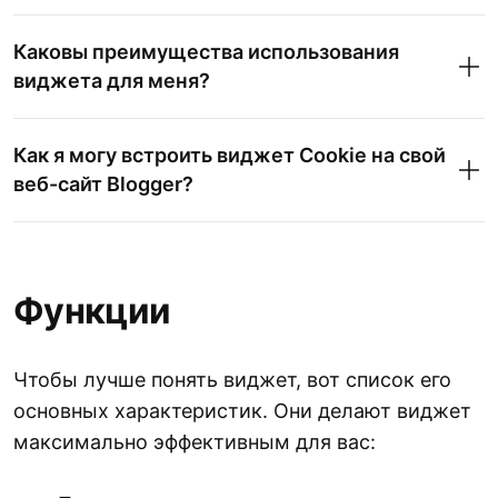
Каковы преимущества использования
виджета для меня?
Как я могу встроить виджет Cookie на свой
веб-сайт Blogger?
Функции
Чтобы лучше понять виджет, вот список его
основных характеристик. Они делают виджет
максимально эффективным для вас: