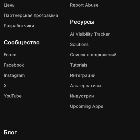
Цены
Report Abuse
Партнерская программа
Ресурсы
Разработчики
AI Visibility Tracker
Сообщество
Solutions
Forum
Список предложений
Facebook
Tutorials
Instagram
Интеграции
X
Альтернативы
YouTube
Индустрии
Upcoming Apps
Блог