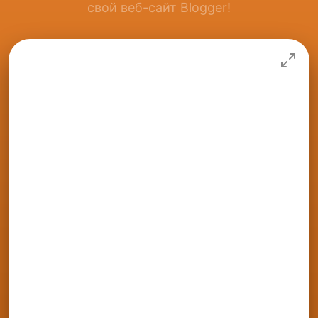
свой веб-сайт Blogger!