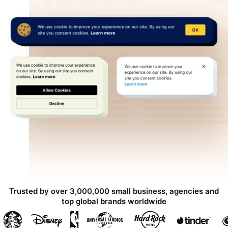
Trusted by over 3,000,000 small business, agencies and
top global brands worldwide