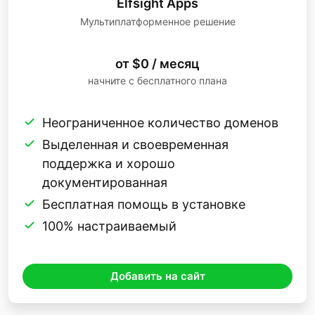
Elfsight Apps
Мультиплатформенное решение
от $0 / месяц
начните с бесплатного плана
Неограниченное количество доменов
Выделенная и своевременная
поддержка и хорошо
документированная
Бесплатная помощь в установке
100% настраиваемый
Добавить на сайт