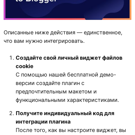
Описанные ниже действия — единственное,
что вам нужно интегрировать.
Создайте свой личный виджет файлов
cookie
С помощью нашей бесплатной демо-
версии создайте плагин с
предпочтительным макетом и
функциональными характеристиками.
Получите индивидуальный код для
интеграции плагина
После того, как вы настроите виджет, вы