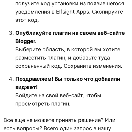
получите код установки из появившегося
уведомления в Elfsight Apps. Скопируйте
этот код.
Опубликуйте плагин на своем веб-сайте
Blogger.
Выберите область, в которой вы хотите
разместить плагин, и добавьте туда
сохраненный код. Сохраните изменения.
Поздравляем! Вы только что добавили
виджет!
Войдите на свой веб-сайт, чтобы
просмотреть плагин.
Все еще не можете принять решение? Или
есть вопросы? Всего один запрос в нашу