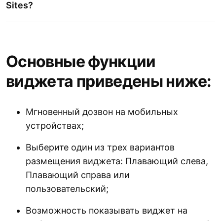
Sites?
Основные функции
виджета приведены ниже:
Мгновенный дозвон на мобильных
устройствах;
Выберите один из трех вариантов
размещения виджета: Плавающий слева,
Плавающий справа или
пользовательский;
Возможность показывать виджет на