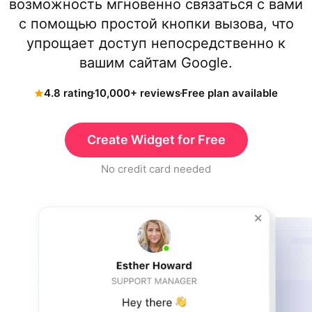
возможность мгновенно связаться с вами
с помощью простой кнопки вызова, что
упрощает доступ непосредственно к
вашим сайтам Google.
4.8 rating
10,000+ reviews
Free plan available
Create Widget for Free
No credit card needed