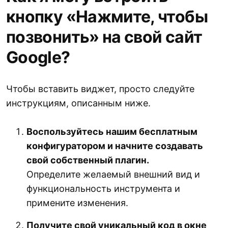
кнопку «Нажмите, чтобы
позвонить» на свой сайт
Google?
Чтобы вставить виджет, просто следуйте
инструкциям, описанным ниже.
Воспользуйтесь нашим бесплатным
конфигуратором и начните создавать
свой собственный плагин.
Определите желаемый внешний вид и
функциональность инструмента и
примените изменения.
Получите свой уникальный код в окне