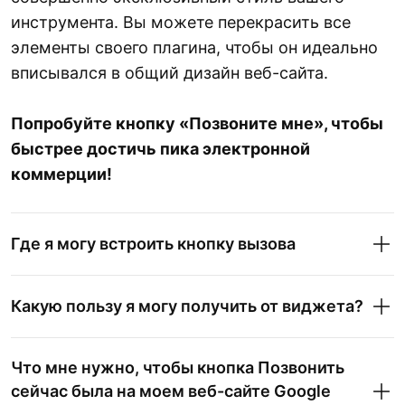
инструмента. Вы можете перекрасить все
элементы своего плагина, чтобы он идеально
вписывался в общий дизайн веб-сайта.
Попробуйте кнопку «Позвоните мне», чтобы
быстрее достичь пика электронной
коммерции!
Где я могу встроить кнопку вызова
Какую пользу я могу получить от виджета?
Что мне нужно, чтобы кнопка Позвонить
сейчас была на моем веб-сайте Google