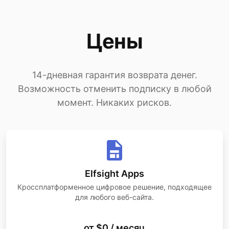
Цены
14-дневная гарантия возврата денег.
Возможность отменить подписку в любой
момент. Никаких рисков.
Elfsight Apps
Кроссплатформенное цифровое решение, подходящее
для любого веб-сайта.
от $0 / месяц