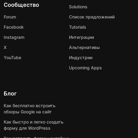
Сообщество
Solutions
Forum
Список предложений
Facebook
Tutorials
Instagram
Интеграции
X
Альтернативы
YouTube
Индустрии
Upcoming Apps
Блог
Как бесплатно встроить
обзоры Google на сайт
Как быстро и легко создать
форму для WordPress