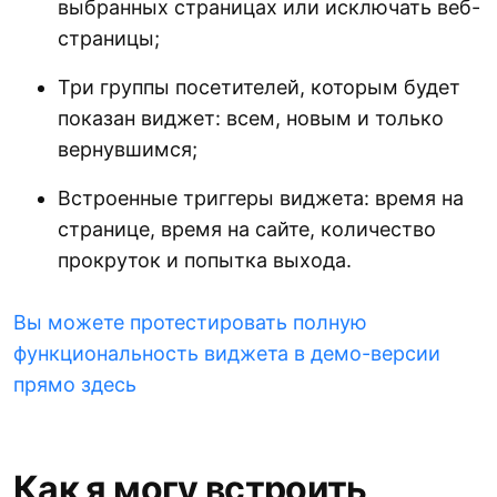
выбранных страницах или исключать веб-
страницы;
Три группы посетителей, которым будет
показан виджет: всем, новым и только
вернувшимся;
Встроенные триггеры виджета: время на
странице, время на сайте, количество
прокруток и попытка выхода.
Вы можете протестировать полную
функциональность виджета в демо-версии
прямо здесь
Как я могу встроить