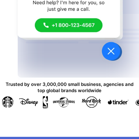
Trusted by over 3,000,000 small business, agencies and
top global brands worldwide