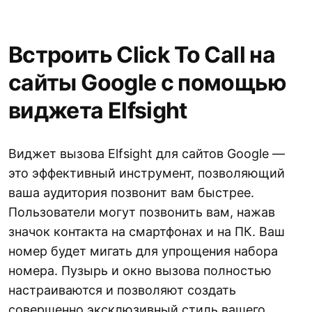
Встроить Click To Call на
сайты Google с помощью
виджета Elfsight
Виджет вызова Elfsight для сайтов Google —
это эффективный инструмент, позволяющий
ваша аудитория позвонит вам быстрее.
Пользователи могут позвонить вам, нажав
значок контакта на смартфонах и на ПК. Ваш
номер будет мигать для упрощения набора
номера. Пузырь и окно вызова полностью
настраиваются и позволяют создать
совершенно эксклюзивный стиль вашего