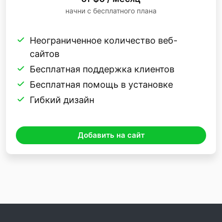
начни с бесплатного плана
Неограниченное количество веб-
сайтов
Бесплатная поддержка клиентов
Бесплатная помощь в установке
Гибкий дизайн
Добавить на сайт