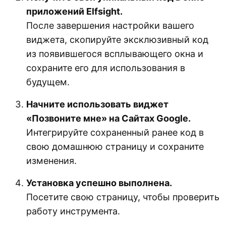
приложений Elfsight.
После завершения настройки вашего
виджета, скопируйте эксклюзивный код
из появившегося всплывающего окна и
сохраните его для использования в
будущем.
Начните использовать виджет
«Позвоните мне» на Сайтах Google.
Интегрируйте сохраненный ранее код в
свою домашнюю страницу и сохраните
изменения.
Установка успешно выполнена.
Посетите свою страницу, чтобы проверить
работу инструмента.