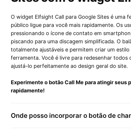
O widget Elfsight Call para Google Sites é uma 
público ligue para você mais rapidamente. Os us
pressionando o ícone de contato em smartphon
piscando para uma discagem simplificada. O bal
totalmente ajustáveis ​​e permitem criar um estil
ferramenta. Você é livre para redesenhar todos 
ajustá-lo perfeitamente ao design geral do site.
Experimente o botão Call Me para atingir seus 
rapidamente!
Onde posso incorporar o botão de ch