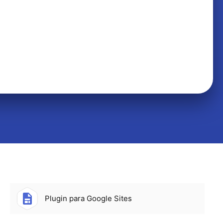
Plugin para Google Sites