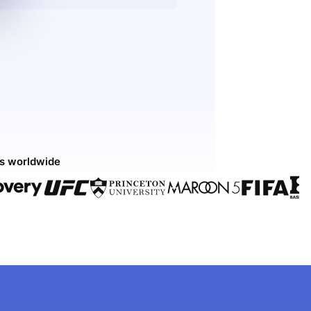
ds worldwide