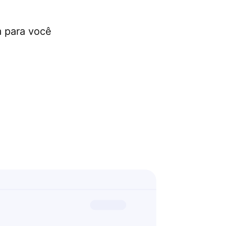
m para você