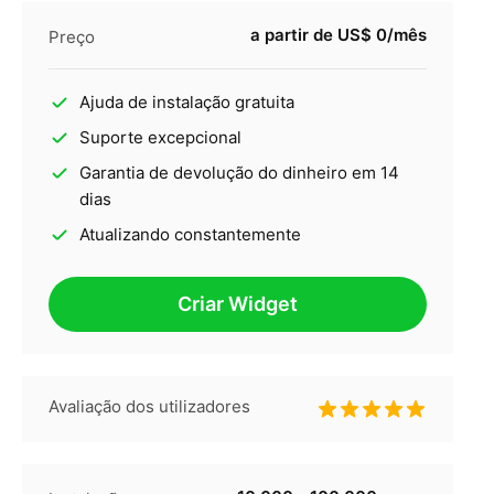
a partir de US$ 0/mês
Preço
Ajuda de instalação gratuita
Suporte excepcional
Garantia de devolução do dinheiro em 14
dias
Atualizando constantemente
Criar Widget
Avaliação dos utilizadores