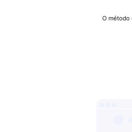
O método m