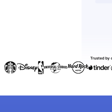
Trusted by 