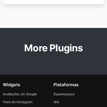
More Plugins
Widgets
Plataformas
Avaliações do Google
Squarespace
Feed do Instagram
Wix