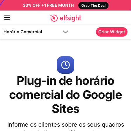
33% OFF +1 FREE MONTH
Grab The Deal
Horário Comercial
Criar Widget
Plug-in de horário
comercial do Google
Sites
Informe os clientes sobre os seus quadros