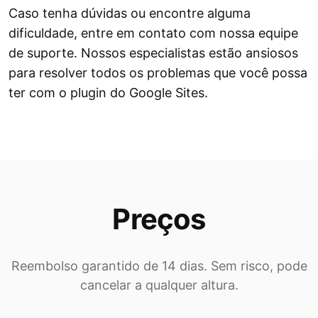
Caso tenha dúvidas ou encontre alguma
dificuldade, entre em contato com nossa equipe
de suporte. Nossos especialistas estão ansiosos
para resolver todos os problemas que você possa
ter com o plugin do Google Sites.
Preços
Reembolso garantido de 14 dias. Sem risco, pode
cancelar a qualquer altura.