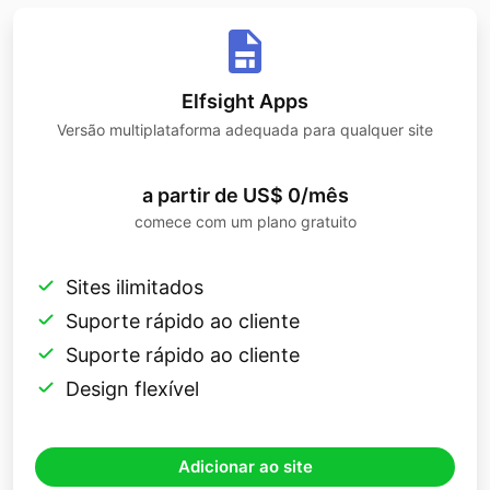
Elfsight Apps
Versão multiplataforma adequada para qualquer site
a partir de US$ 0/mês
comece com um plano gratuito
Sites ilimitados
Suporte rápido ao cliente
Suporte rápido ao cliente
Design flexível
Adicionar ao site