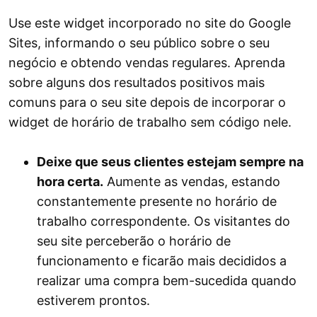
Use este widget incorporado no site do Google
Sites, informando o seu público sobre o seu
negócio e obtendo vendas regulares. Aprenda
sobre alguns dos resultados positivos mais
comuns para o seu site depois de incorporar o
widget de horário de trabalho sem código nele.
Deixe que seus clientes estejam sempre na
hora certa.
Aumente as vendas, estando
constantemente presente no horário de
trabalho correspondente. Os visitantes do
seu site perceberão o horário de
funcionamento e ficarão mais decididos a
realizar uma compra bem-sucedida quando
estiverem prontos.