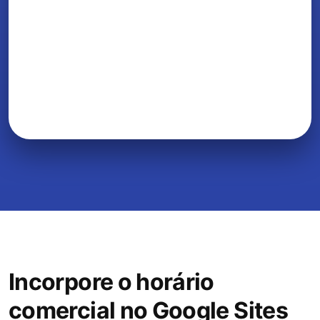
Incorpore o horário
comercial no Google Sites