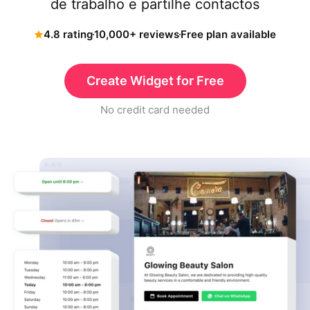
de trabalho e partilhe contactos
4.8 rating
10,000+ reviews
Free plan available
Create Widget for Free
No credit card needed