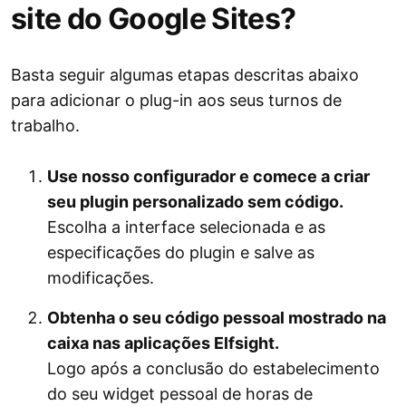
site do Google Sites?
Basta seguir algumas etapas descritas abaixo
para adicionar o plug-in aos seus turnos de
trabalho.
Use nosso configurador e comece a criar
seu plugin personalizado sem código.
Escolha a interface selecionada e as
especificações do plugin e salve as
modificações.
Obtenha o seu código pessoal mostrado na
caixa nas aplicações Elfsight.
Logo após a conclusão do estabelecimento
do seu widget pessoal de horas de