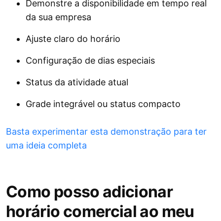
Demonstre a disponibilidade em tempo real
da sua empresa
Ajuste claro do horário
Configuração de dias especiais
Status da atividade atual
Grade integrável ou status compacto
Basta experimentar esta demonstração para ter
uma ideia completa
Como posso adicionar
horário comercial ao meu