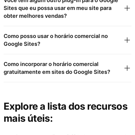
Você tem algum outro plug-in para o Google
Sites que eu possa usar em meu site para
obter melhores vendas?
Como posso usar o horário comercial no
Google Sites?
Como incorporar o horário comercial
gratuitamente em sites do Google Sites?
Explore a lista dos recursos
mais úteis: