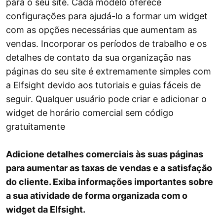
para o seu site. Cada modelo oferece
configurações para ajudá-lo a formar um widget
com as opções necessárias que aumentam as
vendas. Incorporar os períodos de trabalho e os
detalhes de contato da sua organização nas
páginas do seu site é extremamente simples com
a Elfsight devido aos tutoriais e guias fáceis de
seguir. Qualquer usuário pode criar e adicionar o
widget de horário comercial sem código
gratuitamente
Adicione detalhes comerciais às suas páginas
para aumentar as taxas de vendas e a satisfação
do cliente. Exiba informações importantes sobre
a sua atividade de forma organizada com o
widget da Elfsight.