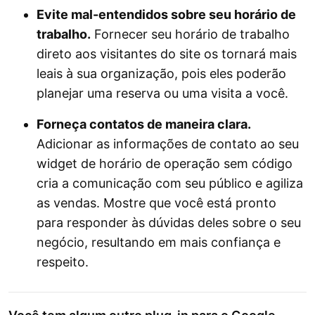
Evite mal-entendidos sobre seu horário de
trabalho.
Fornecer seu horário de trabalho
direto aos visitantes do site os tornará mais
leais à sua organização, pois eles poderão
planejar uma reserva ou uma visita a você.
Forneça contatos de maneira clara.
Adicionar as informações de contato ao seu
widget de horário de operação sem código
cria a comunicação com seu público e agiliza
as vendas. Mostre que você está pronto
para responder às dúvidas deles sobre o seu
negócio, resultando em mais confiança e
respeito.