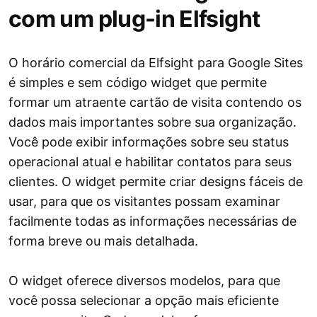
com um plug-in Elfsight
O horário comercial da Elfsight para Google Sites
é simples e sem código widget que permite
formar um atraente cartão de visita contendo os
dados mais importantes sobre sua organização.
Você pode exibir informações sobre seu status
operacional atual e habilitar contatos para seus
clientes. O widget permite criar designs fáceis de
usar, para que os visitantes possam examinar
facilmente todas as informações necessárias de
forma breve ou mais detalhada.
O widget oferece diversos modelos, para que
você possa selecionar a opção mais eficiente