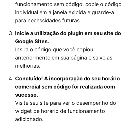
funcionamento sem código, copie o código
individual em a janela exibida e guarde-a
para necessidades futuras.
Inicie a utilização do plugin em seu site do
Google Sites.
Insira o código que você copiou
anteriormente em sua página e salve as
melhorias.
Concluído! A incorporação do seu horário
comercial sem código foi realizada com
sucesso.
Visite seu site para ver o desempenho do
widget de horário de funcionamento
adicionado.