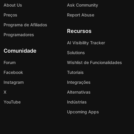
About Us
Ask Community
Preços
Report Abuse
Programa de Afiliados
Recursos
Programadores
AI Visibility Tracker
Comunidade
Solutions
Forum
Wishlist de Funcionalidades
Facebook
Tutoriais
Instagram
Integrações
X
Alternativas
YouTube
Indústrias
Upcoming Apps