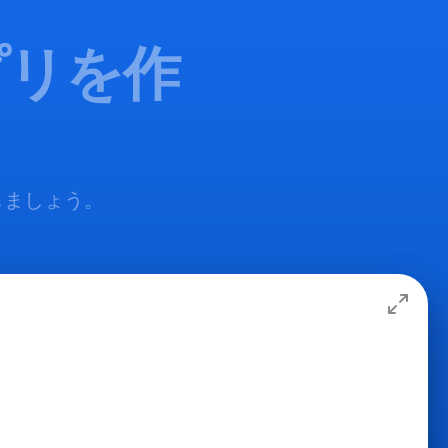
プリを作
加しましょう。