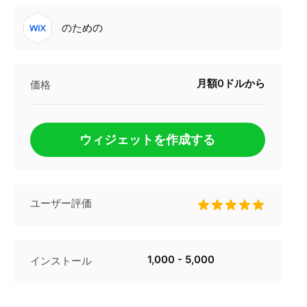
のための
月額0ドルから
価格
ウィジェットを作成する
ユーザー評価
1,000 - 5,000
インストール