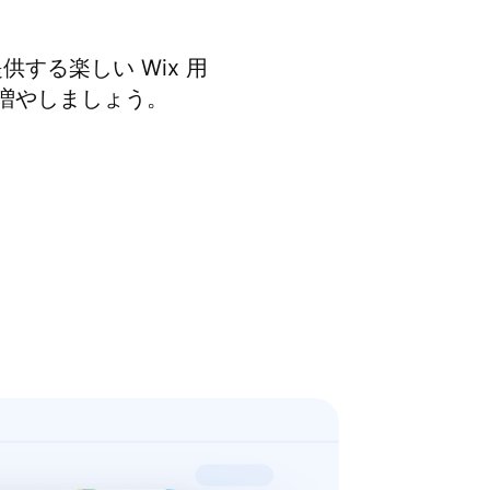
する楽しい Wix 用
ンを増やしましょう。