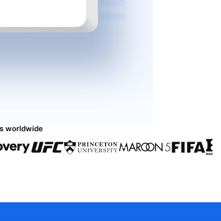
ds worldwide