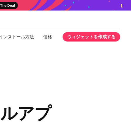
The Deal
インストール方法
価格
ウィジェットを作成する
ールアプ