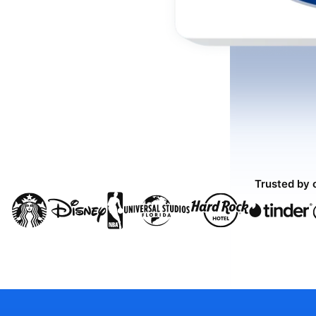
Trusted by 