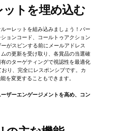
ルーレットを埋め込む
なルーレットを組み込みましょう！パー
ーションコード、コールトゥアクション
ザーがスピンする前にメールアドレス
イムの更新を受け取り、各賞品の当選確
固有のターゲティングで視認性を最適化
ており、完全にレスポンシブです。カ
観と機能を変更することもできます。
ユーザーエンゲージメントを高め、コン