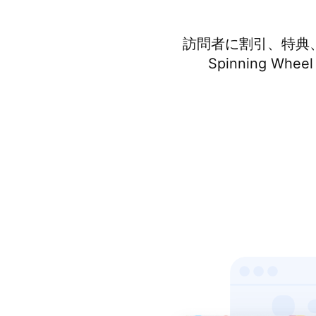
訪問者に割引、特典、
Spinning 