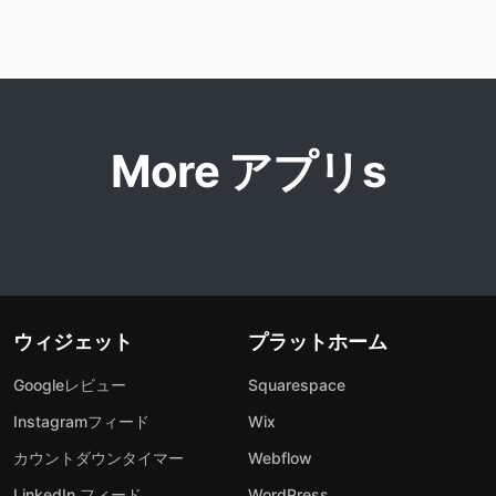
More アプリs
ウィジェット
プラットホーム
Googleレビュー
Squarespace
Instagramフィード
Wix
カウントダウンタイマー
Webflow
LinkedIn フィード
WordPress