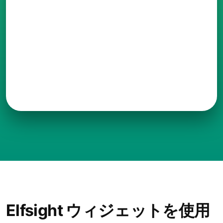
Elfsight ウィジェットを使用