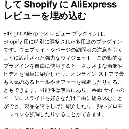
して Shopify に AliExpress
レビューを埋め込む
Elfsight AliExpress レビュー プラグインは、
Shopify 用に特別に調整された多用途のプラグイン
です。ウェブサイトやページの訪問者の注意を引く
ように設計された強力なウィジェット。この動的な
プラグインを自由に使用すると、さまざまな画像や
ビデオを簡単に紹介したり、オンライン ストアで最
も人気のあるセールやオファーを強調したりするこ
ともできます。可能性は無限にあり、Web サイトの
ページにスライドを好きなだけ自由に組み込むこと
ができ、製品を誇らしげに紹介したり、熱いプロモ
ーションを強調したりすることができます。