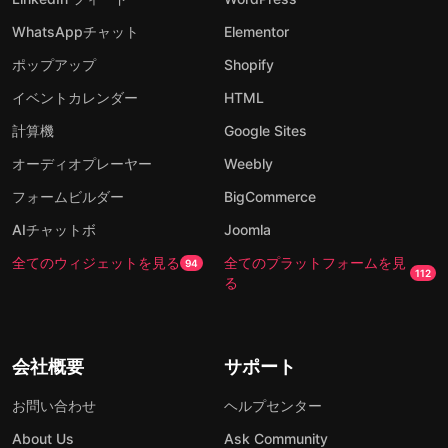
WhatsAppチャット
Elementor
ポップアップ
Shopify
イベントカレンダー
HTML
計算機
Google Sites
オーディオプレーヤー
Weebly
フォームビルダー
BigCommerce
AIチャットボ
Joomla
全てのウィジェットを見る
全てのプラットフォームを見
94
112
る
会社概要
サポート
お問い合わせ
ヘルプセンター
About Us
Ask Community