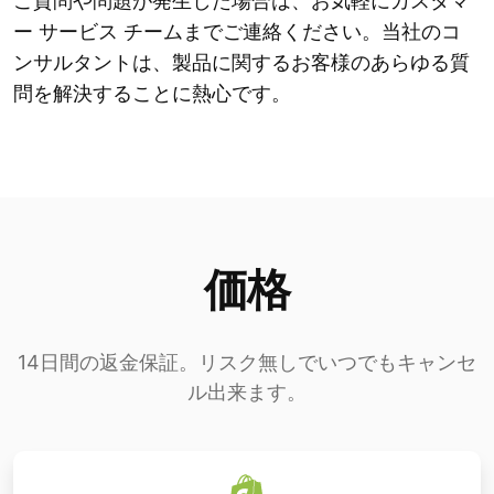
ご質問や問題が発生した場合は、お気軽にカスタマ
ー サービス チームまでご連絡ください。当社のコ
ンサルタントは、製品に関するお客様のあらゆる質
問を解決することに熱心です。
価格
14日間の返金保証。リスク無しでいつでもキャンセ
ル出来ます。