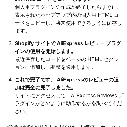
個人用プラグインの作成が終了したらすぐに、
表示されたポップアップ内の個人用 HTML コ
ードをコピーし、将来使用できるように保存し
ます。
Shopify サイトで AliExpress レビュー プラグ
インの使用を開始します。
最近保存したコードをページの HTML セクシ
ョンに追加し、調整を適用します。
これで完了です。 AliExpressのレビューの追
加は完全に完了しました。
サイトにアクセスして、AliExpress Reviews プ
ラグインがどのように動作するかを調べてくだ
さい。