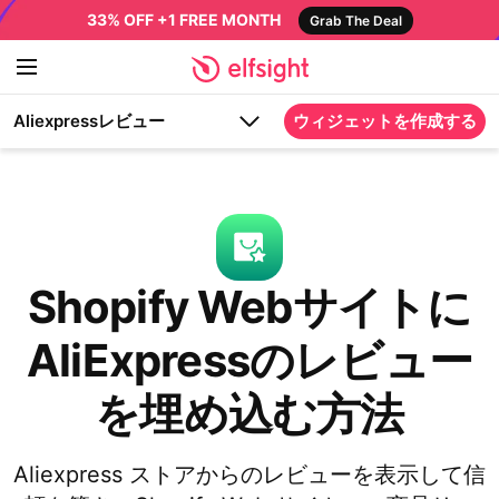
33% OFF +1 FREE MONTH
Grab The Deal
Aliexpressレビュー
ウィジェットを作成する
Shopify Webサイトに
AliExpressのレビュー
を埋め込む方法
Aliexpress ストアからのレビューを表示して信