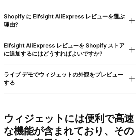
Shopify に Elfsight AliExpress レビューを選ぶ
理由?
Elfsight AliExpress レビューを Shopify ストア
に追加するにはどうすればよいですか?
ライブ デモでウィジェットの外観をプレビュー
する
ウィジェットのカスタマイズ:
ウィジェットには便利で高速
な機能が含まれており、その