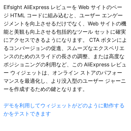
Elfsight AliExpress レビューを Web サイトのペー
ジ HTML コードに組み込むと、ユーザー エンゲー
ジメントを向上させるだけでなく、Web サイトの機
能と美観も向上させる包括的なツール セットに確実
にアクセスできるようになります。 CTA ボタンによ
るコンバージョンの促進、スムーズなエクスペリエ
ンスのためのスライドの長さの調整、または高度な
ポジショニングの利用など、この AliExpress レビュ
ー ウィジェットは、オンライン ストアのパフォー
マンスを最適化し、より没入型のユーザー ジャーニ
ーを作成するための鍵となります。
デモを利用してウィジェットがどのように動作する
かをテストできます