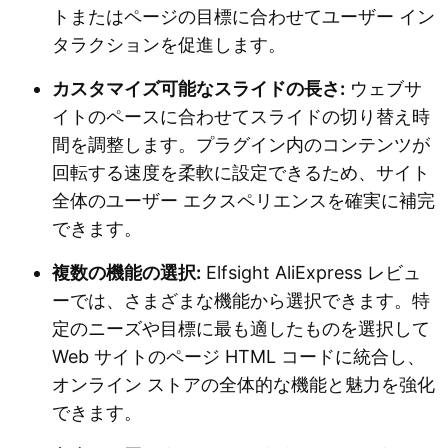
トまたはページの目標に合わせてユーザー イン
タラクションを促進します。
カスタマイズ可能なスライドの長さ:
ウェブサ
イトのペースに合わせてスライドの切り替え時
間を調整します。プラグイン内のコンテンツが
回転する速度を柔軟に設定できるため、サイト
全体のユーザー エクスペリエンスを確実に補完
できます。
複数の機能の選択:
Elfsight AliExpress レビュ
ーでは、さまざまな機能から選択できます。特
定のニーズや目標に最も適したものを選択して
Web サイトのページ HTML コードに統合し、
オンライン ストアの全体的な機能と魅力を強化
できます。