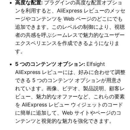
高度な配置:
プラグインの高度な配置オプショ
ンを利用すると、AliExpress レビューのメッセ
ージやコンテンツを Web ページのどこにでも
追加できます。このレベルの制御により、視聴
者の共感を呼ぶシームレスで魅力的なユーザー
エクスペリエンスを作成できるようになりま
す。
5 つのコンテンツ オプション:
Elfsight
AliExpress レビューには、好みに合わせて調整
できる 5 つのコンテンツ オプションが用意さ
れています。画像、ビデオ、製品説明、顧客レ
ビュー、魅力的なオファーなど、これらの要素
を AliExpress レビュー ウィジェットのコード
に簡単に追加して、Web サイトやページのコ
ンテンツと視覚的な魅力を強化できます。