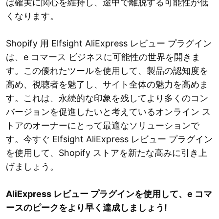
は確実に関心を維持し、途中で離脱する可能性が低
くなります。
Shopify 用 Elfsight AliExpress レビュー プラグイン
は、e コマース ビジネスに可能性の世界を開きま
す。この優れたツールを使用して、製品の認知度を
高め、視聴者を魅了し、サイト全体の魅力を高めま
す。これは、永続的な印象を残してより多くのコン
バージョンを促進したいと考えているオンライン ス
トアのオーナーにとって最適なソリューションで
す。今すぐ Elfsight AliExpress レビュー プラグイン
を使用して、Shopify ストアを新たな高みに引き上
げましょう。
AliExpress レビュー プラグインを使用して、e コマ
ースのピークをより早く達成しましょう!