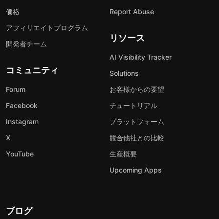
価格
Report Abuse
アフィリエイトプログラム
リソース
開発者チーム
AI Visibility Tracker
コミュニティ
Solutions
Forum
お客様からの要望
Facebook
チュートリアル
Instagram
プラットフォーム
X
競合他社との比較
YouTube
生産概要
Upcoming Apps
ブログ