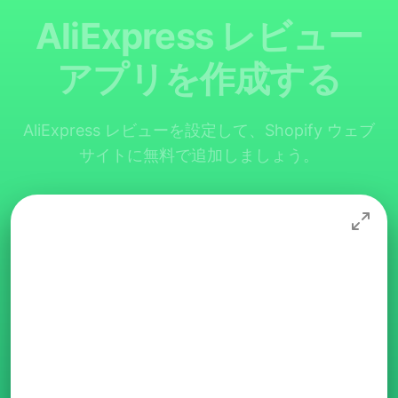
AliExpress レビュー
アプリを作成する
AliExpress レビューを設定して、Shopify ウェブ
サイトに無料で追加しましょう。