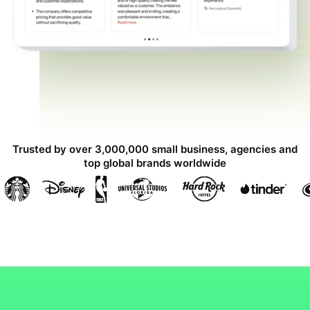
Trusted by over 3,000,000 small business, agencies and
top global brands worldwide