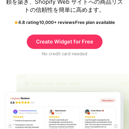
頼を築き、Shopify Web サイトへの商品リス
トの信頼性を簡単に高めます。
4.8 rating
10,000+ reviews
Free plan available
Create Widget for Free
No credit card needed