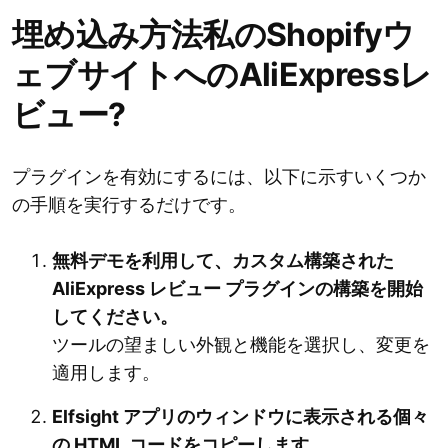
埋め込み方法私のShopifyウ
ェブサイトへのAliExpressレ
ビュー?
プラグインを有効にするには、以下に示すいくつか
の手順を実行するだけです。
無料デモを利用して、カスタム構築された
AliExpress レビュー プラグインの構築を開始
してください。
ツールの望ましい外観と機能を選択し、変更を
適用します。
Elfsight アプリのウィンドウに表示される個々
の HTML コードをコピーします。