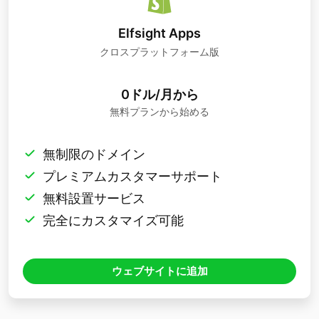
Elfsight Apps
クロスプラットフォーム版
0ドル/月から
無料プランから始める
無制限のドメイン
プレミアムカスタマーサポート
無料設置サービス
完全にカスタマイズ可能
ウェブサイトに追加