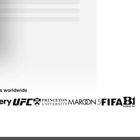
ds worldwide