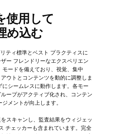
ットを使用して
拠を埋め込む
シビリティ標準とベスト プラクティスに
ザー フレンドリーなエクスペリエン
 モードを備えており、視覚、集中
イアウトとコンテンツを動的に調整しま
ずにシームレスに動作します。各モー
グループがアクティブ化され、コンテン
ージメントが向上します。
題をスキャンし、監査結果をウィジェッ
ス チェッカーも含まれています。完全