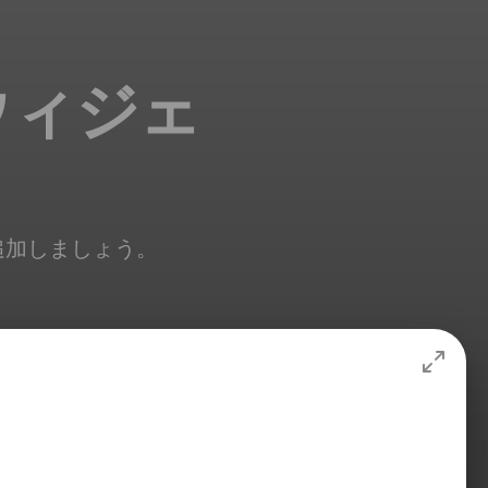
ウィジェ
で追加しましょう。