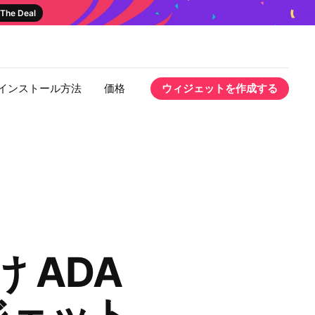
The Deal
インストール方法
価格
ウィジェットを作成する
け ADA