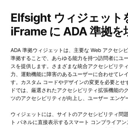
Elfsight ウィジェ
iFrame に ADA 準
ADA 準拠ウィジェットは、主要な Web アクセ
準拠することで、あらゆる能力を持つ訪問者にユー
スを提供します。さまざまな統合アクセシビリティ
力、運動機能に障害のあるユーザーに合わせてレ
す。カスタム コードやデザインの変更を必要とせ
ドでは、厳選されたアクセシビリティ拡張機能の
ツのアクセシビリティが向上し、ユーザー エンゲ
ウィジェットには、サイトのアクセシビリティ問
ト パネルに直接表示するスマート コンプライアン