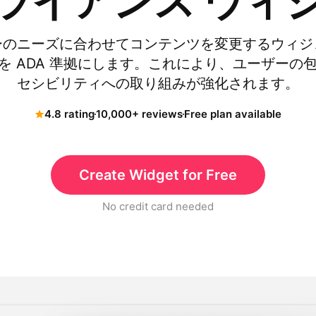
ライアンス ウィ
ーのニーズに合わせてコンテンツを変更するウィジ
 サイトを ADA 準拠にします。これにより、ユーザー
セシビリティへの取り組みが強化されます。
4.8 rating
10,000+ reviews
Free plan available
Create Widget for Free
No credit card needed