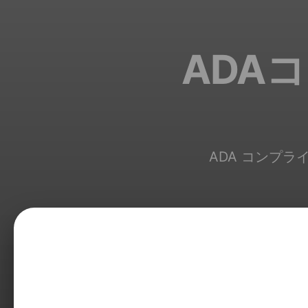
ADA
ADA コンプラ